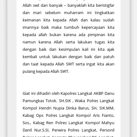
Allah swt dan banyak – banyaklah kita beristigfar
dan mari sebelum muharram ini tingkatkan
keimanan kita kepada Allah dan kalau sudah
imannya baik maka tumbuh kepercayaan kita
kepada allah bukan karena ada pimpinan kita
namun karena Allah serta lakukan tugas kita
dengan baik dan kesimpulan kali ini kita ajak
kembali untuk lakukan dengan baik dan patuh
dan taat kepada Allah SWT serta ingat kita akan
pulang kepada Allah SWT.
Giat ini dihadiri oleh Kapolres Langkat AKBP Danu
Pamungkas Totok. SH.SIK , Waka Polres Langkat
Kompol Hendri Nupia Dinka Barus, SH, SIK.MM,
Kabag Ops Polres Langkat Kompol Aris Fianto,
Sos., Kabag Ren Polres Langkat Kompol Mahyu
Danil Nur.S.SI, Perwira Polres Langkat, Personil