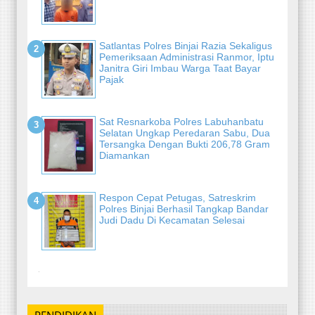
Satlantas Polres Binjai Razia Sekaligus
Pemeriksaan Administrasi Ranmor, Iptu
Janitra Giri Imbau Warga Taat Bayar
Pajak
Sat Resnarkoba Polres Labuhanbatu
Selatan Ungkap Peredaran Sabu, Dua
Tersangka Dengan Bukti 206,78 Gram
Diamankan
Respon Cepat Petugas, Satreskrim
Polres Binjai Berhasil Tangkap Bandar
Judi Dadu Di Kecamatan Selesai
-
PENDIDIKAN