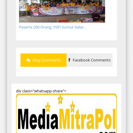
Peserta 200 Orang, YSPI Sumut Gelar...
Blog Comments
Facebook Comments
div class="whatsapp-share">