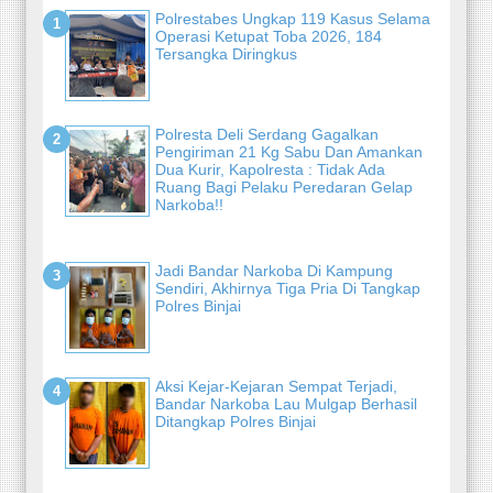
Polrestabes Ungkap 119 Kasus Selama
Operasi Ketupat Toba 2026, 184
Tersangka Diringkus
Polresta Deli Serdang Gagalkan
Pengiriman 21 Kg Sabu Dan Amankan
Dua Kurir, Kapolresta : Tidak Ada
Ruang Bagi Pelaku Peredaran Gelap
Narkoba!!
Jadi Bandar Narkoba Di Kampung
Sendiri, Akhirnya Tiga Pria Di Tangkap
Polres Binjai
Aksi Kejar-Kejaran Sempat Terjadi,
Bandar Narkoba Lau Mulgap Berhasil
Ditangkap Polres Binjai