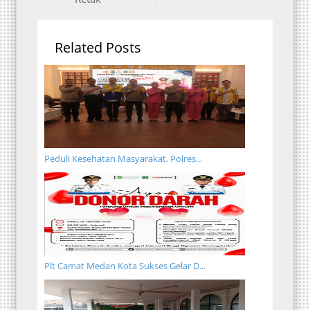
Related Posts
Peduli Kesehatan Masyarakat, Polres...
Plt Camat Medan Kota Sukses Gelar D...