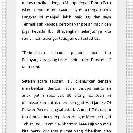
menyampaikan dengan Memperingati Tahun Baru
Islam 1 Muharram 1444 Hijriyah semoga Polres
Langkat ini menjadi lebih baik lagi dan saya
Terimakasih kepada personil yang telah hadir dan
juga kepada Ibu Bhayangkari selanjutnya kita
sama – sama dengar tausiyah dari ustad kita.
“Terimakasih kepada personil dan Ibu
Bahayangkara yang telah hadir dalam Tausiah ini”
Kata Danu.
Setelah acara Tausiah, lalu dilanjutkan dengan
memberikan Bantuan sosial berupa santunan
anak yatim sebanyak 30 orang, bantuan ini
dimaksudkan untuk memperingati Hari jadi ke 74
Polwan Polres LangkatUstadz Ahmad Zais dalam
tausiahnya menyampaikan, dengan Memperingati
Tahun Baru Islam 1 Muharram 1444 Hijriyah mari
kita bersyukur atas nikmat yang diberikan oleh