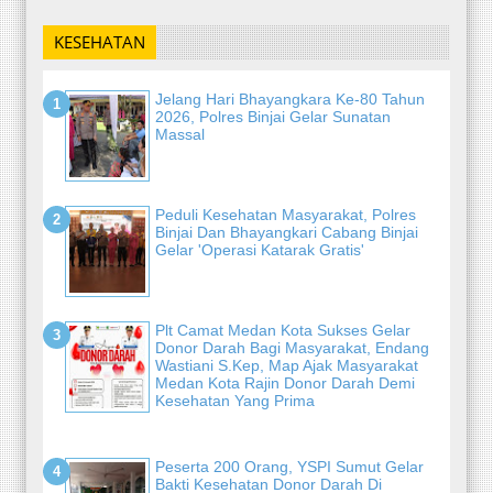
KESEHATAN
Jelang Hari Bhayangkara Ke-80 Tahun
2026, Polres Binjai Gelar Sunatan
Massal
Peduli Kesehatan Masyarakat, Polres
Binjai Dan Bhayangkari Cabang Binjai
Gelar 'Operasi Katarak Gratis'
Plt Camat Medan Kota Sukses Gelar
Donor Darah Bagi Masyarakat, Endang
Wastiani S.Kep, Map Ajak Masyarakat
Medan Kota Rajin Donor Darah Demi
Kesehatan Yang Prima
Peserta 200 Orang, YSPI Sumut Gelar
Bakti Kesehatan Donor Darah Di