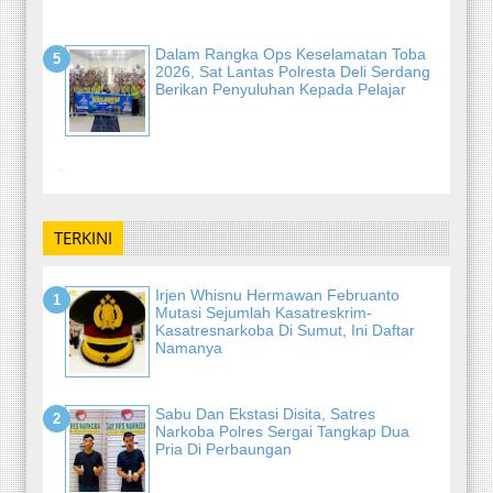
Dalam Rangka Ops Keselamatan Toba
2026, Sat Lantas Polresta Deli Serdang
Berikan Penyuluhan Kepada Pelajar
-
TERKINI
Irjen Whisnu Hermawan Februanto
Mutasi Sejumlah Kasatreskrim-
Kasatresnarkoba Di Sumut, Ini Daftar
Namanya
Sabu Dan Ekstasi Disita, Satres
Narkoba Polres Sergai Tangkap Dua
Pria Di Perbaungan