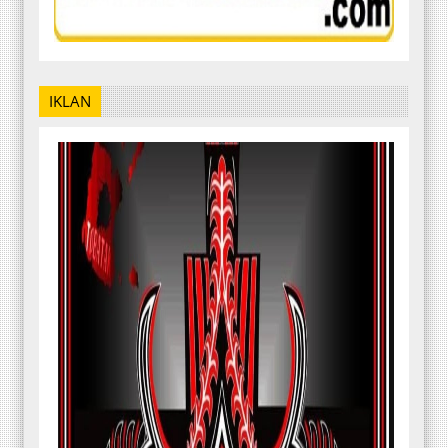
IKLAN