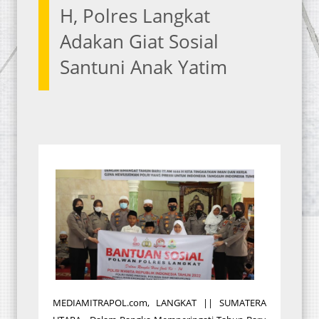
H, Polres Langkat
Adakan Giat Sosial
Santuni Anak Yatim
MEDIAMITRAPOL.com, LANGKAT || SUMATERA