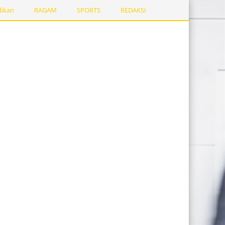
dikan
RAGAM
SPORTS
REDAKSI