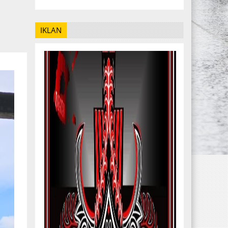
IKLAN