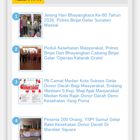
Jelang Hari Bhayangkara Ke-80 Tahun
2026, Polres Binjai Gelar Sunatan
Massal
Peduli Kesehatan Masyarakat, Polres
Binjai Dan Bhayangkari Cabang Binjai
Gelar 'Operasi Katarak Gratis'
Plt Camat Medan Kota Sukses Gelar
Donor Darah Bagi Masyarakat, Endang
Wastiani S.Kep, Map Ajak Masyarakat
Medan Kota Rajin Donor Darah Demi
Kesehatan Yang Prima
Peserta 200 Orang, YSPI Sumut Gelar
Bakti Kesehatan Donor Darah Di
Marelan Square