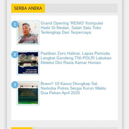
SERBA ANEKA
Grand Opening 'REINO' Komputer
Hadir Di Medan, Salah Satu Toko
Terlengkap Dan Terpercaya
Pastikan Zero Halinar, Lapas Pemuda
Langkat Gandeng TNI-POLRI Lakukan
Deteksi Dini Razia Kamar Hunian
Bravo!! 10 Kasus Diungkap Sat
Narkoba Polres Sergai Kurun Waktu
Dua Pekan April 2025
-