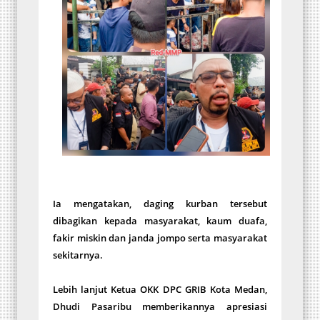
Ia mengatakan, daging kurban tersebut
dibagikan kepada masyarakat, kaum duafa,
fakir miskin dan janda jompo serta masyarakat
sekitarnya.
Lebih lanjut Ketua OKK DPC GRIB Kota Medan,
Dhudi Pasaribu memberikannya apresiasi