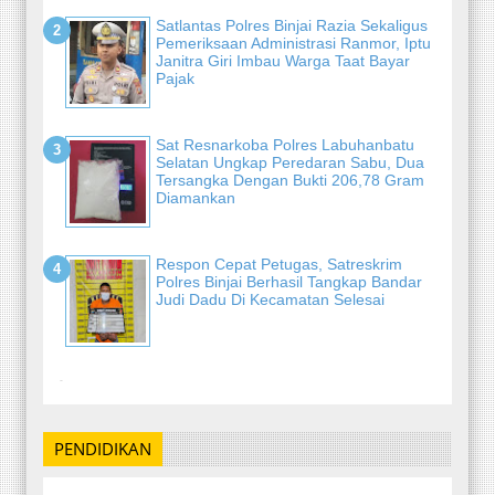
Satlantas Polres Binjai Razia Sekaligus
Pemeriksaan Administrasi Ranmor, Iptu
Janitra Giri Imbau Warga Taat Bayar
Pajak
Sat Resnarkoba Polres Labuhanbatu
Selatan Ungkap Peredaran Sabu, Dua
Tersangka Dengan Bukti 206,78 Gram
Diamankan
Respon Cepat Petugas, Satreskrim
Polres Binjai Berhasil Tangkap Bandar
Judi Dadu Di Kecamatan Selesai
-
PENDIDIKAN