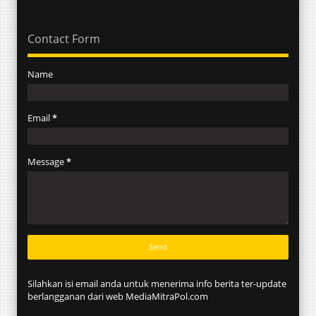
Contact Form
Name
Email
*
Message
*
Silahkan isi email anda untuk menerima info berita ter-update
berlangganan dari web MediaMitraPol.com