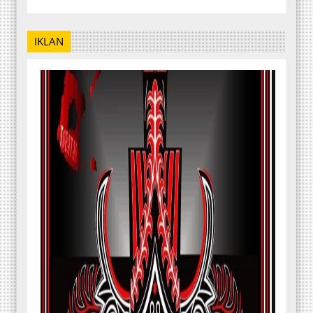
IKLAN