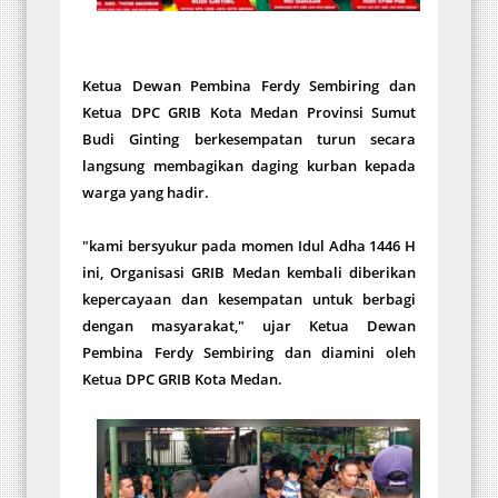
Ketua Dewan Pembina Ferdy Sembiring dan
Ketua DPC GRIB Kota Medan Provinsi Sumut
Budi Ginting berkesempatan turun secara
langsung membagikan daging kurban kepada
warga yang hadir.
"kami bersyukur pada momen Idul Adha 1446 H
ini, Organisasi GRIB Medan kembali diberikan
kepercayaan dan kesempatan untuk berbagi
dengan masyarakat," ujar Ketua Dewan
Pembina Ferdy Sembiring dan diamini oleh
Ketua DPC GRIB Kota Medan.