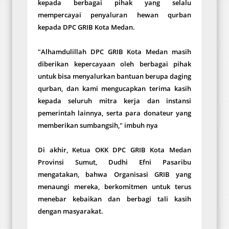
kepada berbagai pihak yang selalu
mempercayai penyaluran hewan qurban
kepada DPC GRIB Kota Medan.
"Alhamdulillah DPC GRIB Kota Medan masih
diberikan kepercayaan oleh berbagai pihak
untuk bisa menyalurkan bantuan berupa daging
qurban, dan kami mengucapkan terima kasih
kepada seluruh mitra kerja dan instansi
pemerintah lainnya, serta para donateur yang
memberikan sumbangsih," imbuh nya
Di akhir, Ketua OKK DPC GRIB Kota Medan
Provinsi Sumut, Dudhi Efni Pasaribu
mengatakan, bahwa Organisasi GRIB yang
menaungi mereka, berkomitmen untuk terus
menebar kebaikan dan berbagi tali kasih
dengan masyarakat.