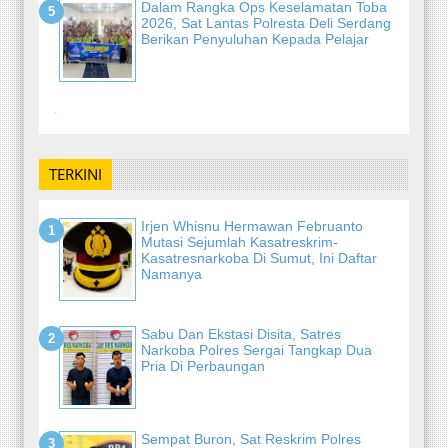
Dalam Rangka Ops Keselamatan Toba
2026, Sat Lantas Polresta Deli Serdang
Berikan Penyuluhan Kepada Pelajar
-
TERKINI
Irjen Whisnu Hermawan Februanto
Mutasi Sejumlah Kasatreskrim-
Kasatresnarkoba Di Sumut, Ini Daftar
Namanya
Sabu Dan Ekstasi Disita, Satres
Narkoba Polres Sergai Tangkap Dua
Pria Di Perbaungan
Sempat Buron, Sat Reskrim Polres