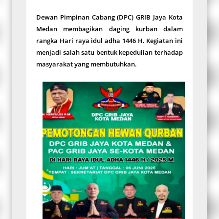
Dewan Pimpinan Cabang (DPC) GRIB Jaya Kota
Medan membagikan daging kurban dalam
rangka Hari raya idul adha 1446 H.
Kegiatan ini
menjadi salah satu bentuk kepedulian terhadap
masyarakat yang membutuhkan.