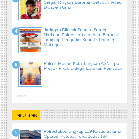
Sergai Ringkus Buronan Setubuhi Anak
Dibawah Umur
Jaringan Dilacak Tuntas, Satres
Narkoba Polres Labuhanbatu Berhasil
Tangkap Pengedar Sabu Di Padang
Matinggi
Polsek Medan Kota Tangkap ASN Tipu
Proyek Fiktif, Diduga Lakukan Penipuan
Terkini
INFO BNN
Polrestabes Ungkap 119 Kasus Selama
Operasi Ketupat Toba 2026, 184