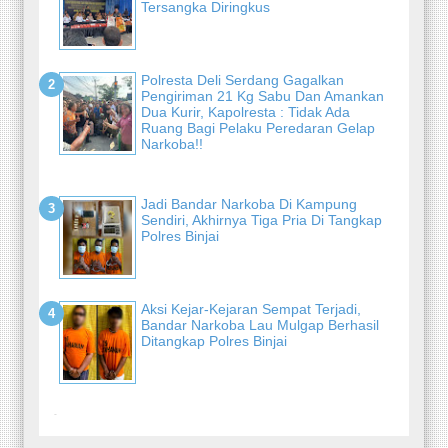
Tersangka Diringkus
Polresta Deli Serdang Gagalkan
Pengiriman 21 Kg Sabu Dan Amankan
Dua Kurir, Kapolresta : Tidak Ada
Ruang Bagi Pelaku Peredaran Gelap
Narkoba!!
Jadi Bandar Narkoba Di Kampung
Sendiri, Akhirnya Tiga Pria Di Tangkap
Polres Binjai
Aksi Kejar-Kejaran Sempat Terjadi,
Bandar Narkoba Lau Mulgap Berhasil
Ditangkap Polres Binjai
-