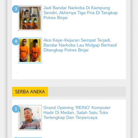
Jadi Bandar Narkoba Di Kampung
Sendiri, Akhirnya Tiga Pria Di Tangkap
Polres Binjai
Aksi Kejar-Kejaran Sempat Terjadi,
Bandar Narkoba Lau Mulgap Berhasil
Ditangkap Polres Binjai
-
SERBA ANEKA
Grand Opening 'REINO' Komputer
Hadir Di Medan, Salah Satu Toko
Terlengkap Dan Terpercaya