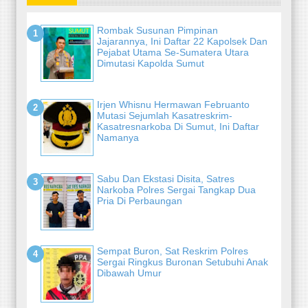
Rombak Susunan Pimpinan
Jajarannya, Ini Daftar 22 Kapolsek Dan
Pejabat Utama Se-Sumatera Utara
Dimutasi Kapolda Sumut
Irjen Whisnu Hermawan Februanto
Mutasi Sejumlah Kasatreskrim-
Kasatresnarkoba Di Sumut, Ini Daftar
Namanya
Sabu Dan Ekstasi Disita, Satres
Narkoba Polres Sergai Tangkap Dua
Pria Di Perbaungan
Sempat Buron, Sat Reskrim Polres
Sergai Ringkus Buronan Setubuhi Anak
Dibawah Umur