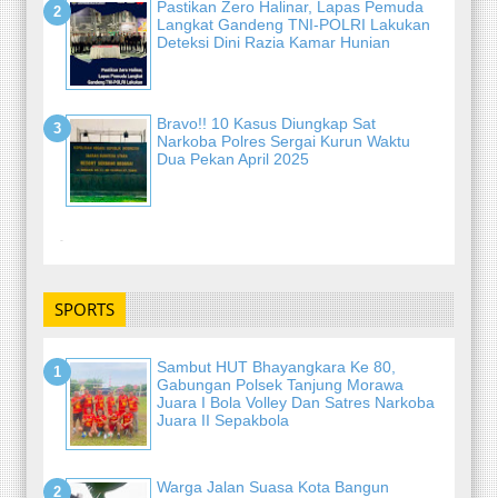
Pastikan Zero Halinar, Lapas Pemuda
Langkat Gandeng TNI-POLRI Lakukan
Deteksi Dini Razia Kamar Hunian
Bravo!! 10 Kasus Diungkap Sat
Narkoba Polres Sergai Kurun Waktu
Dua Pekan April 2025
-
SPORTS
Sambut HUT Bhayangkara Ke 80,
Gabungan Polsek Tanjung Morawa
Juara I Bola Volley Dan Satres Narkoba
Juara II Sepakbola
Warga Jalan Suasa Kota Bangun