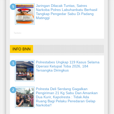
Jaringan Dilacak Tuntas, Satres
Narkoba Polres Labuhanbatu Berhasil
Tangkap Pengedar Sabu Di Padang
Matinggi
Terkini
INFO BNN
Polrestabes Ungkap 119 Kasus Selama
Operasi Ketupat Toba 2026, 184
Tersangka Diringkus
Polresta Deli Serdang Gagalkan
Pengiriman 21 Kg Sabu Dan Amankan
Dua Kurir, Kapolresta : Tidak Ada
Ruang Bagi Pelaku Peredaran Gelap
Narkoba!!