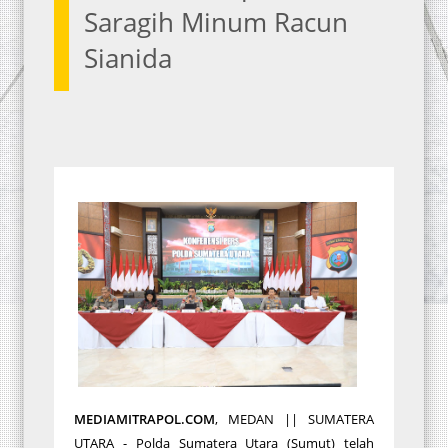
Saragih Minum Racun
Sianida
MEDIAMITRAPOL.COM
, MEDAN || SUMATERA
UTARA - Polda Sumatera Utara (Sumut) telah