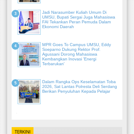
Jadi Narasumber Kuliah Umum Di
UMSU, Bupati Sergai Juga Mahasiswa
FAI Tekankan Peran Pemuda Dalam
Ekonomi Daerah
MPR Goes To Campus UMSU, Eddy
Soeparno Dukung Rektor Prof.
Agussani Dorong Mahasiswa
Kembangkan Inovasi 'Energi
Terbarukan'
Dalam Rangka Ops Keselamatan Toba
2026, Sat Lantas Polresta Deli Serdang
Berikan Penyuluhan Kepada Pelajar
-
TERKINI