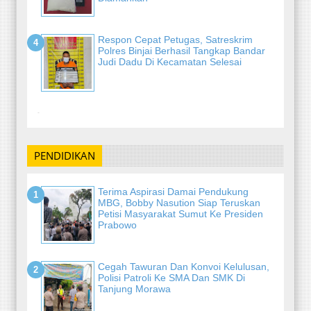
Respon Cepat Petugas, Satreskrim
Polres Binjai Berhasil Tangkap Bandar
Judi Dadu Di Kecamatan Selesai
-
PENDIDIKAN
Terima Aspirasi Damai Pendukung
MBG, Bobby Nasution Siap Teruskan
Petisi Masyarakat Sumut Ke Presiden
Prabowo
Cegah Tawuran Dan Konvoi Kelulusan,
Polisi Patroli Ke SMA Dan SMK Di
Tanjung Morawa