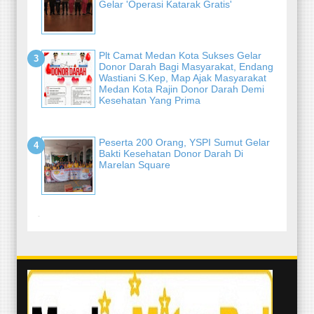
Gelar 'Operasi Katarak Gratis'
Plt Camat Medan Kota Sukses Gelar
Donor Darah Bagi Masyarakat, Endang
Wastiani S.Kep, Map Ajak Masyarakat
Medan Kota Rajin Donor Darah Demi
Kesehatan Yang Prima
Peserta 200 Orang, YSPI Sumut Gelar
Bakti Kesehatan Donor Darah Di
Marelan Square
-