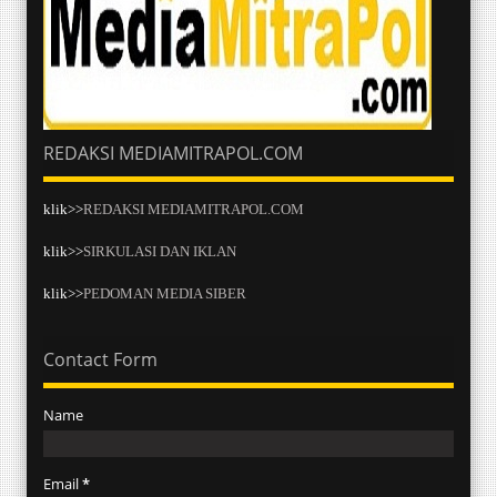
REDAKSI MEDIAMITRAPOL.COM
klik>>
REDAKSI MEDIAMITRAPOL.COM
klik>>
SIRKULASI DAN IKLAN
klik>>
PEDOMAN MEDIA SIBER
Contact Form
Name
Email
*