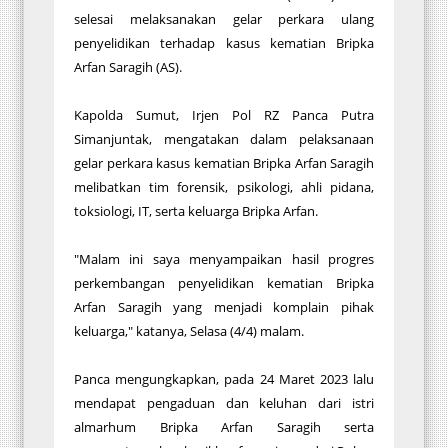
selesai melaksanakan gelar perkara ulang
penyelidikan terhadap kasus kematian Bripka
Arfan Saragih (AS).
Kapolda Sumut, Irjen Pol RZ Panca Putra
Simanjuntak, mengatakan dalam pelaksanaan
gelar perkara kasus kematian Bripka Arfan Saragih
melibatkan tim forensik, psikologi, ahli pidana,
toksiologi, IT, serta keluarga Bripka Arfan.
"Malam ini saya menyampaikan hasil progres
perkembangan penyelidikan kematian Bripka
Arfan Saragih yang menjadi komplain pihak
keluarga," katanya, Selasa (4/4) malam.
Panca mengungkapkan, pada 24 Maret 2023 lalu
mendapat pengaduan dan keluhan dari istri
almarhum Bripka Arfan Saragih serta