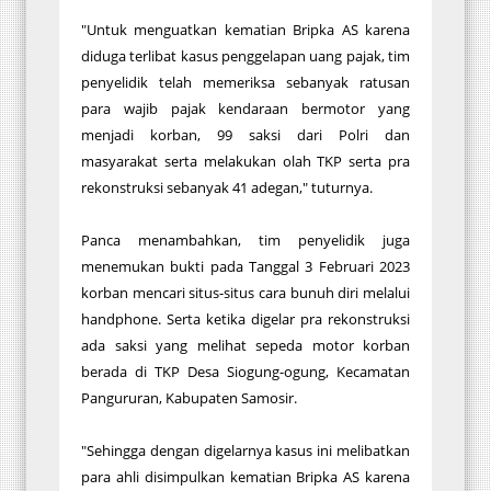
"Untuk menguatkan kematian Bripka AS karena
diduga terlibat kasus penggelapan uang pajak, tim
penyelidik telah memeriksa sebanyak ratusan
para wajib pajak kendaraan bermotor yang
menjadi korban, 99 saksi dari Polri dan
masyarakat serta melakukan olah TKP serta pra
rekonstruksi sebanyak 41 adegan," tuturnya.
Panca menambahkan, tim penyelidik juga
menemukan bukti pada Tanggal 3 Februari 2023
korban mencari situs-situs cara bunuh diri melalui
handphone. Serta ketika digelar pra rekonstruksi
ada saksi yang melihat sepeda motor korban
berada di TKP Desa Siogung-ogung, Kecamatan
Pangururan, Kabupaten Samosir.
"Sehingga dengan digelarnya kasus ini melibatkan
para ahli disimpulkan kematian Bripka AS karena