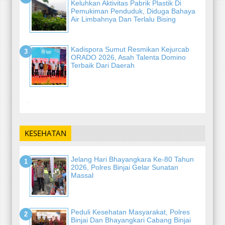
Keluhkan Aktivitas Pabrik Plastik Di
Pemukiman Penduduk, Diduga Bahaya
Air Limbahnya Dan Terlalu Bising
Kadispora Sumut Resmikan Kejurcab
ORADO 2026, Asah Talenta Domino
Terbaik Dari Daerah
-
KESEHATAN
Jelang Hari Bhayangkara Ke-80 Tahun
2026, Polres Binjai Gelar Sunatan
Massal
Peduli Kesehatan Masyarakat, Polres
Binjai Dan Bhayangkari Cabang Binjai