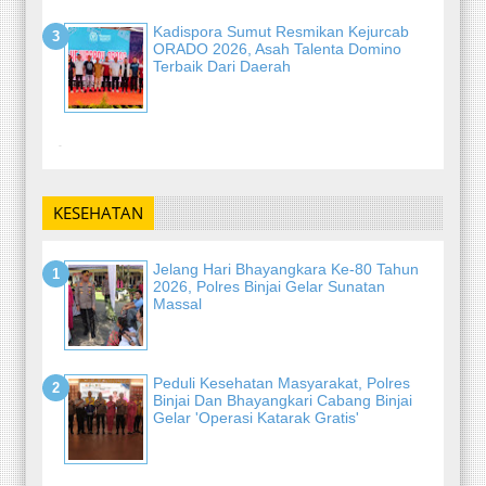
Kadispora Sumut Resmikan Kejurcab
ORADO 2026, Asah Talenta Domino
Terbaik Dari Daerah
-
KESEHATAN
Jelang Hari Bhayangkara Ke-80 Tahun
2026, Polres Binjai Gelar Sunatan
Massal
Peduli Kesehatan Masyarakat, Polres
Binjai Dan Bhayangkari Cabang Binjai
Gelar 'Operasi Katarak Gratis'