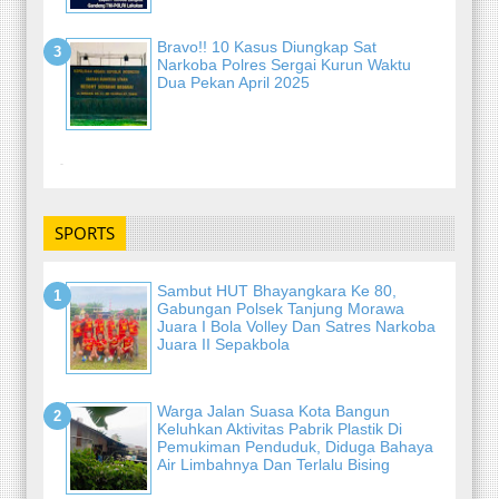
Bravo!! 10 Kasus Diungkap Sat
Narkoba Polres Sergai Kurun Waktu
Dua Pekan April 2025
-
SPORTS
Sambut HUT Bhayangkara Ke 80,
Gabungan Polsek Tanjung Morawa
Juara I Bola Volley Dan Satres Narkoba
Juara II Sepakbola
Warga Jalan Suasa Kota Bangun
Keluhkan Aktivitas Pabrik Plastik Di
Pemukiman Penduduk, Diduga Bahaya
Air Limbahnya Dan Terlalu Bising