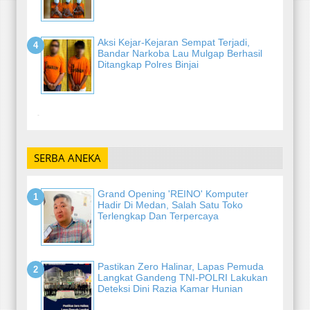
Aksi Kejar-Kejaran Sempat Terjadi,
Bandar Narkoba Lau Mulgap Berhasil
Ditangkap Polres Binjai
-
SERBA ANEKA
Grand Opening 'REINO' Komputer
Hadir Di Medan, Salah Satu Toko
Terlengkap Dan Terpercaya
Pastikan Zero Halinar, Lapas Pemuda
Langkat Gandeng TNI-POLRI Lakukan
Deteksi Dini Razia Kamar Hunian