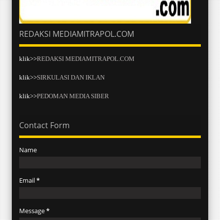
REDAKSI MEDIAMITRAPOL.COM
klik>>
REDAKSI MEDIAMITRAPOL.COM
klik>>
SIRKULASI DAN IKLAN
klik>>
PEDOMAN MEDIA SIBER
Contact Form
Name
Email
*
Message
*