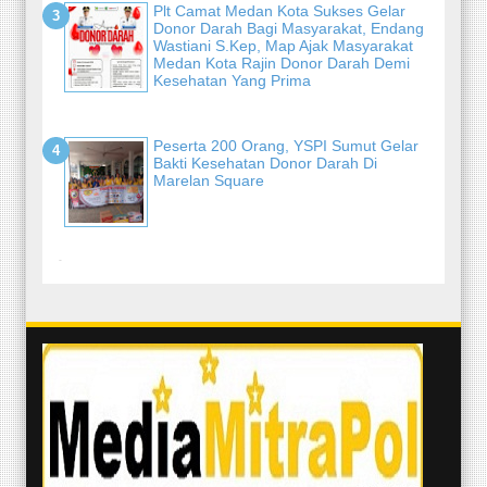
Plt Camat Medan Kota Sukses Gelar
Donor Darah Bagi Masyarakat, Endang
Wastiani S.Kep, Map Ajak Masyarakat
Medan Kota Rajin Donor Darah Demi
Kesehatan Yang Prima
Peserta 200 Orang, YSPI Sumut Gelar
Bakti Kesehatan Donor Darah Di
Marelan Square
-