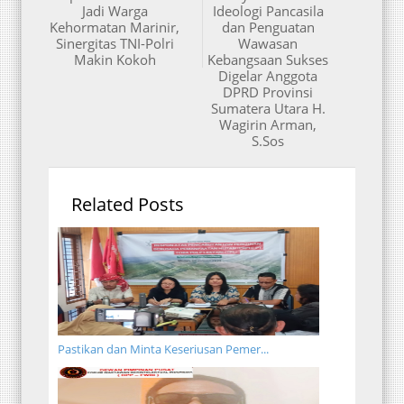
Jadi Warga
Ideologi Pancasila
Kehormatan Marinir,
dan Penguatan
Sinergitas TNI-Polri
Wawasan
Makin Kokoh
Kebangsaan Sukses
Digelar Anggota
DPRD Provinsi
Sumatera Utara H.
Wagirin Arman,
S.Sos
Related Posts
Pastikan dan Minta Keseriusan Pemer...