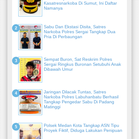
Kasatresnarkoba Di Sumut, Ini Daftar
Namanya
Sabu Dan Ekstasi Disita, Satres
Narkoba Polres Sergai Tangkap Dua
Pria Di Perbaungan
Sempat Buron, Sat Reskrim Polres
Sergai Ringkus Buronan Setubuhi Anak
Dibawah Umur
Jaringan Dilacak Tuntas, Satres
Narkoba Polres Labuhanbatu Berhasil
Tangkap Pengedar Sabu Di Padang
Matinggi
Polsek Medan Kota Tangkap ASN Tipu
Proyek Fiktif, Diduga Lakukan Penipuan