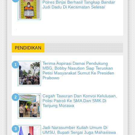
Polres Binjai Berhasil Tangkap Bandar
Judi Dadu Di Kecamatan Selesai
-
PENDIDIKAN
Terima Aspirasi Damai Pendukung
MBG, Bobby Nasution Siap Teruskan
Petisi Masyarakat Sumut Ke Presiden
Prabowo
Cegah Tawuran Dan Konvoi Kelulusan,
Polisi Patroli Ke SMA Dan SMK Di
Tanjung Morawa
Jadi Narasumber Kuliah Umum Di
UMSU, Bupati Sergai Juga Mahasiswa