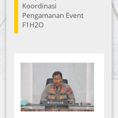
Koordinasi
Pengamanan Event
F1H2O