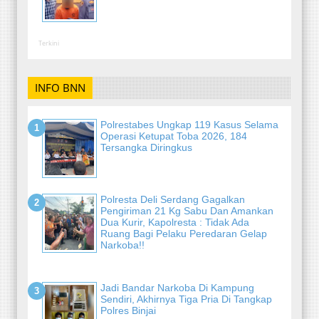
Terkini
INFO BNN
Polrestabes Ungkap 119 Kasus Selama
Operasi Ketupat Toba 2026, 184
Tersangka Diringkus
Polresta Deli Serdang Gagalkan
Pengiriman 21 Kg Sabu Dan Amankan
Dua Kurir, Kapolresta : Tidak Ada
Ruang Bagi Pelaku Peredaran Gelap
Narkoba!!
Jadi Bandar Narkoba Di Kampung
Sendiri, Akhirnya Tiga Pria Di Tangkap
Polres Binjai