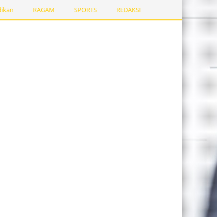
dikan
RAGAM
SPORTS
REDAKSI