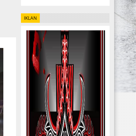
IKLAN