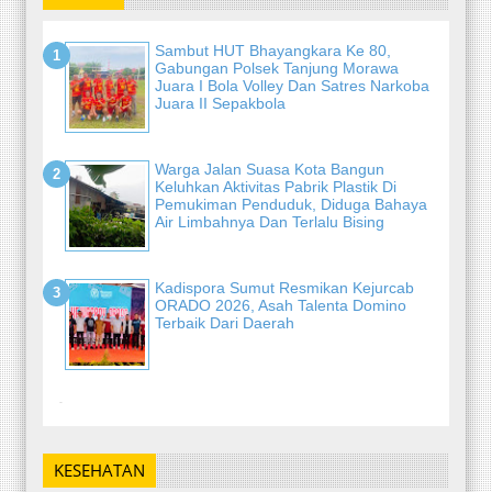
Sambut HUT Bhayangkara Ke 80,
Gabungan Polsek Tanjung Morawa
Juara I Bola Volley Dan Satres Narkoba
Juara II Sepakbola
Warga Jalan Suasa Kota Bangun
Keluhkan Aktivitas Pabrik Plastik Di
Pemukiman Penduduk, Diduga Bahaya
Air Limbahnya Dan Terlalu Bising
Kadispora Sumut Resmikan Kejurcab
ORADO 2026, Asah Talenta Domino
Terbaik Dari Daerah
-
KESEHATAN