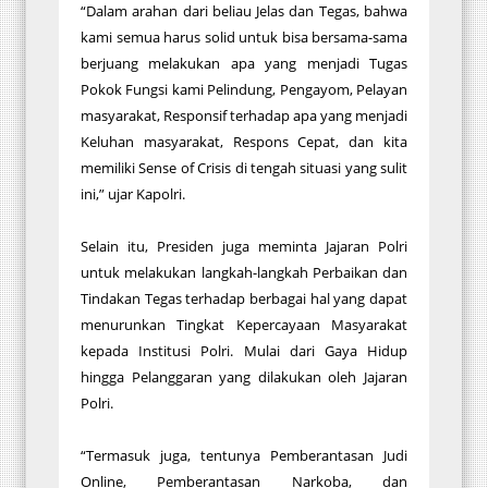
“Dalam arahan dari beliau Jelas dan Tegas, bahwa
kami semua harus solid untuk bisa bersama-sama
berjuang melakukan apa yang menjadi Tugas
Pokok Fungsi kami Pelindung, Pengayom, Pelayan
masyarakat, Responsif terhadap apa yang menjadi
Keluhan masyarakat, Respons Cepat, dan kita
memiliki Sense of Crisis di tengah situasi yang sulit
ini,” ujar Kapolri.
Selain itu, Presiden juga meminta Jajaran Polri
untuk melakukan langkah-langkah Perbaikan dan
Tindakan Tegas terhadap berbagai hal yang dapat
menurunkan Tingkat Kepercayaan Masyarakat
kepada Institusi Polri. Mulai dari Gaya Hidup
hingga Pelanggaran yang dilakukan oleh Jajaran
Polri.
“Termasuk juga, tentunya Pemberantasan Judi
Online, Pemberantasan Narkoba, dan