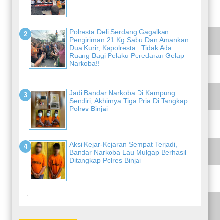
Polresta Deli Serdang Gagalkan
Pengiriman 21 Kg Sabu Dan Amankan
Dua Kurir, Kapolresta : Tidak Ada
Ruang Bagi Pelaku Peredaran Gelap
Narkoba!!
Jadi Bandar Narkoba Di Kampung
Sendiri, Akhirnya Tiga Pria Di Tangkap
Polres Binjai
Aksi Kejar-Kejaran Sempat Terjadi,
Bandar Narkoba Lau Mulgap Berhasil
Ditangkap Polres Binjai
-