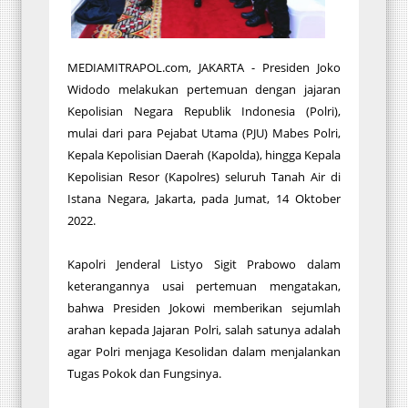
MEDIAMITRAPOL.com, JAKARTA - Presiden Joko
Widodo melakukan pertemuan dengan jajaran
Kepolisian Negara Republik Indonesia (Polri),
mulai dari para Pejabat Utama (PJU) Mabes Polri,
Kepala Kepolisian Daerah (Kapolda), hingga Kepala
Kepolisian Resor (Kapolres) seluruh Tanah Air di
Istana Negara, Jakarta, pada Jumat, 14 Oktober
2022.
Kapolri Jenderal Listyo Sigit Prabowo dalam
keterangannya usai pertemuan mengatakan,
bahwa Presiden Jokowi memberikan sejumlah
arahan kepada Jajaran Polri, salah satunya adalah
agar Polri menjaga Kesolidan dalam menjalankan
Tugas Pokok dan Fungsinya.