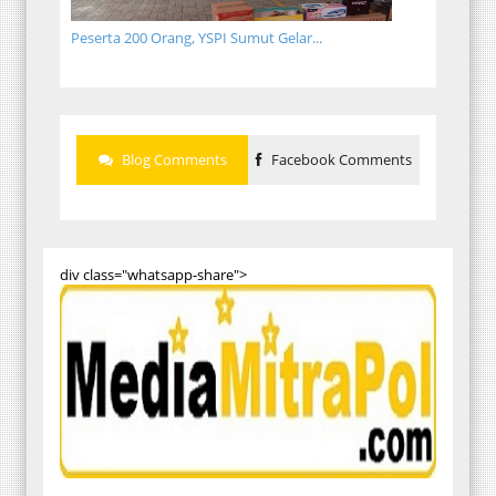
Peserta 200 Orang, YSPI Sumut Gelar...
Blog Comments
Facebook Comments
div class="whatsapp-share">