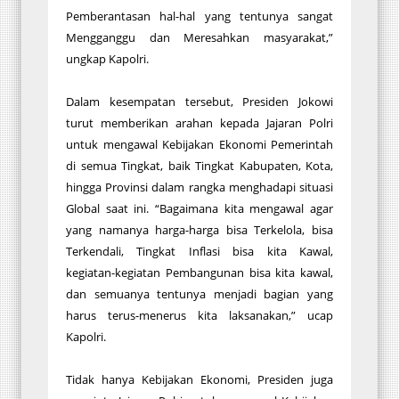
Pemberantasan hal-hal yang tentunya sangat
Mengganggu dan Meresahkan masyarakat,”
ungkap Kapolri.
Dalam kesempatan tersebut, Presiden Jokowi
turut memberikan arahan kepada Jajaran Polri
untuk mengawal Kebijakan Ekonomi Pemerintah
di semua Tingkat, baik Tingkat Kabupaten, Kota,
hingga Provinsi dalam rangka menghadapi situasi
Global saat ini. “Bagaimana kita mengawal agar
yang namanya harga-harga bisa Terkelola, bisa
Terkendali, Tingkat Inflasi bisa kita Kawal,
kegiatan-kegiatan Pembangunan bisa kita kawal,
dan semuanya tentunya menjadi bagian yang
harus terus-menerus kita laksanakan,” ucap
Kapolri.
Tidak hanya Kebijakan Ekonomi, Presiden juga