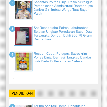
Satlantas Polres Binjai Razia Sekaligus
Pemeriksaan Administrasi Ranmor, Iptu
Janitra Giri Imbau Warga Taat Bayar
Pajak
Sat Resnarkoba Polres Labuhanbatu
Selatan Ungkap Peredaran Sabu, Dua
Tersangka Dengan Bukti 206,78 Gram
Diamankan
Respon Cepat Petugas, Satreskrim
Polres Binjai Berhasil Tangkap Bandar
Judi Dadu Di Kecamatan Selesai
-
PENDIDIKAN
Terima Aspirasi Damai Pendukung