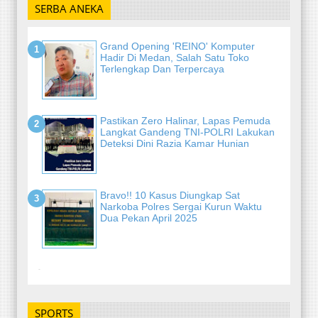
SERBA ANEKA
Grand Opening 'REINO' Komputer
Hadir Di Medan, Salah Satu Toko
Terlengkap Dan Terpercaya
Pastikan Zero Halinar, Lapas Pemuda
Langkat Gandeng TNI-POLRI Lakukan
Deteksi Dini Razia Kamar Hunian
Bravo!! 10 Kasus Diungkap Sat
Narkoba Polres Sergai Kurun Waktu
Dua Pekan April 2025
-
SPORTS