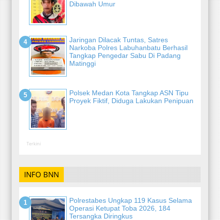
Dibawah Umur
Jaringan Dilacak Tuntas, Satres
Narkoba Polres Labuhanbatu Berhasil
Tangkap Pengedar Sabu Di Padang
Matinggi
Polsek Medan Kota Tangkap ASN Tipu
Proyek Fiktif, Diduga Lakukan Penipuan
Terkini
INFO BNN
Polrestabes Ungkap 119 Kasus Selama
Operasi Ketupat Toba 2026, 184
Tersangka Diringkus