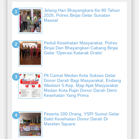
Jelang Hari Bhayangkara Ke-80 Tahun
2026, Polres Binjai Gelar Sunatan
Massal
Peduli Kesehatan Masyarakat, Polres
Binjai Dan Bhayangkari Cabang Binjai
Gelar 'Operasi Katarak Gratis'
Plt Camat Medan Kota Sukses Gelar
Donor Darah Bagi Masyarakat, Endang
Wastiani S.Kep, Map Ajak Masyarakat
Medan Kota Rajin Donor Darah Demi
Kesehatan Yang Prima
Peserta 200 Orang, YSPI Sumut Gelar
Bakti Kesehatan Donor Darah Di
Marelan Square