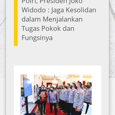
Polri, Presiden Joko
Widodo : Jaga Kesolidan
dalam Menjalankan
Tugas Pokok dan
Fungsinya