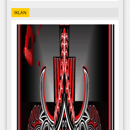
IKLAN