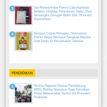
Sat Resnarkoba Polres Labuhanbatu
Selatan Ungkap Peredaran Sabu, Dua
Tersangka Dengan Bukti 206,78 Gram
Diamankan
Respon Cepat Petugas, Satreskrim
Polres Binjai Berhasil Tangkap Bandar
Judi Dadu Di Kecamatan Selesai
-
PENDIDIKAN
Terima Aspirasi Damai Pendukung
MBG, Bobby Nasution Siap Teruskan
Petisi Masyarakat Sumut Ke Presiden
Prabowo