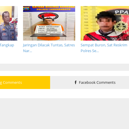
 Tangkap
Jaringan Dilacak Tuntas, Satres
Sempat Buron, Sat Reskrim
Nar...
Polres Se...
og Comments
Facebook Comments