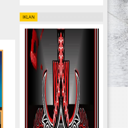
IKLAN