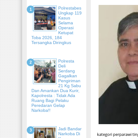
Polrestabes
Ungkap 119
Kasus
Selama
Operasi
Ketupat
Toba 2026, 184
Tersangka Diringkus
Polresta
Deli
Serdang
Gagalkan
Pengiriman
21 Kg Sabu
Dan Amankan Dua Kurir,
Kapolresta : Tidak Ada
Ruang Bagi Pelaku
Peredaran Gelap
Narkoba!!
Jadi Bandar
Narkoba Di
kategori perparawi tin