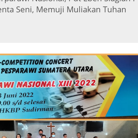
enta Seni, Memuji Muliakan Tuhan