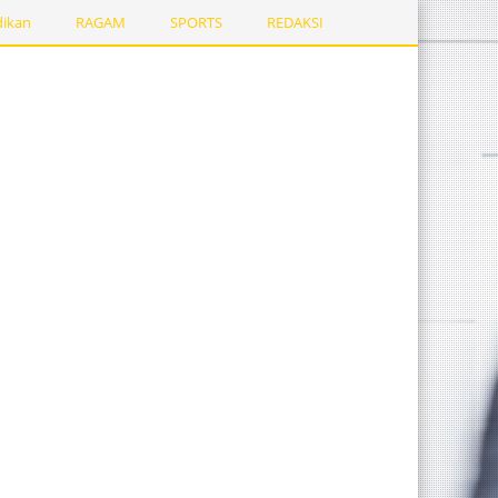
dikan
RAGAM
SPORTS
REDAKSI