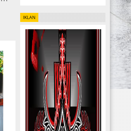
IKLAN