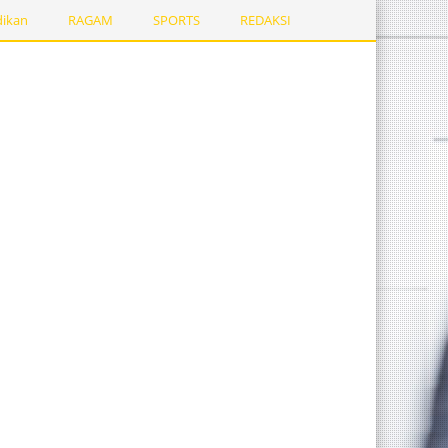
dikan
RAGAM
SPORTS
REDAKSI