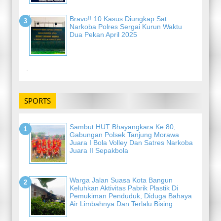
Bravo!! 10 Kasus Diungkap Sat
Narkoba Polres Sergai Kurun Waktu
Dua Pekan April 2025
-
SPORTS
Sambut HUT Bhayangkara Ke 80,
Gabungan Polsek Tanjung Morawa
Juara I Bola Volley Dan Satres Narkoba
Juara II Sepakbola
Warga Jalan Suasa Kota Bangun
Keluhkan Aktivitas Pabrik Plastik Di
Pemukiman Penduduk, Diduga Bahaya
Air Limbahnya Dan Terlalu Bising