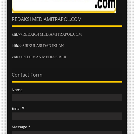
REDAKSI MEDIAMITRAPOL.COM
klik>>
REDAKSI MEDIAMITRAPOL.COM
klik>>
SIRKULASI DAN IKLAN
klik>>
PEDOMAN MEDIA SIBER
Contact Form
Name
Email
*
Message
*