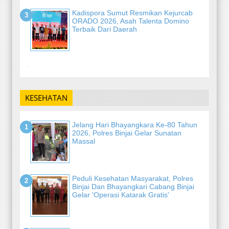
Kadispora Sumut Resmikan Kejurcab
ORADO 2026, Asah Talenta Domino
Terbaik Dari Daerah
-
KESEHATAN
Jelang Hari Bhayangkara Ke-80 Tahun
2026, Polres Binjai Gelar Sunatan
Massal
Peduli Kesehatan Masyarakat, Polres
Binjai Dan Bhayangkari Cabang Binjai
Gelar 'Operasi Katarak Gratis'