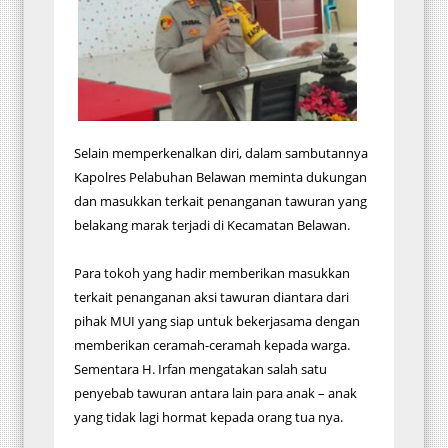
Selain memperkenalkan diri, dalam sambutannya
Kapolres Pelabuhan Belawan meminta dukungan
dan masukkan terkait penanganan tawuran yang
belakang marak terjadi di Kecamatan Belawan.
Para tokoh yang hadir memberikan masukkan
terkait penanganan aksi tawuran diantara dari
pihak MUI yang siap untuk bekerjasama dengan
memberikan ceramah-ceramah kepada warga.
Sementara H. Irfan mengatakan salah satu
penyebab tawuran antara lain para anak – anak
yang tidak lagi hormat kepada orang tua nya.