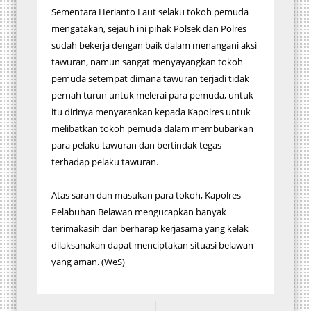
Sementara Herianto Laut selaku tokoh pemuda
mengatakan, sejauh ini pihak Polsek dan Polres
sudah bekerja dengan baik dalam menangani aksi
tawuran, namun sangat menyayangkan tokoh
pemuda setempat dimana tawuran terjadi tidak
pernah turun untuk melerai para pemuda, untuk
itu dirinya menyarankan kepada Kapolres untuk
melibatkan tokoh pemuda dalam membubarkan
para pelaku tawuran dan bertindak tegas
terhadap pelaku tawuran.
Atas saran dan masukan para tokoh, Kapolres
Pelabuhan Belawan mengucapkan banyak
terimakasih dan berharap kerjasama yang kelak
dilaksanakan dapat menciptakan situasi belawan
yang aman. (WeS)