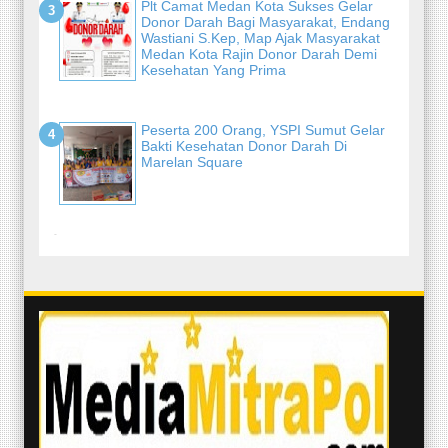
Plt Camat Medan Kota Sukses Gelar
Donor Darah Bagi Masyarakat, Endang
Wastiani S.Kep, Map Ajak Masyarakat
Medan Kota Rajin Donor Darah Demi
Kesehatan Yang Prima
Peserta 200 Orang, YSPI Sumut Gelar
Bakti Kesehatan Donor Darah Di
Marelan Square
-