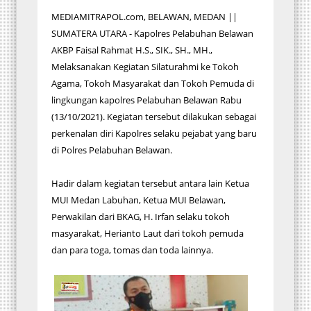
MEDIAMITRAPOL.com, BELAWAN, MEDAN ||
SUMATERA UTARA - Kapolres Pelabuhan Belawan
AKBP Faisal Rahmat H.S., SIK., SH., MH.,
Melaksanakan Kegiatan Silaturahmi ke Tokoh
Agama, Tokoh Masyarakat dan Tokoh Pemuda di
lingkungan kapolres Pelabuhan Belawan Rabu
(13/10/2021). Kegiatan tersebut dilakukan sebagai
perkenalan diri Kapolres selaku pejabat yang baru
di Polres Pelabuhan Belawan.
Hadir dalam kegiatan tersebut antara lain Ketua
MUI Medan Labuhan, Ketua MUI Belawan,
Perwakilan dari BKAG, H. Irfan selaku tokoh
masyarakat, Herianto Laut dari tokoh pemuda
dan para toga, tomas dan toda lainnya.