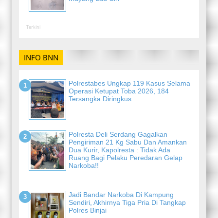
Terkini
INFO BNN
Polrestabes Ungkap 119 Kasus Selama
Operasi Ketupat Toba 2026, 184
Tersangka Diringkus
Polresta Deli Serdang Gagalkan
Pengiriman 21 Kg Sabu Dan Amankan
Dua Kurir, Kapolresta : Tidak Ada
Ruang Bagi Pelaku Peredaran Gelap
Narkoba!!
Jadi Bandar Narkoba Di Kampung
Sendiri, Akhirnya Tiga Pria Di Tangkap
Polres Binjai