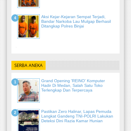
Aksi Kejar-Kejaran Sempat Terjadi,
Bandar Narkoba Lau Mulgap Berhasil
Ditangkap Polres Binjai
-
SERBA ANEKA
Grand Opening 'REINO' Komputer
Hadir Di Medan, Salah Satu Toko
Terlengkap Dan Terpercaya
Pastikan Zero Halinar, Lapas Pemuda
Langkat Gandeng TNI-POLRI Lakukan
Deteksi Dini Razia Kamar Hunian