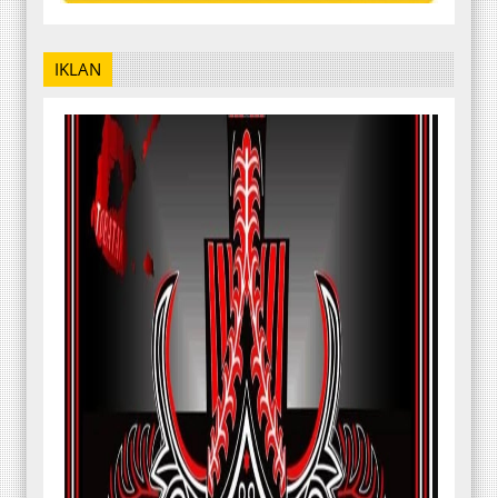
IKLAN