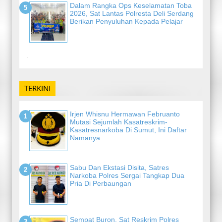
Dalam Rangka Ops Keselamatan Toba
2026, Sat Lantas Polresta Deli Serdang
Berikan Penyuluhan Kepada Pelajar
-
TERKINI
Irjen Whisnu Hermawan Februanto
Mutasi Sejumlah Kasatreskrim-
Kasatresnarkoba Di Sumut, Ini Daftar
Namanya
Sabu Dan Ekstasi Disita, Satres
Narkoba Polres Sergai Tangkap Dua
Pria Di Perbaungan
Sempat Buron, Sat Reskrim Polres