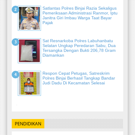
Satlantas Polres Binjai Razia Sekaligus
Pemeriksaan Administrasi Ranmor, Iptu
Janitra Giri Imbau Warga Taat Bayar
Pajak
Sat Resnarkoba Polres Labuhanbatu
Selatan Ungkap Peredaran Sabu, Dua
Tersangka Dengan Bukti 206,78 Gram
Diamankan
Respon Cepat Petugas, Satreskrim
Polres Binjai Berhasil Tangkap Bandar
Judi Dadu Di Kecamatan Selesai
-
PENDIDIKAN