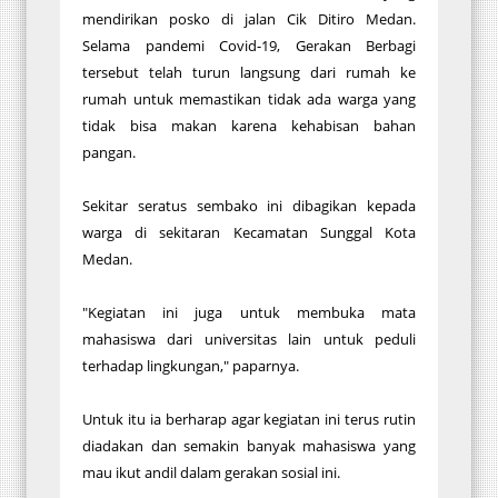
mendirikan posko di jalan Cik Ditiro Medan.
Selama pandemi Covid-19, Gerakan Berbagi
tersebut telah turun langsung dari rumah ke
rumah untuk memastikan tidak ada warga yang
tidak bisa makan karena kehabisan bahan
pangan.
Sekitar seratus sembako ini dibagikan kepada
warga di sekitaran Kecamatan Sunggal Kota
Medan.
"Kegiatan ini juga untuk membuka mata
mahasiswa dari universitas lain untuk peduli
terhadap lingkungan," paparnya.
Untuk itu ia berharap agar kegiatan ini terus rutin
diadakan dan semakin banyak mahasiswa yang
mau ikut andil dalam gerakan sosial ini.