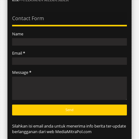
Contact Form
Name
Email
*
Message
*
Silahkan isi email anda untuk menerima info berita ter-update
berlangganan dari web MediaMitraPol.com