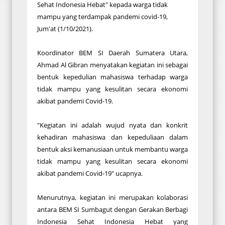
Sehat Indonesia Hebat" kepada warga tidak
mampu yang terdampak pandemi covid-19,
Jum'at (1/10/2021).
Koordinator BEM SI Daerah Sumatera Utara,
Ahmad Al Gibran menyatakan kegiatan ini sebagai
bentuk kepedulian mahasiswa terhadap warga
tidak mampu yang kesulitan secara ekonomi
akibat pandemi Covid-19.
"Kegiatan ini adalah wujud nyata dan konkrit
kehadiran mahasiswa dan kepeduliaan dalam
bentuk aksi kemanusiaan untuk membantu warga
tidak mampu yang kesulitan secara ekonomi
akibat pandemi Covid-19" ucapnya.
Menurutnya, kegiatan ini merupakan kolaborasi
antara BEM SI Sumbagut dengan Gerakan Berbagi
Indonesia Sehat Indonesia Hebat yang