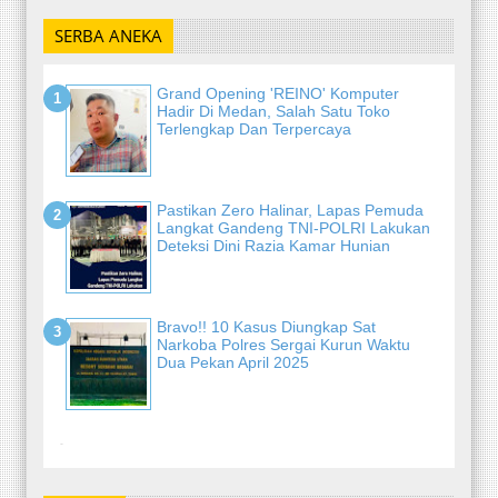
SERBA ANEKA
Grand Opening 'REINO' Komputer
Hadir Di Medan, Salah Satu Toko
Terlengkap Dan Terpercaya
Pastikan Zero Halinar, Lapas Pemuda
Langkat Gandeng TNI-POLRI Lakukan
Deteksi Dini Razia Kamar Hunian
Bravo!! 10 Kasus Diungkap Sat
Narkoba Polres Sergai Kurun Waktu
Dua Pekan April 2025
-