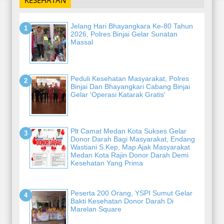
Jelang Hari Bhayangkara Ke-80 Tahun
2026, Polres Binjai Gelar Sunatan
Massal
Peduli Kesehatan Masyarakat, Polres
Binjai Dan Bhayangkari Cabang Binjai
Gelar 'Operasi Katarak Gratis'
Plt Camat Medan Kota Sukses Gelar
Donor Darah Bagi Masyarakat, Endang
Wastiani S.Kep, Map Ajak Masyarakat
Medan Kota Rajin Donor Darah Demi
Kesehatan Yang Prima
Peserta 200 Orang, YSPI Sumut Gelar
Bakti Kesehatan Donor Darah Di
Marelan Square