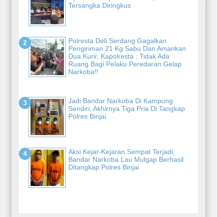
Tersangka Diringkus
Polresta Deli Serdang Gagalkan
Pengiriman 21 Kg Sabu Dan Amankan
Dua Kurir, Kapolresta : Tidak Ada
Ruang Bagi Pelaku Peredaran Gelap
Narkoba!!
Jadi Bandar Narkoba Di Kampung
Sendiri, Akhirnya Tiga Pria Di Tangkap
Polres Binjai
Aksi Kejar-Kejaran Sempat Terjadi,
Bandar Narkoba Lau Mulgap Berhasil
Ditangkap Polres Binjai
-