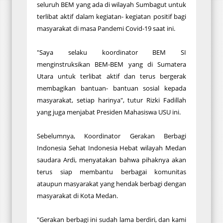
seluruh BEM yang ada di wilayah Sumbagut untuk
terlibat aktif dalam kegiatan- kegiatan positif bagi
masyarakat di masa Pandemi Covid-19 saat ini.
"Saya selaku koordinator BEM SI
menginstruksikan BEM-BEM yang di Sumatera
Utara untuk terlibat aktif dan terus bergerak
membagikan bantuan- bantuan sosial kepada
masyarakat, setiap harinya", tutur Rizki Fadillah
yang juga menjabat Presiden Mahasiswa USU ini.
Sebelumnya, Koordinator Gerakan Berbagi
Indonesia Sehat Indonesia Hebat wilayah Medan
saudara Ardi, menyatakan bahwa pihaknya akan
terus siap membantu berbagai komunitas
ataupun masyarakat yang hendak berbagi dengan
masyarakat di Kota Medan.
"Gerakan berbagi ini sudah lama berdiri, dan kami