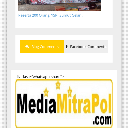
Peserta 200 Orang, YSPI Sumut Gelar...
Blog Comments
Facebook Comments
div class="whatsapp-share">