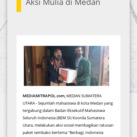
Aksi Mulia di Medan
MEDIAMITRAPOL.com,
MEDAN SUMATERA
UTARA - Sejumlah mahasiswa di kota Medan yang
tergabung dalam Badan Eksekutif Mahasiswa
Seluruh Indonesia (BEM SI) Koorda Sumatera
Utara, melakukan aksi sosial membagikan ratusan
paket sembako bertema "Berbagi, Indonesia