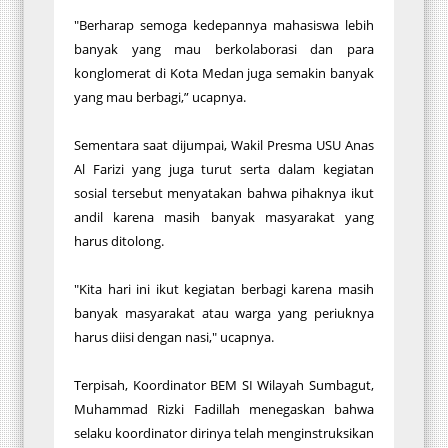
"Berharap semoga kedepannya mahasiswa lebih
banyak yang mau berkolaborasi dan para
konglomerat di Kota Medan juga semakin banyak
yang mau berbagi,” ucapnya.
Sementara saat dijumpai, Wakil Presma USU Anas
Al Farizi yang juga turut serta dalam kegiatan
sosial tersebut menyatakan bahwa pihaknya ikut
andil karena masih banyak masyarakat yang
harus ditolong.
"Kita hari ini ikut kegiatan berbagi karena masih
banyak masyarakat atau warga yang periuknya
harus diisi dengan nasi," ucapnya.
Terpisah, Koordinator BEM SI Wilayah Sumbagut,
Muhammad Rizki Fadillah menegaskan bahwa
selaku koordinator dirinya telah menginstruksikan