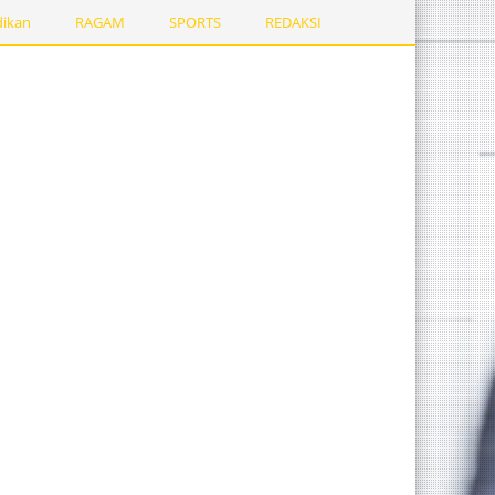
dikan
RAGAM
SPORTS
REDAKSI