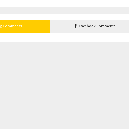
og Comments
Facebook Comments