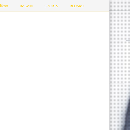
dikan
RAGAM
SPORTS
REDAKSI