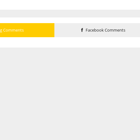
og Comments
Facebook Comments