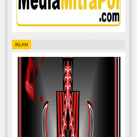
IKLAN