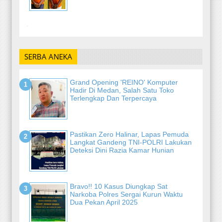
-
SERBA ANEKA
Grand Opening 'REINO' Komputer
Hadir Di Medan, Salah Satu Toko
Terlengkap Dan Terpercaya
Pastikan Zero Halinar, Lapas Pemuda
Langkat Gandeng TNI-POLRI Lakukan
Deteksi Dini Razia Kamar Hunian
Bravo!! 10 Kasus Diungkap Sat
Narkoba Polres Sergai Kurun Waktu
Dua Pekan April 2025