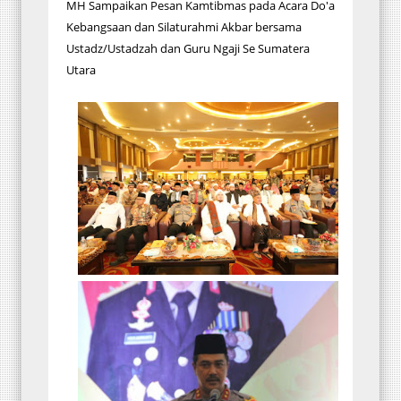
MH Sampaikan Pesan Kamtibmas pada Acara Do'a
Kebangsaan dan Silaturahmi Akbar bersama
Ustadz/Ustadzah dan Guru Ngaji Se Sumatera
Utara