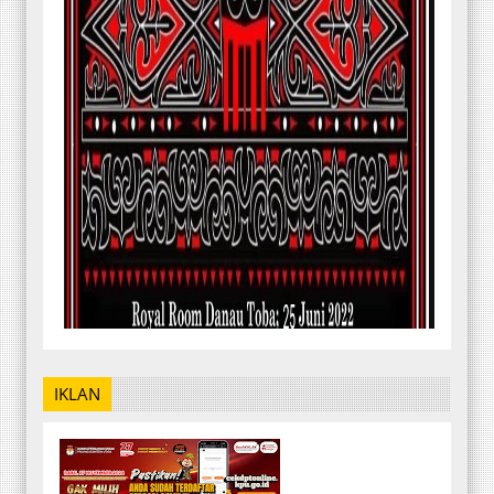
IKLAN