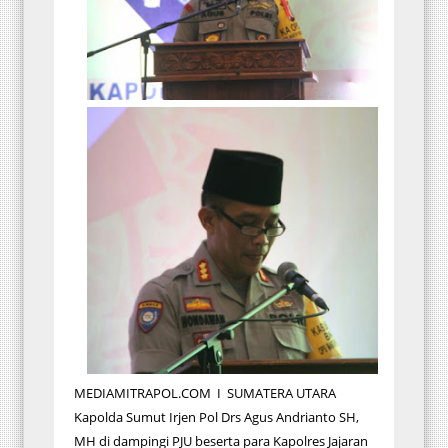
MEDIAMITRAPOL.COM I SUMATERA UTARA
Kapolda Sumut Irjen Pol Drs Agus Andrianto SH,
MH di dampingi PJU beserta para Kapolres Jajaran