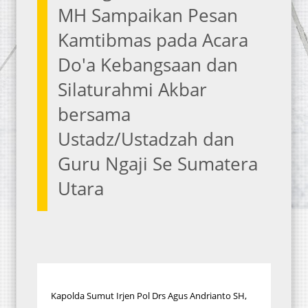
MH Sampaikan Pesan
Kamtibmas pada Acara
Do'a Kebangsaan dan
Silaturahmi Akbar
bersama
Ustadz/Ustadzah dan
Guru Ngaji Se Sumatera
Utara
Kapolda Sumut Irjen Pol Drs Agus Andrianto SH,