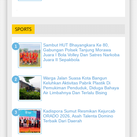
-
SPORTS
Sambut HUT Bhayangkara Ke 80,
Gabungan Polsek Tanjung Morawa
Juara I Bola Volley Dan Satres Narkoba
Juara II Sepakbola
Warga Jalan Suasa Kota Bangun
Keluhkan Aktivitas Pabrik Plastik Di
Pemukiman Penduduk, Diduga Bahaya
Air Limbahnya Dan Terlalu Bising
Kadispora Sumut Resmikan Kejurcab
ORADO 2026, Asah Talenta Domino
Terbaik Dari Daerah