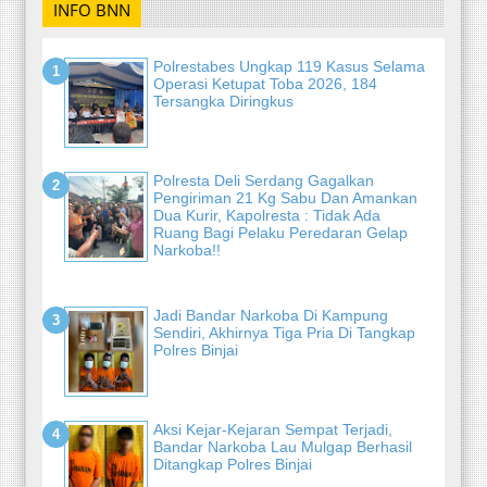
INFO BNN
Polrestabes Ungkap 119 Kasus Selama
Operasi Ketupat Toba 2026, 184
Tersangka Diringkus
Polresta Deli Serdang Gagalkan
Pengiriman 21 Kg Sabu Dan Amankan
Dua Kurir, Kapolresta : Tidak Ada
Ruang Bagi Pelaku Peredaran Gelap
Narkoba!!
Jadi Bandar Narkoba Di Kampung
Sendiri, Akhirnya Tiga Pria Di Tangkap
Polres Binjai
Aksi Kejar-Kejaran Sempat Terjadi,
Bandar Narkoba Lau Mulgap Berhasil
Ditangkap Polres Binjai