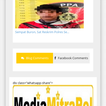
Sempat Buron, Sat Reskrim Polres Se...
Blog Comments
Facebook Comments
div class="whatsapp-share">