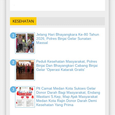
-
KESEHATAN
Jelang Hari Bhayangkara Ke-80 Tahun
2026, Polres Binjai Gelar Sunatan
Massal
Peduli Kesehatan Masyarakat, Polres
Binjai Dan Bhayangkari Cabang Binjai
Gelar 'Operasi Katarak Gratis'
Plt Camat Medan Kota Sukses Gelar
Donor Darah Bagi Masyarakat, Endang
Wastiani S.Kep, Map Ajak Masyarakat
Medan Kota Rajin Donor Darah Demi
Kesehatan Yang Prima