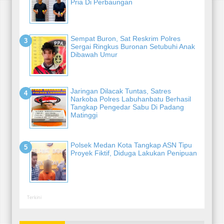
Pria Di Perbaungan
Sempat Buron, Sat Reskrim Polres
Sergai Ringkus Buronan Setubuhi Anak
Dibawah Umur
Jaringan Dilacak Tuntas, Satres
Narkoba Polres Labuhanbatu Berhasil
Tangkap Pengedar Sabu Di Padang
Matinggi
Polsek Medan Kota Tangkap ASN Tipu
Proyek Fiktif, Diduga Lakukan Penipuan
Terkini