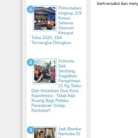
bertransaksi dan men
Polrestabes
Ungkap 119
Kasus
Selama
Operasi
Ketupat
Toba 2026, 184
Tersangka Diringkus
Polresta
Deli
Serdang
Gagalkan
Pengiriman
21 Kg Sabu
Dan Amankan Dua Kurir,
Kapolresta : Tidak Ada
Ruang Bagi Pelaku
Peredaran Gelap
Narkoba!!
Jadi Bandar
Narkoba Di