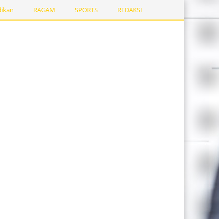
dikan
RAGAM
SPORTS
REDAKSI