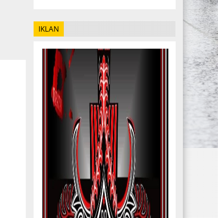
IKLAN