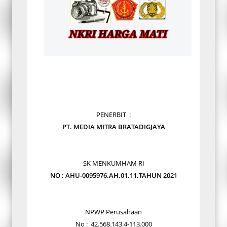
PENERBIT :
PT. MEDIA MITRA BRATADIGJAYA
SK MENKUMHAM RI
NO : AHU-0095976.AH.01.11.TAHUN 2021
NPWP Perusahaan
No : 42.568.143.4-113.000