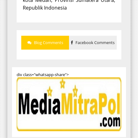
Republik Indonesia
Blog Comments
Facebook Comments
div class="whatsapp-share">