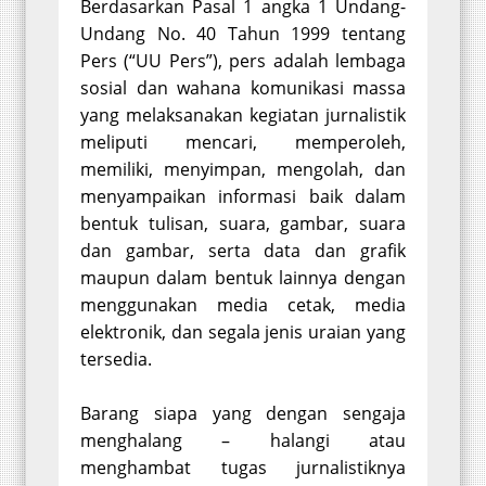
Berdasarkan Pasal 1 angka 1 Undang-
Undang No. 40 Tahun 1999 tentang
Pers (“UU Pers”), pers adalah lembaga
sosial dan wahana komunikasi massa
yang melaksanakan kegiatan jurnalistik
meliputi mencari, memperoleh,
memiliki, menyimpan, mengolah, dan
menyampaikan informasi baik dalam
bentuk tulisan, suara, gambar, suara
dan gambar, serta data dan grafik
maupun dalam bentuk lainnya dengan
menggunakan media cetak, media
elektronik, dan segala jenis uraian yang
tersedia.
Barang siapa yang dengan sengaja
menghalang – halangi atau
menghambat tugas jurnalistiknya