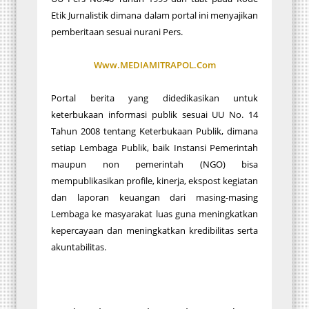
Etik Jurnalistik dimana dalam portal ini menyajikan
pemberitaan sesuai nurani Pers.
Www.MEDIAMITRAPOL.Com
Portal berita yang didedikasikan untuk
keterbukaan informasi publik sesuai UU No. 14
Tahun 2008 tentang Keterbukaan Publik, dimana
setiap Lembaga Publik, baik Instansi Pemerintah
maupun non pemerintah (NGO) bisa
mempublikasikan profile, kinerja, ekspost kegiatan
dan laporan keuangan dari masing-masing
Lembaga ke masyarakat luas guna meningkatkan
kepercayaan dan meningkatkan kredibilitas serta
akuntabilitas.