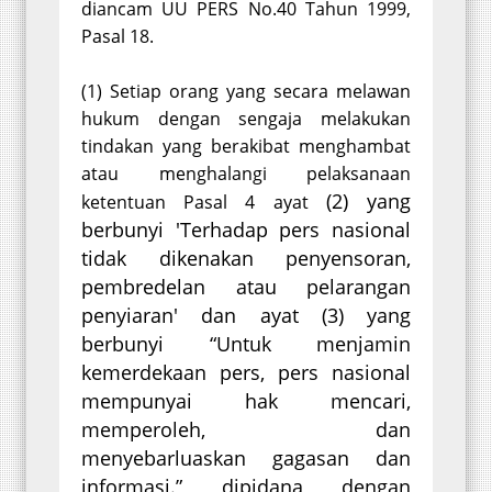
diancam UU PERS No.40 Tahun 1999,
Pasal 18.
(1) Setiap orang yang secara melawan
hukum dengan sengaja melakukan
tindakan yang berakibat menghambat
atau menghalangi pelaksanaan
(2) yang
ketentuan Pasal 4 ayat
berbunyi 'Terhadap pers nasional
tidak dikenakan penyensoran,
pembredelan atau pelarangan
penyiaran' dan ayat (3) yang
berbunyi “Untuk menjamin
kemerdekaan pers, pers nasional
mempunyai hak mencari,
memperoleh, dan
menyebarluaskan gagasan dan
informasi.” dipidana dengan