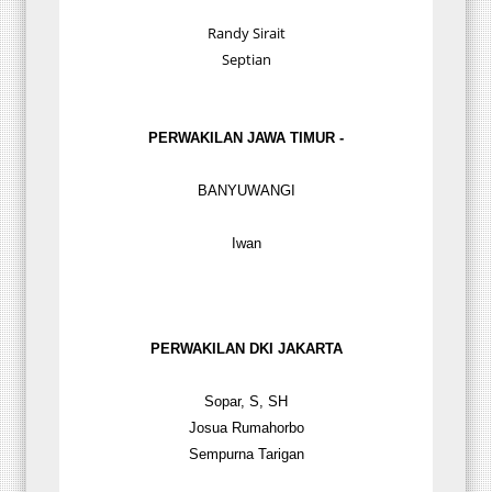
Randy Sirait
Septian
PERWAKILAN JAWA TIMUR -
BANYUWANGI
Iwan
PERWAKILAN DKI
JAKARTA
Sopar, S, SH
Josua Rumahorbo
Sempurna Tarigan