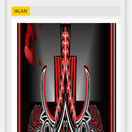
IKLAN