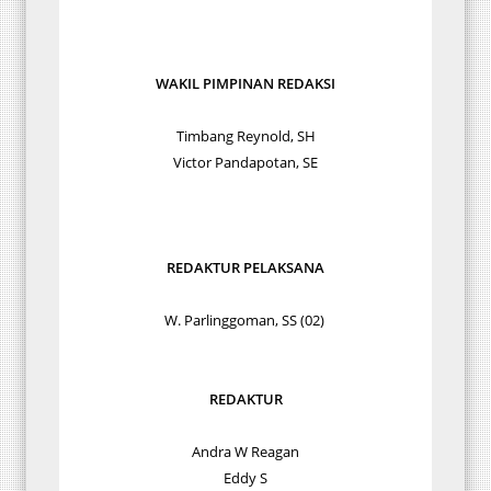
WAKIL PIMPINAN REDAKSI
Timbang Reynold, SH
Victor Pandapotan, SE
REDAKTUR PELAKSANA
W. Parlinggoman, SS (02)
REDAKTUR
Andra W Reagan
Eddy S