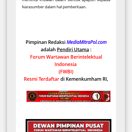
Narasumber dalam hal pemberitaan.
Pimpinan Redaksi
MediaMitraPol.com
adalah
Pendiri Utama
:
Forum Wartawan Berintelektual
Indonesia
(FWBI)
Resmi Terdaftar
di Kemenkumham RI,