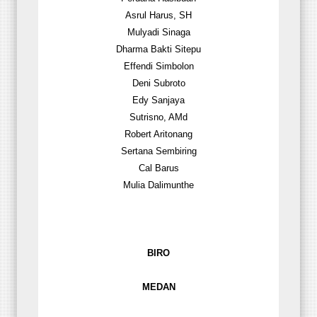
Asrul Harus, SH
Mulyadi Sinaga
Dharma Bakti Sitepu
Effendi Simbolon
Deni Subroto
Edy Sanjaya
Sutrisno, AMd
Robert Aritonang
Sertana Sembiring
Cal Barus
Mulia Dalimunthe
BIRO
MEDAN