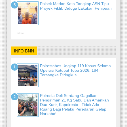
Polsek Medan Kota Tangkap ASN Tipu
Proyek Fiktif, Diduga Lakukan Penipuan
Terkini
INFO BNN
Polrestabes Ungkap 119 Kasus Selama
Operasi Ketupat Toba 2026, 184
Tersangka Diringkus
Polresta Deli Serdang Gagalkan
Pengiriman 21 Kg Sabu Dan Amankan
Dua Kurir, Kapolresta : Tidak Ada
Ruang Bagi Pelaku Peredaran Gelap
Narkoba!!