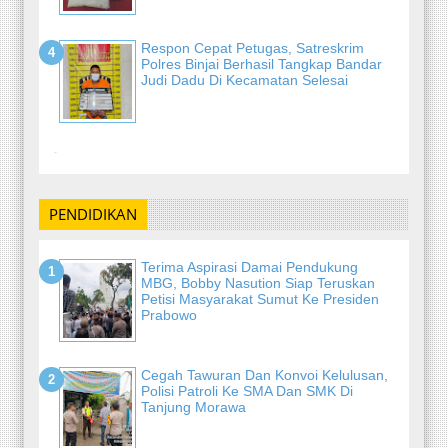
Respon Cepat Petugas, Satreskrim
Polres Binjai Berhasil Tangkap Bandar
Judi Dadu Di Kecamatan Selesai
-
PENDIDIKAN
Terima Aspirasi Damai Pendukung
MBG, Bobby Nasution Siap Teruskan
Petisi Masyarakat Sumut Ke Presiden
Prabowo
Cegah Tawuran Dan Konvoi Kelulusan,
Polisi Patroli Ke SMA Dan SMK Di
Tanjung Morawa