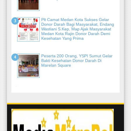
Plt Camat Medan Kota Sukses Gelar
Donor Darah Bagi Masyarakat, Endang
Wastiani S.Kep, Map Ajak Masyarakat
Medan Kota Rajin Donor Darah Demi
Kesehatan Yang Prima
Peserta 200 Orang, YSPI Sumut Gelar
Bakti Kesehatan Donor Darah Di
Marelan Square
-