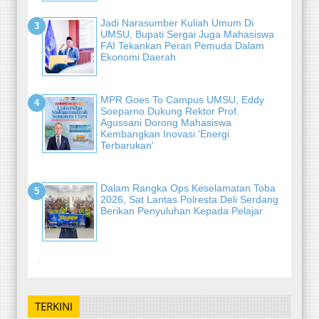
Jadi Narasumber Kuliah Umum Di
UMSU, Bupati Sergai Juga Mahasiswa
FAI Tekankan Peran Pemuda Dalam
Ekonomi Daerah
MPR Goes To Campus UMSU, Eddy
Soeparno Dukung Rektor Prof.
Agussani Dorong Mahasiswa
Kembangkan Inovasi 'Energi
Terbarukan'
Dalam Rangka Ops Keselamatan Toba
2026, Sat Lantas Polresta Deli Serdang
Berikan Penyuluhan Kepada Pelajar
-
TERKINI