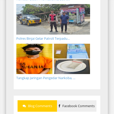
Polres Binjai Gelar Patroli Terpadu...
Tangkap Jaringan Pengedar Narkoba, ...
Blog Comments
Facebook Comments