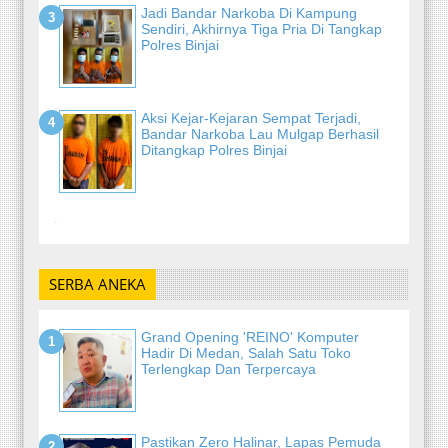
Jadi Bandar Narkoba Di Kampung
Sendiri, Akhirnya Tiga Pria Di Tangkap
Polres Binjai
Aksi Kejar-Kejaran Sempat Terjadi,
Bandar Narkoba Lau Mulgap Berhasil
Ditangkap Polres Binjai
-
SERBA ANEKA
Grand Opening 'REINO' Komputer
Hadir Di Medan, Salah Satu Toko
Terlengkap Dan Terpercaya
Pastikan Zero Halinar, Lapas Pemuda