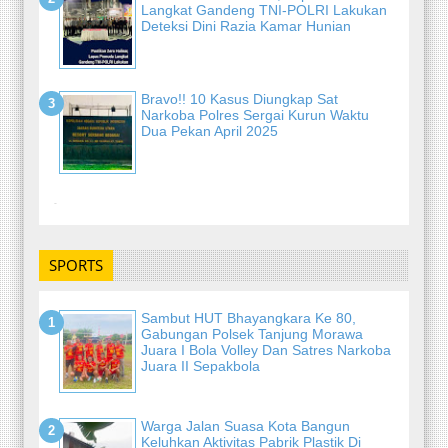
Langkat Gandeng TNI-POLRI Lakukan
Deteksi Dini Razia Kamar Hunian
Bravo!! 10 Kasus Diungkap Sat
Narkoba Polres Sergai Kurun Waktu
Dua Pekan April 2025
-
SPORTS
Sambut HUT Bhayangkara Ke 80,
Gabungan Polsek Tanjung Morawa
Juara I Bola Volley Dan Satres Narkoba
Juara II Sepakbola
Warga Jalan Suasa Kota Bangun
Keluhkan Aktivitas Pabrik Plastik Di