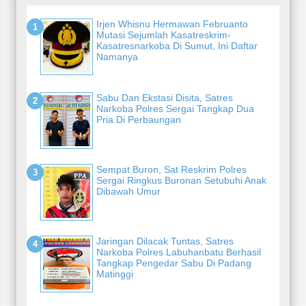
Irjen Whisnu Hermawan Februanto
Mutasi Sejumlah Kasatreskrim-
Kasatresnarkoba Di Sumut, Ini Daftar
Namanya
Sabu Dan Ekstasi Disita, Satres
Narkoba Polres Sergai Tangkap Dua
Pria Di Perbaungan
Sempat Buron, Sat Reskrim Polres
Sergai Ringkus Buronan Setubuhi Anak
Dibawah Umur
Jaringan Dilacak Tuntas, Satres
Narkoba Polres Labuhanbatu Berhasil
Tangkap Pengedar Sabu Di Padang
Matinggi