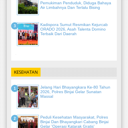
Pemukiman Penduduk, Diduga Bahaya
Air Limbahnya Dan Terlalu Bising
Kadispora Sumut Resmikan Kejurcab
ORADO 2026, Asah Talenta Domino
Terbaik Dari Daerah
-
KESEHATAN
Jelang Hari Bhayangkara Ke-80 Tahun
2026, Polres Binjai Gelar Sunatan
Massal
Peduli Kesehatan Masyarakat, Polres
Binjai Dan Bhayangkari Cabang Binjai
Gelar 'Operasi Katarak Gratis'