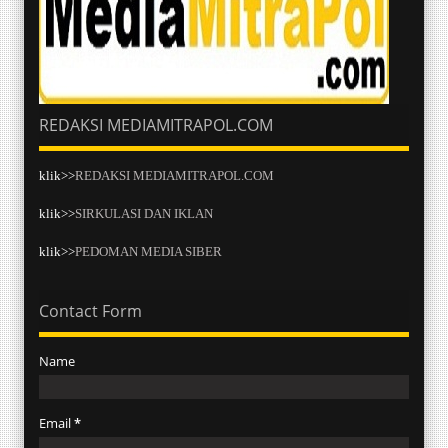
REDAKSI MEDIAMITRAPOL.COM
klik>>
REDAKSI MEDIAMITRAPOL.COM
klik>>
SIRKULASI DAN IKLAN
klik>>
PEDOMAN MEDIA SIBER
Contact Form
Name
Email
*