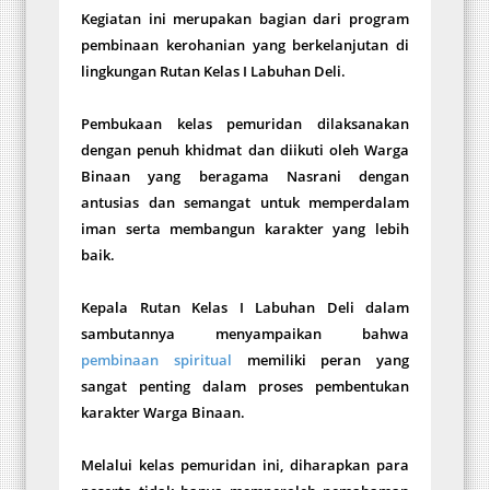
Kegiatan ini merupakan bagian dari program
pembinaan kerohanian yang berkelanjutan di
lingkungan Rutan Kelas I Labuhan Deli.
Pembukaan kelas pemuridan dilaksanakan
dengan penuh khidmat dan diikuti oleh Warga
Binaan yang beragama Nasrani dengan
antusias dan semangat untuk memperdalam
iman serta membangun karakter yang lebih
baik.
Kepala Rutan Kelas I Labuhan Deli dalam
sambutannya menyampaikan bahwa
pembinaan spiritual
memiliki peran yang
sangat penting dalam proses pembentukan
karakter Warga Binaan.
Melalui kelas pemuridan ini, diharapkan para