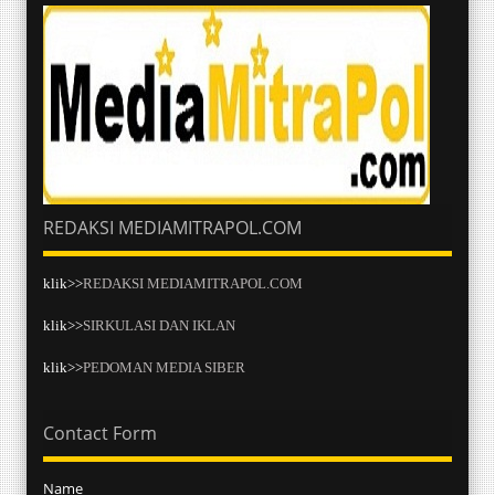
REDAKSI MEDIAMITRAPOL.COM
klik>>
REDAKSI MEDIAMITRAPOL.COM
klik>>
SIRKULASI DAN IKLAN
klik>>
PEDOMAN MEDIA SIBER
Contact Form
Name