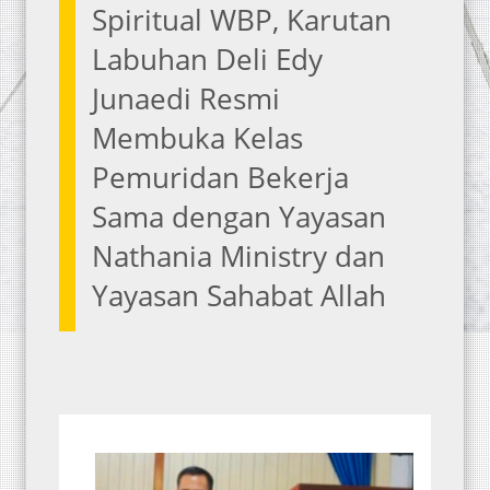
Spiritual WBP, Karutan
Labuhan Deli Edy
Junaedi Resmi
Membuka Kelas
Pemuridan Bekerja
Sama dengan Yayasan
Nathania Ministry dan
Yayasan Sahabat Allah