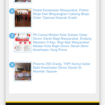
Peduli Kesehatan Masyarakat, Polres
Binjai Dan Bhayangkari Cabang Binjai
Gelar 'Operasi Katarak Gratis'
Plt Camat Medan Kota Sukses Gelar
Donor Darah Bagi Masyarakat, Endang
Wastiani S.Kep, Map Ajak Masyarakat
Medan Kota Rajin Donor Darah Demi
Kesehatan Yang Prima
Peserta 200 Orang, YSPI Sumut Gelar
Bakti Kesehatan Donor Darah Di
Marelan Square
-