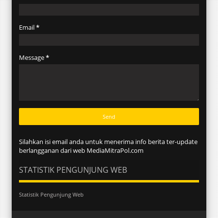
Email
*
Message
*
Silahkan isi email anda untuk menerima info berita ter-update
berlangganan dari web MediaMitraPol.com
STATISTIK PENGUNJUNG WEB
Statistik Pengunjung Web