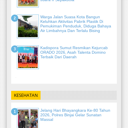
Warga Jalan Suasa Kota Bangun
Keluhkan Aktivitas Pabrik Plastik Di
Pemukiman Penduduk, Diduga Bahaya
Air Limbahnya Dan Terlalu Bising
Kadispora Sumut Resmikan Kejurcab
ORADO 2026, Asah Talenta Domino
Terbaik Dari Daerah
-
KESEHATAN
Jelang Hari Bhayangkara Ke-80 Tahun
2026, Polres Binjai Gelar Sunatan
Massal