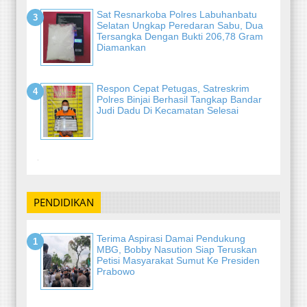
Sat Resnarkoba Polres Labuhanbatu
Selatan Ungkap Peredaran Sabu, Dua
Tersangka Dengan Bukti 206,78 Gram
Diamankan
Respon Cepat Petugas, Satreskrim
Polres Binjai Berhasil Tangkap Bandar
Judi Dadu Di Kecamatan Selesai
-
PENDIDIKAN
Terima Aspirasi Damai Pendukung
MBG, Bobby Nasution Siap Teruskan
Petisi Masyarakat Sumut Ke Presiden
Prabowo