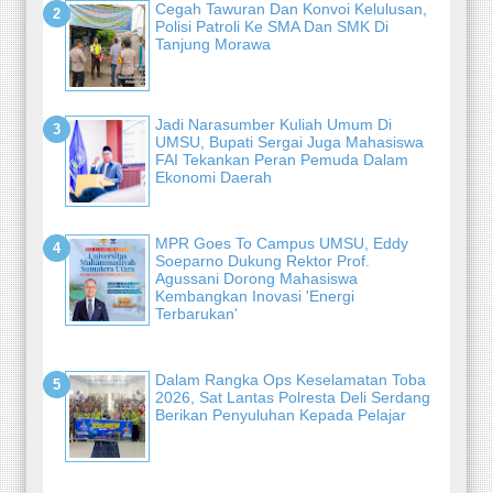
Cegah Tawuran Dan Konvoi Kelulusan,
Polisi Patroli Ke SMA Dan SMK Di
Tanjung Morawa
Jadi Narasumber Kuliah Umum Di
UMSU, Bupati Sergai Juga Mahasiswa
FAI Tekankan Peran Pemuda Dalam
Ekonomi Daerah
MPR Goes To Campus UMSU, Eddy
Soeparno Dukung Rektor Prof.
Agussani Dorong Mahasiswa
Kembangkan Inovasi 'Energi
Terbarukan'
Dalam Rangka Ops Keselamatan Toba
2026, Sat Lantas Polresta Deli Serdang
Berikan Penyuluhan Kepada Pelajar