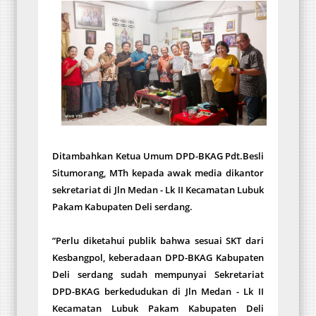
Ditambahkan Ketua Umum DPD-BKAG Pdt.Besli
Situmorang, MTh kepada awak media dikantor
sekretariat di Jln Medan - Lk II Kecamatan Lubuk
Pakam Kabupaten Deli serdang.
”Perlu diketahui publik bahwa sesuai SKT dari
Kesbangpol, keberadaan DPD-BKAG Kabupaten
Deli serdang sudah mempunyai Sekretariat
DPD-BKAG berkedudukan di Jln Medan - Lk II
Kecamatan Lubuk Pakam Kabupaten Deli