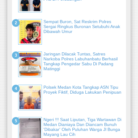
Sempat Buron, Sat Reskrim Polres
Sergai Ringkus Buronan Setubuhi Anak
Dibawah Umur
Jaringan Dilacak Tuntas, Satres
Narkoba Polres Labuhanbatu Berhasil
Tangkap Pengedar Sabu Di Padang
Matinggi
Polsek Medan Kota Tangkap ASN Tipu
Proyek Fiktif, Diduga Lakukan Penipuan
Ngeri !!! Saat Liputan, Tiga Wartawan Di
Medan Dianiaya Dan Diancam Bunuh
'Dibakar' Oleh Puluhan Warga Jl Bunga
Mayang Lau Cih