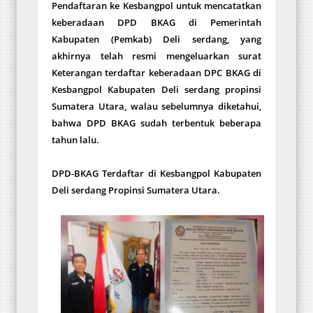
Pendaftaran ke Kesbangpol untuk mencatatkan
keberadaan DPD BKAG di Pemerintah
Kabupaten (Pemkab) Deli serdang, yang
akhirnya telah resmi mengeluarkan surat
Keterangan terdaftar keberadaan DPC BKAG di
Kesbangpol Kabupaten Deli serdang propinsi
Sumatera Utara, walau sebelumnya diketahui,
bahwa DPD BKAG sudah terbentuk beberapa
tahun lalu.
DPD-BKAG Terdaftar di Kesbangpol Kabupaten
Deli serdang Propinsi Sumatera Utara.