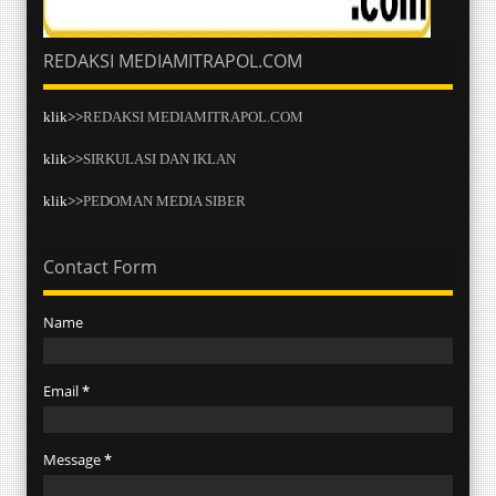
REDAKSI MEDIAMITRAPOL.COM
klik>>
REDAKSI MEDIAMITRAPOL.COM
klik>>
SIRKULASI DAN IKLAN
klik>>
PEDOMAN MEDIA SIBER
Contact Form
Name
Email
*
Message
*