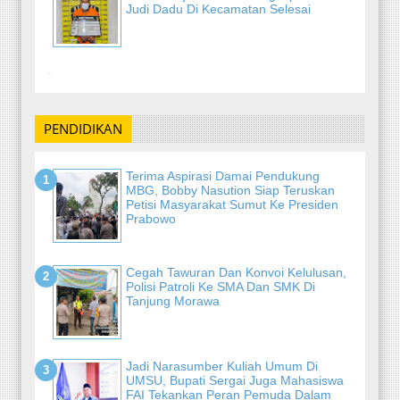
Judi Dadu Di Kecamatan Selesai
-
PENDIDIKAN
Terima Aspirasi Damai Pendukung
MBG, Bobby Nasution Siap Teruskan
Petisi Masyarakat Sumut Ke Presiden
Prabowo
Cegah Tawuran Dan Konvoi Kelulusan,
Polisi Patroli Ke SMA Dan SMK Di
Tanjung Morawa
Jadi Narasumber Kuliah Umum Di
UMSU, Bupati Sergai Juga Mahasiswa
FAI Tekankan Peran Pemuda Dalam