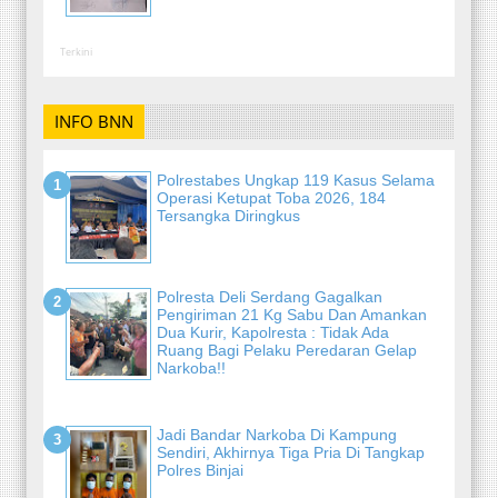
Terkini
INFO BNN
Polrestabes Ungkap 119 Kasus Selama
Operasi Ketupat Toba 2026, 184
Tersangka Diringkus
Polresta Deli Serdang Gagalkan
Pengiriman 21 Kg Sabu Dan Amankan
Dua Kurir, Kapolresta : Tidak Ada
Ruang Bagi Pelaku Peredaran Gelap
Narkoba!!
Jadi Bandar Narkoba Di Kampung
Sendiri, Akhirnya Tiga Pria Di Tangkap
Polres Binjai