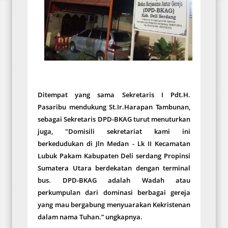
Ditempat yang sama Sekretaris I
Pdt.H.
Pasaribu
mendukung St.Ir.Harapan Tambunan,
sebagai Sekretaris DPD-BKAG turut menuturkan
juga, "Domisili sekretariat kami ini
berkedudukan di Jln Medan - Lk II Kecamatan
Lubuk Pakam Kabupaten Deli serdang Propinsi
Sumatera Utara berdekatan dengan terminal
bus. DPD-BKAG adalah Wadah atau
perkumpulan dari dominasi berbagai gereja
yang mau bergabung menyuarakan Kekristenan
dalam nama Tuhan.” ungkapnya.