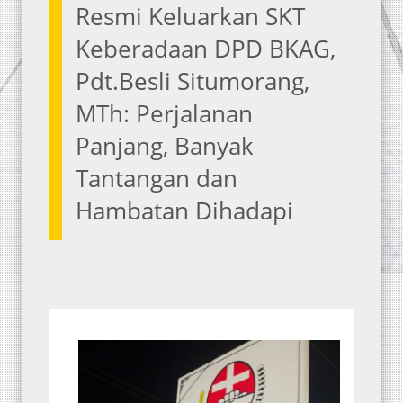
Resmi Keluarkan SKT
Keberadaan DPD BKAG,
Pdt.Besli Situmorang,
MTh: Perjalanan
Panjang, Banyak
Tantangan dan
Hambatan Dihadapi