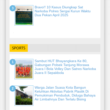
Bravo!! 10 Kasus Diungkap Sat
Narkoba Polres Sergai Kurun Waktu
Dua Pekan April 2025
-
SPORTS
Sambut HUT Bhayangkara Ke 80,
Gabungan Polsek Tanjung Morawa
Juara I Bola Volley Dan Satres Narkoba
Juara II Sepakbola
Warga Jalan Suasa Kota Bangun
Keluhkan Aktivitas Pabrik Plastik Di
Pemukiman Penduduk, Diduga Bahaya
Air Limbahnya Dan Terlalu Bising