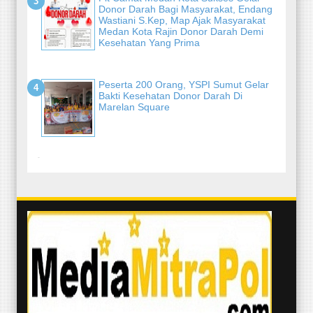
Donor Darah Bagi Masyarakat, Endang
Wastiani S.Kep, Map Ajak Masyarakat
Medan Kota Rajin Donor Darah Demi
Kesehatan Yang Prima
Peserta 200 Orang, YSPI Sumut Gelar
Bakti Kesehatan Donor Darah Di
Marelan Square
-