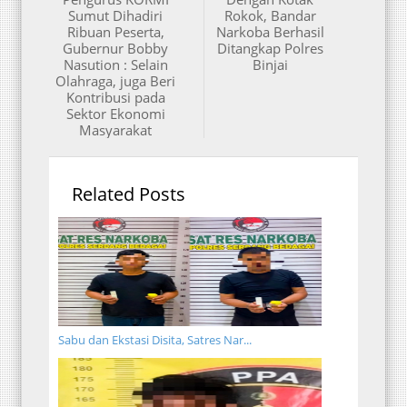
Sumut Dihadiri
Rokok, Bandar
Ribuan Peserta,
Narkoba Berhasil
Gubernur Bobby
Ditangkap Polres
Nasution : Selain
Binjai
Olahraga, juga Beri
Kontribusi pada
Sektor Ekonomi
Masyarakat
Related Posts
Sabu dan Ekstasi Disita, Satres Nar...