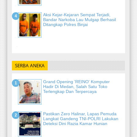
Aksi Kejar-Kejaran Sempat Terjadi,
Bandar Narkoba Lau Mulgap Berhasil
Ditangkap Polres Binjai
-
SERBA ANEKA
Grand Opening 'REINO' Komputer
Hadir Di Medan, Salah Satu Toko
Terlengkap Dan Terpercaya
Pastikan Zero Halinar, Lapas Pemuda
Langkat Gandeng TNI-POLRI Lakukan
Deteksi Dini Razia Kamar Hunian