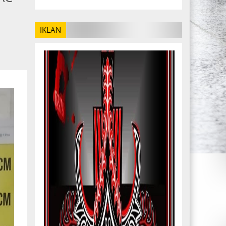
IKLAN