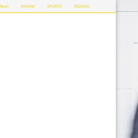
dikan
RAGAM
SPORTS
REDAKSI