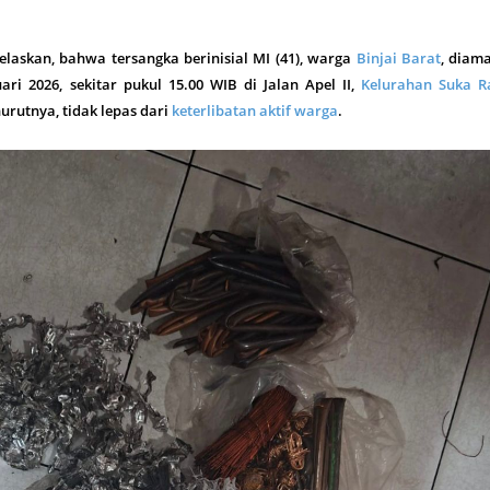
elaskan, bahwa tersangka berinisial MI (41), warga
Binjai Barat
, diam
ari 2026, sekitar pukul 15.00 WIB di Jalan Apel II,
Kelurahan Suka 
urutnya, tidak lepas dari
keterlibatan aktif warga
.