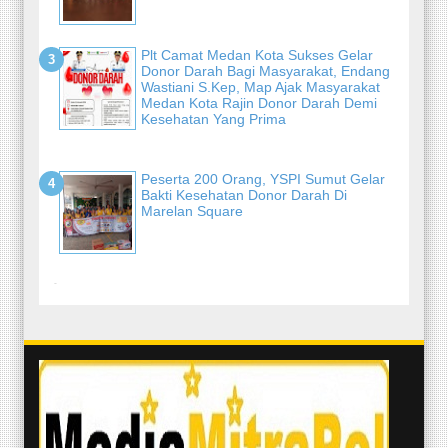
Plt Camat Medan Kota Sukses Gelar
Donor Darah Bagi Masyarakat, Endang
Wastiani S.Kep, Map Ajak Masyarakat
Medan Kota Rajin Donor Darah Demi
Kesehatan Yang Prima
Peserta 200 Orang, YSPI Sumut Gelar
Bakti Kesehatan Donor Darah Di
Marelan Square
-