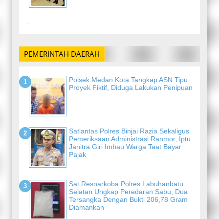
-
PEMERINTAH DAERAH
Polsek Medan Kota Tangkap ASN Tipu
Proyek Fiktif, Diduga Lakukan Penipuan
Satlantas Polres Binjai Razia Sekaligus
Pemeriksaan Administrasi Ranmor, Iptu
Janitra Giri Imbau Warga Taat Bayar
Pajak
Sat Resnarkoba Polres Labuhanbatu
Selatan Ungkap Peredaran Sabu, Dua
Tersangka Dengan Bukti 206,78 Gram
Diamankan