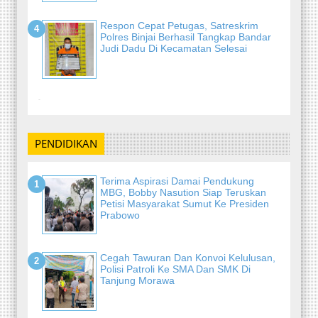
Respon Cepat Petugas, Satreskrim
Polres Binjai Berhasil Tangkap Bandar
Judi Dadu Di Kecamatan Selesai
-
PENDIDIKAN
Terima Aspirasi Damai Pendukung
MBG, Bobby Nasution Siap Teruskan
Petisi Masyarakat Sumut Ke Presiden
Prabowo
Cegah Tawuran Dan Konvoi Kelulusan,
Polisi Patroli Ke SMA Dan SMK Di
Tanjung Morawa