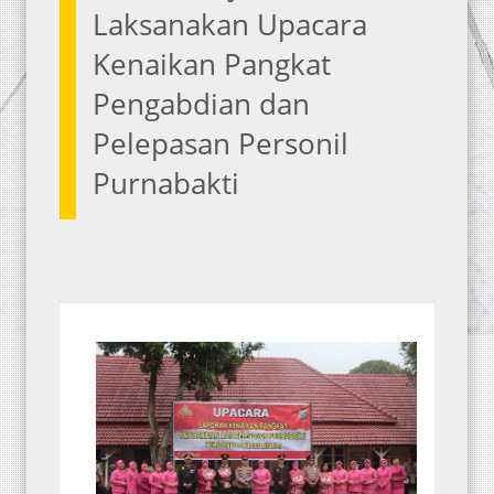
Laksanakan Upacara
Kenaikan Pangkat
Pengabdian dan
Pelepasan Personil
Purnabakti