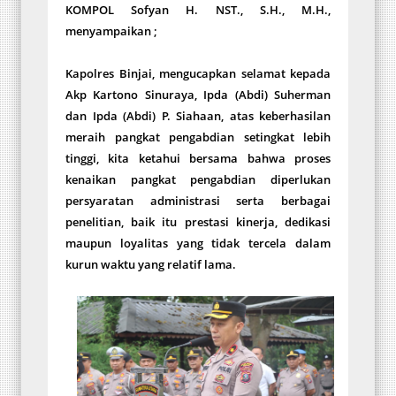
KOMPOL Sofyan H. NST., S.H., M.H.,
menyampaikan ;
Kapolres Binjai, mengucapkan selamat kepada
Akp Kartono Sinuraya, Ipda (Abdi) Suherman
dan Ipda (Abdi) P. Siahaan, atas keberhasilan
meraih pangkat pengabdian setingkat lebih
tinggi, kita ketahui bersama bahwa proses
kenaikan pangkat pengabdian diperlukan
persyaratan administrasi serta berbagai
penelitian, baik itu prestasi kinerja, dedikasi
maupun loyalitas yang tidak tercela dalam
kurun waktu yang relatif lama.