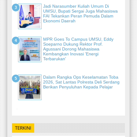
Jadi Narasumber Kuliah Umum Di
UMSU, Bupati Sergai Juga Mahasiswa
FAI Tekankan Peran Pemuda Dalam
Ekonomi Daerah
MPR Goes To Campus UMSU, Eddy
Soeparno Dukung Rektor Prof.
Agussani Dorong Mahasiswa
Kembangkan Inovasi 'Energi
Terbarukan'
Dalam Rangka Ops Keselamatan Toba
2026, Sat Lantas Polresta Deli Serdang
Berikan Penyuluhan Kepada Pelajar
-
TERKINI