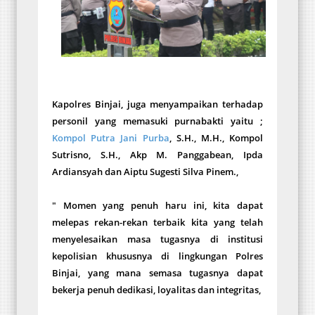
Kapolres Binjai, juga menyampaikan terhadap
personil yang memasuki purnabakti yaitu ;
Kompol Putra Jani Purba
, S.H., M.H., Kompol
Sutrisno, S.H., Akp M. Panggabean, Ipda
Ardiansyah dan Aiptu Sugesti Silva Pinem.,
" Momen yang penuh haru ini, kita dapat
melepas rekan-rekan terbaik kita yang telah
menyelesaikan masa tugasnya di institusi
kepolisian khususnya di lingkungan Polres
Binjai, yang mana semasa tugasnya dapat
bekerja penuh dedikasi, loyalitas dan integritas,