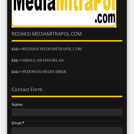
REDAKSI MEDIAMITRAPOL.COM
klik>>
REDAKSI MEDIAMITRAPOL.COM
klik>>
SIRKULASI DAN IKLAN
klik>>
PEDOMAN MEDIA SIBER
Contact Form
Name
Email
*