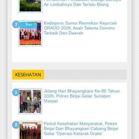
Air Limbahnya Dan Terlalu Bising
Kadispora Sumut Resmikan Kejurcab
ORADO 2026, Asah Talenta Domino
Terbaik Dari Daerah
-
KESEHATAN
Jelang Hari Bhayangkara Ke-80 Tahun
2026, Polres Binjai Gelar Sunatan
Massal
Peduli Kesehatan Masyarakat, Polres
Binjai Dan Bhayangkari Cabang Binjai
Gelar 'Operasi Katarak Gratis'