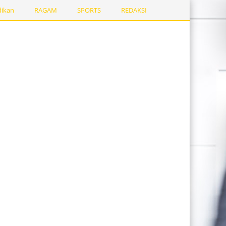
dikan
RAGAM
SPORTS
REDAKSI