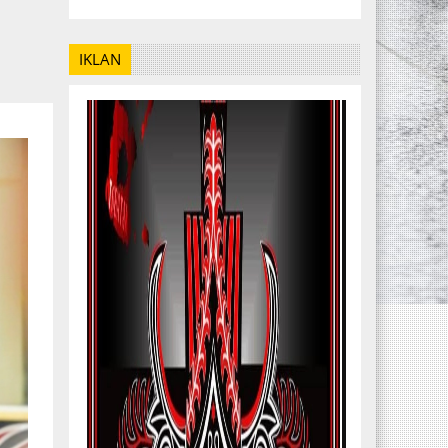
IKLAN