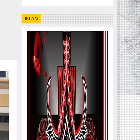
IKLAN