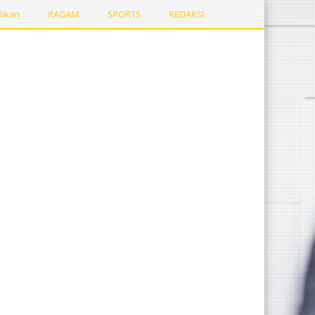
dikan
RAGAM
SPORTS
REDAKSI