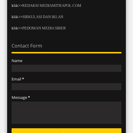
klik>>
REDAKSI MEDIAMITRAPOL.COM
klik>>
SIRKULASI DAN IKLAN
klik>>
PEDOMAN MEDIA SIBER
Contact Form
Name
Email
*
Message
*