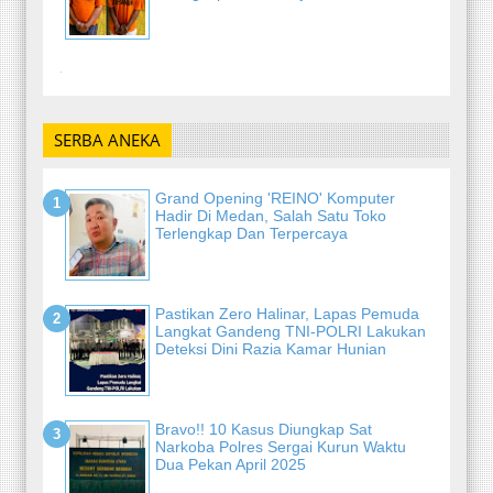
-
SERBA ANEKA
Grand Opening 'REINO' Komputer
Hadir Di Medan, Salah Satu Toko
Terlengkap Dan Terpercaya
Pastikan Zero Halinar, Lapas Pemuda
Langkat Gandeng TNI-POLRI Lakukan
Deteksi Dini Razia Kamar Hunian
Bravo!! 10 Kasus Diungkap Sat
Narkoba Polres Sergai Kurun Waktu
Dua Pekan April 2025