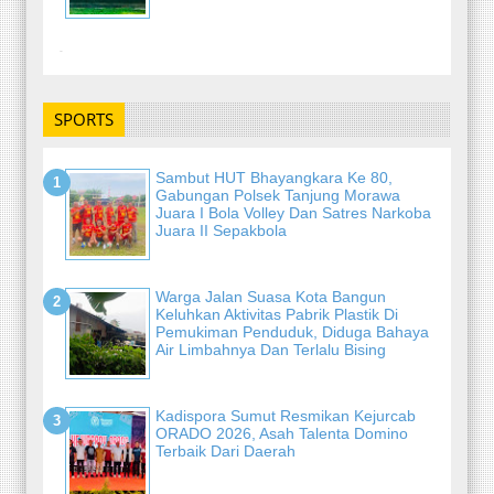
-
SPORTS
Sambut HUT Bhayangkara Ke 80,
Gabungan Polsek Tanjung Morawa
Juara I Bola Volley Dan Satres Narkoba
Juara II Sepakbola
Warga Jalan Suasa Kota Bangun
Keluhkan Aktivitas Pabrik Plastik Di
Pemukiman Penduduk, Diduga Bahaya
Air Limbahnya Dan Terlalu Bising
Kadispora Sumut Resmikan Kejurcab
ORADO 2026, Asah Talenta Domino
Terbaik Dari Daerah