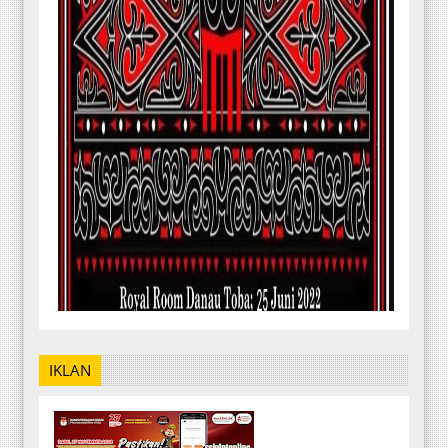
IKLAN