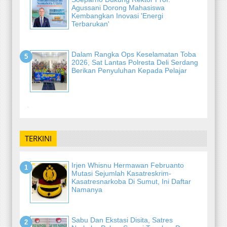
Agussani Dorong Mahasiswa
Kembangkan Inovasi 'Energi
Terbarukan'
Dalam Rangka Ops Keselamatan Toba
2026, Sat Lantas Polresta Deli Serdang
Berikan Penyuluhan Kepada Pelajar
-
TERKINI
Irjen Whisnu Hermawan Februanto
Mutasi Sejumlah Kasatreskrim-
Kasatresnarkoba Di Sumut, Ini Daftar
Namanya
Sabu Dan Ekstasi Disita, Satres