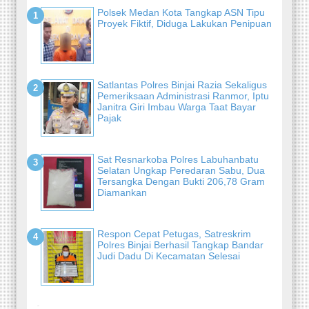
Polsek Medan Kota Tangkap ASN Tipu
Proyek Fiktif, Diduga Lakukan Penipuan
Satlantas Polres Binjai Razia Sekaligus
Pemeriksaan Administrasi Ranmor, Iptu
Janitra Giri Imbau Warga Taat Bayar
Pajak
Sat Resnarkoba Polres Labuhanbatu
Selatan Ungkap Peredaran Sabu, Dua
Tersangka Dengan Bukti 206,78 Gram
Diamankan
Respon Cepat Petugas, Satreskrim
Polres Binjai Berhasil Tangkap Bandar
Judi Dadu Di Kecamatan Selesai
-