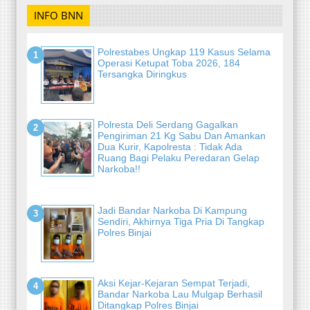
INFO BNN
Polrestabes Ungkap 119 Kasus Selama
Operasi Ketupat Toba 2026, 184
Tersangka Diringkus
Polresta Deli Serdang Gagalkan
Pengiriman 21 Kg Sabu Dan Amankan
Dua Kurir, Kapolresta : Tidak Ada
Ruang Bagi Pelaku Peredaran Gelap
Narkoba!!
Jadi Bandar Narkoba Di Kampung
Sendiri, Akhirnya Tiga Pria Di Tangkap
Polres Binjai
Aksi Kejar-Kejaran Sempat Terjadi,
Bandar Narkoba Lau Mulgap Berhasil
Ditangkap Polres Binjai