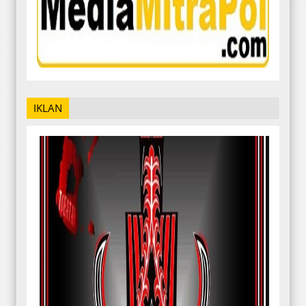
IKLAN