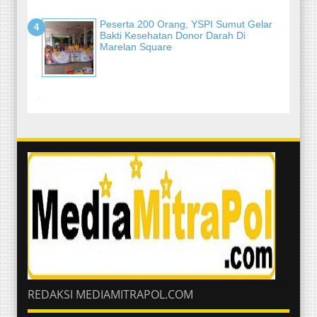
Peserta 200 Orang, YSPI Sumut Gelar
Bakti Kesehatan Donor Darah Di
Marelan Square
-
REDAKSI MEDIAMITRAPOL.COM