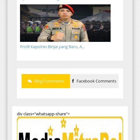
Profil Kapolres Binjai yang Baru, A...
Blog Comments
Facebook Comments
div class="whatsapp-share">