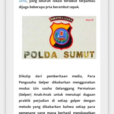
Zone
, yang seluruh lokasi tersebut terpantau
dijaga beberapa pria berambut cepak.
Dikutip dari pemberitaan media, Para
Pengusaha Gelper dikabarkan menggunakan
modus izin usaha Gelanggang Permainan
(Gelper) Anak-Anak untuk menutupi dugaan
praktik perjudian di setiap gelper dengan
metode yang dikabarkan bahwa setiap para
pemenang yang mana berhasil mendapatkan