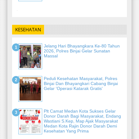
-
KESEHATAN
Jelang Hari Bhayangkara Ke-80 Tahun
2026, Polres Binjai Gelar Sunatan
Massal
Peduli Kesehatan Masyarakat, Polres
Binjai Dan Bhayangkari Cabang Binjai
Gelar 'Operasi Katarak Gratis'
Plt Camat Medan Kota Sukses Gelar
Donor Darah Bagi Masyarakat, Endang
Wastiani S.Kep, Map Ajak Masyarakat
Medan Kota Rajin Donor Darah Demi
Kesehatan Yang Prima