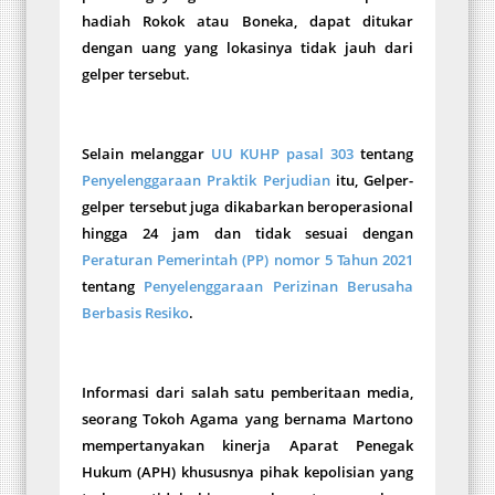
hadiah Rokok atau Boneka, dapat ditukar
dengan uang yang lokasinya tidak jauh dari
gelper tersebut.
Selain melanggar
UU KUHP pasal 303
tentang
Penyelenggaraan Praktik Perjudian
itu, Gelper-
gelper tersebut juga dikabarkan beroperasional
hingga 24 jam dan tidak sesuai dengan
Peraturan Pemerintah (PP) nomor 5 Tahun 2021
tentang
Penyelenggaraan Perizinan Berusaha
Berbasis Resiko
.
Informasi dari salah satu pemberitaan media,
seorang Tokoh Agama yang bernama Martono
mempertanyakan kinerja Aparat Penegak
Hukum (APH) khususnya pihak kepolisian yang