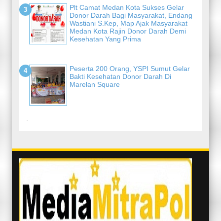
Plt Camat Medan Kota Sukses Gelar
Donor Darah Bagi Masyarakat, Endang
Wastiani S.Kep, Map Ajak Masyarakat
Medan Kota Rajin Donor Darah Demi
Kesehatan Yang Prima
Peserta 200 Orang, YSPI Sumut Gelar
Bakti Kesehatan Donor Darah Di
Marelan Square
-