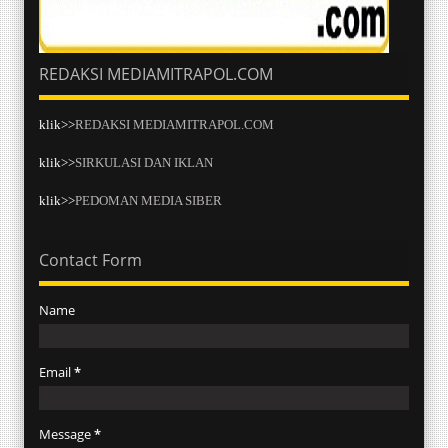
REDAKSI MEDIAMITRAPOL.COM
klik>>
REDAKSI MEDIAMITRAPOL.COM
klik>>
SIRKULASI DAN IKLAN
klik>>
PEDOMAN MEDIA SIBER
Contact Form
Name
Email
*
Message
*