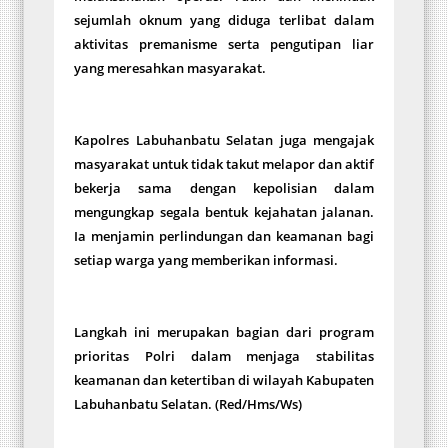
sejumlah oknum yang diduga terlibat dalam
aktivitas premanisme serta pengutipan liar
yang meresahkan masyarakat.
Kapolres Labuhanbatu Selatan juga mengajak
masyarakat untuk tidak takut melapor dan aktif
bekerja sama dengan kepolisian dalam
mengungkap segala bentuk kejahatan jalanan.
Ia menjamin perlindungan dan keamanan bagi
setiap warga yang memberikan informasi.
Langkah ini merupakan bagian dari program
prioritas Polri dalam menjaga stabilitas
keamanan dan ketertiban di wilayah Kabupaten
Labuhanbatu Selatan. (Red/Hms/Ws)