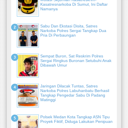
Kasatresnarkoba Di Sumut, Ini Daftar
Namanya
Sabu Dan Ekstasi Disita, Satres
Narkoba Polres Sergai Tangkap Dua
Pria Di Perbaungan
Sempat Buron, Sat Reskrim Polres
Sergai Ringkus Buronan Setubuhi Anak
Dibawah Umur
Jaringan Dilacak Tuntas, Satres
Narkoba Polres Labuhanbatu Berhasil
Tangkap Pengedar Sabu Di Padang
Matinggi
Polsek Medan Kota Tangkap ASN Tipu
Proyek Fiktif, Diduga Lakukan Penipuan