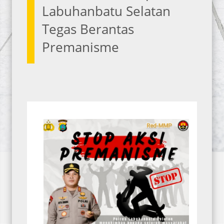
Labuhanbatu Selatan
Tegas Berantas
Premanisme