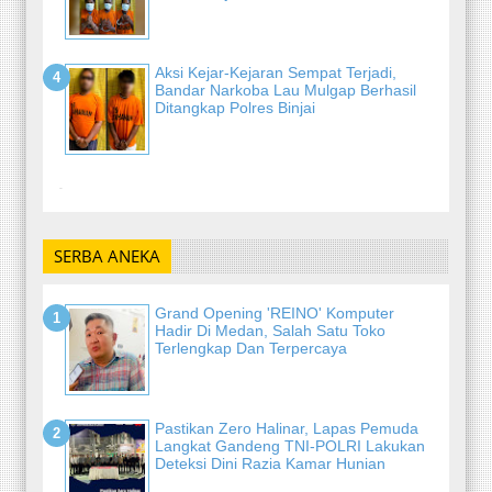
Aksi Kejar-Kejaran Sempat Terjadi,
Bandar Narkoba Lau Mulgap Berhasil
Ditangkap Polres Binjai
-
SERBA ANEKA
Grand Opening 'REINO' Komputer
Hadir Di Medan, Salah Satu Toko
Terlengkap Dan Terpercaya
Pastikan Zero Halinar, Lapas Pemuda
Langkat Gandeng TNI-POLRI Lakukan
Deteksi Dini Razia Kamar Hunian