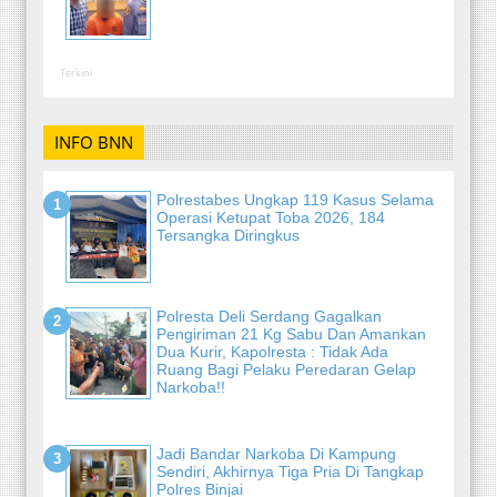
Terkini
INFO BNN
Polrestabes Ungkap 119 Kasus Selama
Operasi Ketupat Toba 2026, 184
Tersangka Diringkus
Polresta Deli Serdang Gagalkan
Pengiriman 21 Kg Sabu Dan Amankan
Dua Kurir, Kapolresta : Tidak Ada
Ruang Bagi Pelaku Peredaran Gelap
Narkoba!!
Jadi Bandar Narkoba Di Kampung
Sendiri, Akhirnya Tiga Pria Di Tangkap
Polres Binjai