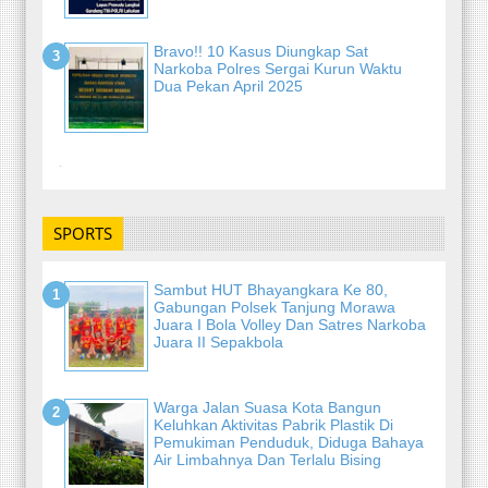
Bravo!! 10 Kasus Diungkap Sat
Narkoba Polres Sergai Kurun Waktu
Dua Pekan April 2025
-
SPORTS
Sambut HUT Bhayangkara Ke 80,
Gabungan Polsek Tanjung Morawa
Juara I Bola Volley Dan Satres Narkoba
Juara II Sepakbola
Warga Jalan Suasa Kota Bangun
Keluhkan Aktivitas Pabrik Plastik Di
Pemukiman Penduduk, Diduga Bahaya
Air Limbahnya Dan Terlalu Bising