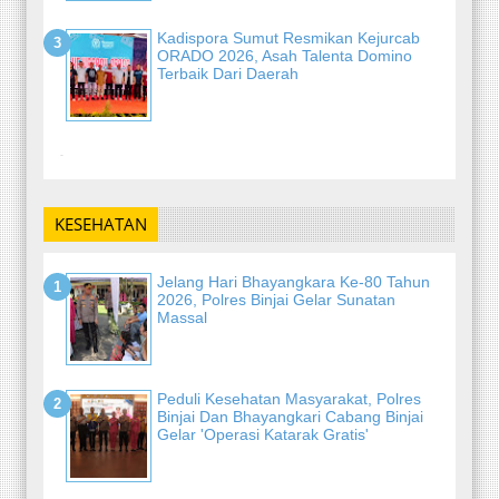
Kadispora Sumut Resmikan Kejurcab
ORADO 2026, Asah Talenta Domino
Terbaik Dari Daerah
-
KESEHATAN
Jelang Hari Bhayangkara Ke-80 Tahun
2026, Polres Binjai Gelar Sunatan
Massal
Peduli Kesehatan Masyarakat, Polres
Binjai Dan Bhayangkari Cabang Binjai
Gelar 'Operasi Katarak Gratis'