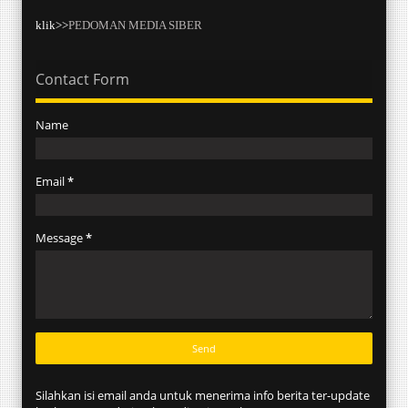
klik>>
PEDOMAN MEDIA SIBER
Contact Form
Name
Email
*
Message
*
Silahkan isi email anda untuk menerima info berita ter-update