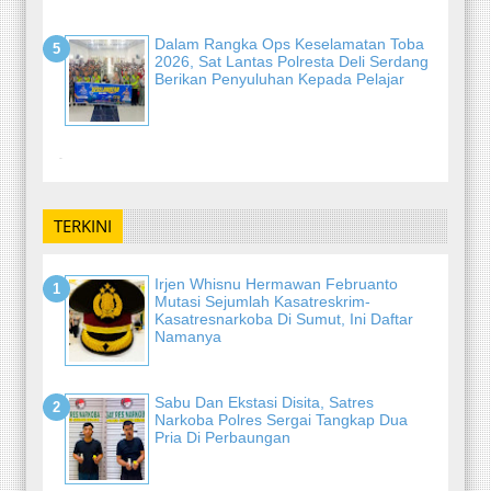
Dalam Rangka Ops Keselamatan Toba
2026, Sat Lantas Polresta Deli Serdang
Berikan Penyuluhan Kepada Pelajar
-
TERKINI
Irjen Whisnu Hermawan Februanto
Mutasi Sejumlah Kasatreskrim-
Kasatresnarkoba Di Sumut, Ini Daftar
Namanya
Sabu Dan Ekstasi Disita, Satres
Narkoba Polres Sergai Tangkap Dua
Pria Di Perbaungan