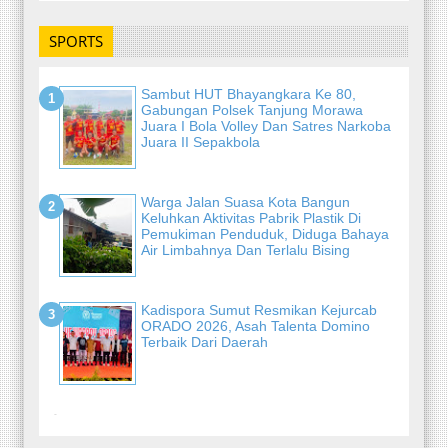
SPORTS
Sambut HUT Bhayangkara Ke 80,
Gabungan Polsek Tanjung Morawa
Juara I Bola Volley Dan Satres Narkoba
Juara II Sepakbola
Warga Jalan Suasa Kota Bangun
Keluhkan Aktivitas Pabrik Plastik Di
Pemukiman Penduduk, Diduga Bahaya
Air Limbahnya Dan Terlalu Bising
Kadispora Sumut Resmikan Kejurcab
ORADO 2026, Asah Talenta Domino
Terbaik Dari Daerah
-