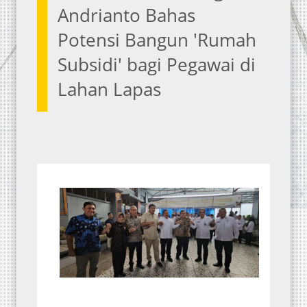
Andrianto Bahas
Potensi Bangun 'Rumah
Subsidi' bagi Pegawai di
Lahan Lapas