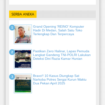
SERBA ANEKA
Grand Opening 'REINO' Komputer
Hadir Di Medan, Salah Satu Toko
Terlengkap Dan Terpercaya
Pastikan Zero Halinar, Lapas Pemuda
Langkat Gandeng TNI-POLRI Lakukan
Deteksi Dini Razia Kamar Hunian
Bravo!! 10 Kasus Diungkap Sat
Narkoba Polres Sergai Kurun Waktu
Dua Pekan April 2025
-