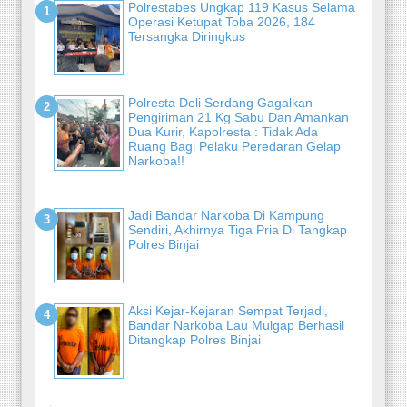
Polrestabes Ungkap 119 Kasus Selama
Operasi Ketupat Toba 2026, 184
Tersangka Diringkus
Polresta Deli Serdang Gagalkan
Pengiriman 21 Kg Sabu Dan Amankan
Dua Kurir, Kapolresta : Tidak Ada
Ruang Bagi Pelaku Peredaran Gelap
Narkoba!!
Jadi Bandar Narkoba Di Kampung
Sendiri, Akhirnya Tiga Pria Di Tangkap
Polres Binjai
Aksi Kejar-Kejaran Sempat Terjadi,
Bandar Narkoba Lau Mulgap Berhasil
Ditangkap Polres Binjai
-