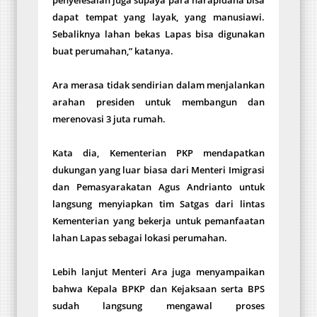
dapat tempat yang layak, yang manusiawi.
Sebaliknya lahan bekas Lapas bisa digunakan
buat perumahan,” katanya.
Ara merasa tidak sendirian dalam menjalankan
arahan presiden untuk membangun dan
merenovasi 3 juta rumah.
Kata dia, Kementerian PKP mendapatkan
dukungan yang luar biasa dari Menteri Imigrasi
dan Pemasyarakatan Agus Andrianto untuk
langsung menyiapkan tim Satgas dari lintas
Kementerian yang bekerja untuk pemanfaatan
lahan Lapas sebagai lokasi perumahan.
Lebih lanjut Menteri Ara juga menyampaikan
bahwa Kepala BPKP dan Kejaksaan serta BPS
sudah langsung mengawal proses