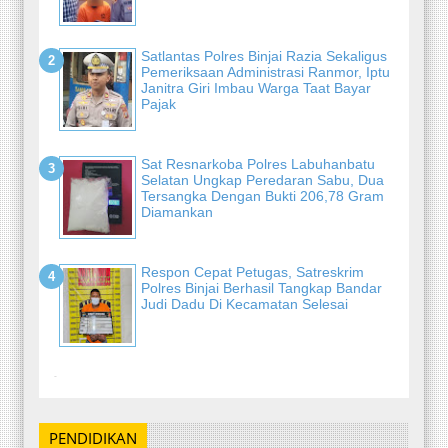
Satlantas Polres Binjai Razia Sekaligus
Pemeriksaan Administrasi Ranmor, Iptu
Janitra Giri Imbau Warga Taat Bayar
Pajak
Sat Resnarkoba Polres Labuhanbatu
Selatan Ungkap Peredaran Sabu, Dua
Tersangka Dengan Bukti 206,78 Gram
Diamankan
Respon Cepat Petugas, Satreskrim
Polres Binjai Berhasil Tangkap Bandar
Judi Dadu Di Kecamatan Selesai
-
PENDIDIKAN