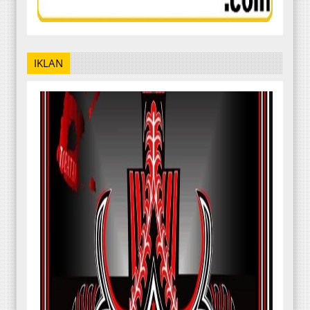
IKLAN