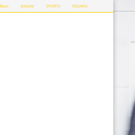
dikan
RAGAM
SPORTS
REDAKSI