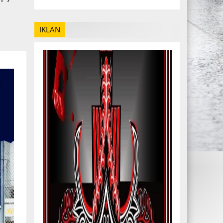
IKLAN