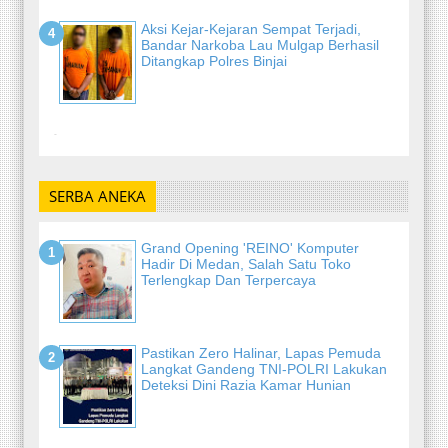
Aksi Kejar-Kejaran Sempat Terjadi,
Bandar Narkoba Lau Mulgap Berhasil
Ditangkap Polres Binjai
-
SERBA ANEKA
Grand Opening 'REINO' Komputer
Hadir Di Medan, Salah Satu Toko
Terlengkap Dan Terpercaya
Pastikan Zero Halinar, Lapas Pemuda
Langkat Gandeng TNI-POLRI Lakukan
Deteksi Dini Razia Kamar Hunian