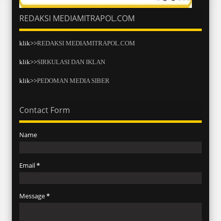
REDAKSI MEDIAMITRAPOL.COM
klik>>
REDAKSI MEDIAMITRAPOL.COM
klik>>
SIRKULASI DAN IKLAN
klik>>
PEDOMAN MEDIA SIBER
Contact Form
Name
Email
*
Message
*