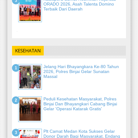
ORADO 2026, Asah Talenta Domino
Terbaik Dari Daerah
-
KESEHATAN
Jelang Hari Bhayangkara Ke-80 Tahun
2026, Polres Binjai Gelar Sunatan
Massal
Peduli Kesehatan Masyarakat, Polres
Binjai Dan Bhayangkari Cabang Binjai
Gelar 'Operasi Katarak Gratis'
Plt Camat Medan Kota Sukses Gelar
Donor Darah Bagi Masyarakat, Endang