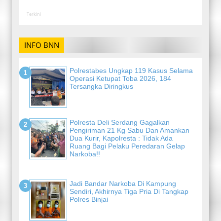
Terkini
INFO BNN
Polrestabes Ungkap 119 Kasus Selama
Operasi Ketupat Toba 2026, 184
Tersangka Diringkus
Polresta Deli Serdang Gagalkan
Pengiriman 21 Kg Sabu Dan Amankan
Dua Kurir, Kapolresta : Tidak Ada
Ruang Bagi Pelaku Peredaran Gelap
Narkoba!!
Jadi Bandar Narkoba Di Kampung
Sendiri, Akhirnya Tiga Pria Di Tangkap
Polres Binjai