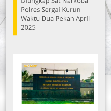
Diungkap Sat Narkoba
Polres Sergai Kurun
Waktu Dua Pekan April
2025