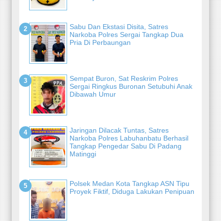
Sabu Dan Ekstasi Disita, Satres
Narkoba Polres Sergai Tangkap Dua
Pria Di Perbaungan
Sempat Buron, Sat Reskrim Polres
Sergai Ringkus Buronan Setubuhi Anak
Dibawah Umur
Jaringan Dilacak Tuntas, Satres
Narkoba Polres Labuhanbatu Berhasil
Tangkap Pengedar Sabu Di Padang
Matinggi
Polsek Medan Kota Tangkap ASN Tipu
Proyek Fiktif, Diduga Lakukan Penipuan