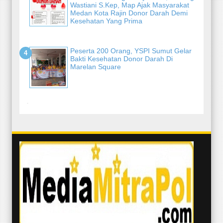
Wastiani S.Kep, Map Ajak Masyarakat
Medan Kota Rajin Donor Darah Demi
Kesehatan Yang Prima
Peserta 200 Orang, YSPI Sumut Gelar
Bakti Kesehatan Donor Darah Di
Marelan Square
-