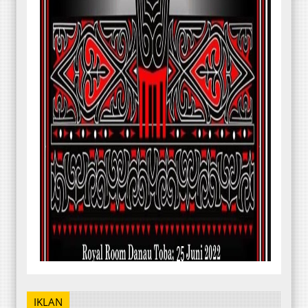
IKLAN