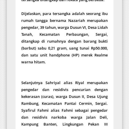
Dijelaskan, para tersangka adalah seorang ibu
rumah tangga bernama Nazariah merupakan
pengedar, 39 tahun, warga Dusun VI, Desa Lidah
Tanah, Kecamatan Perbaungan, Sergai,
ditangkap di rumahnya dengan barang bukti
(barbut) sabu 0,21 gram, uang tunai Rp50.000,
dan satu unit handphone (HP) merek Realme
warna hitam.
Selanjutnya Sahriyal alias Riyal merupakan
pengedar dan residivis pencurian dengan
kekerasan (curas), warga Dusun II, Desa Ujung
Rambung, Kecamatan Pantai Cermin, Sergai.
Syafirul Fahmi alias Fahmi sebagai pengedar
dan residivis narkoba warga Jalan Deli,
Kampung Banten, Lingkungan Pekan III