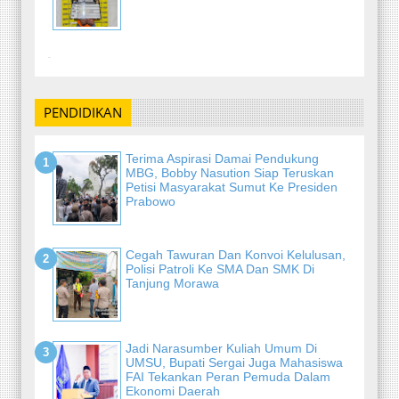
-
PENDIDIKAN
Terima Aspirasi Damai Pendukung
MBG, Bobby Nasution Siap Teruskan
Petisi Masyarakat Sumut Ke Presiden
Prabowo
Cegah Tawuran Dan Konvoi Kelulusan,
Polisi Patroli Ke SMA Dan SMK Di
Tanjung Morawa
Jadi Narasumber Kuliah Umum Di
UMSU, Bupati Sergai Juga Mahasiswa
FAI Tekankan Peran Pemuda Dalam
Ekonomi Daerah