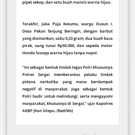
pipet sekop, dan satu buah mancis warna hijau.
Terakhir, Jaka Puja Kesuma, warga Dusun I,
Desa Pekan Tanjung Beringin, dengan barbut
yang diamankan, sabu 0,23 gram, dua buah kaca
pirek, uang tunai Rp50.000, dan sepeda motor
Honda Scoopy warna hijau tanpa nopol.
"Ini sebagai bentuk tindak tegas Polri khususnya
Polres Sergai memberantas pelaku tindak
pidana narkotika yang mana berdampak
negatif di masyarakat. Juga sebagai bentuk
Polri hadir untuk melindungi, serta mengayomi
masyarakat, khususnya di Sergai,” ujar Kapolres
AKBP Jhon Sitepu. (Red/Ws)