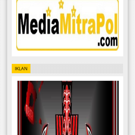
IKLAN