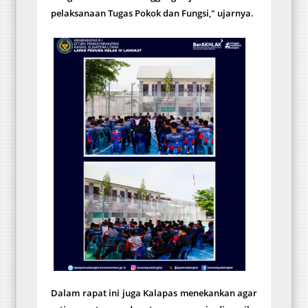
pelaksanaan Tugas Pokok dan Fungsi," ujarnya.
Dalam rapat ini juga Kalapas menekankan agar