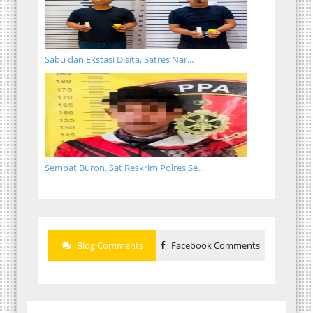
Sabu dan Ekstasi Disita, Satres Nar...
Sempat Buron, Sat Reskrim Polres Se...
Blog Comments
Facebook Comments