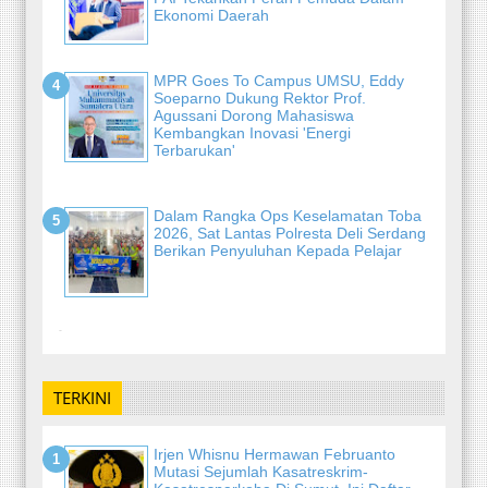
Ekonomi Daerah
MPR Goes To Campus UMSU, Eddy
Soeparno Dukung Rektor Prof.
Agussani Dorong Mahasiswa
Kembangkan Inovasi 'Energi
Terbarukan'
Dalam Rangka Ops Keselamatan Toba
2026, Sat Lantas Polresta Deli Serdang
Berikan Penyuluhan Kepada Pelajar
-
TERKINI
Irjen Whisnu Hermawan Februanto
Mutasi Sejumlah Kasatreskrim-