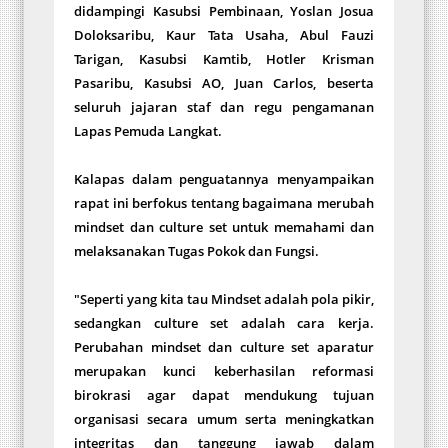
didampingi Kasubsi Pembinaan, Yoslan Josua
Doloksaribu, Kaur Tata Usaha, Abul Fauzi
Tarigan, Kasubsi Kamtib, Hotler Krisman
Pasaribu, Kasubsi AO, Juan Carlos, beserta
seluruh jajaran staf dan regu pengamanan
Lapas Pemuda Langkat.
Kalapas dalam penguatannya menyampaikan
rapat ini berfokus tentang bagaimana merubah
mindset dan culture set untuk memahami dan
melaksanakan Tugas Pokok dan Fungsi.
"Seperti yang kita tau Mindset adalah pola pikir,
sedangkan culture set adalah cara kerja.
Perubahan mindset dan culture set aparatur
merupakan kunci keberhasilan reformasi
birokrasi agar dapat mendukung tujuan
organisasi secara umum serta meningkatkan
integritas dan tanggung jawab dalam