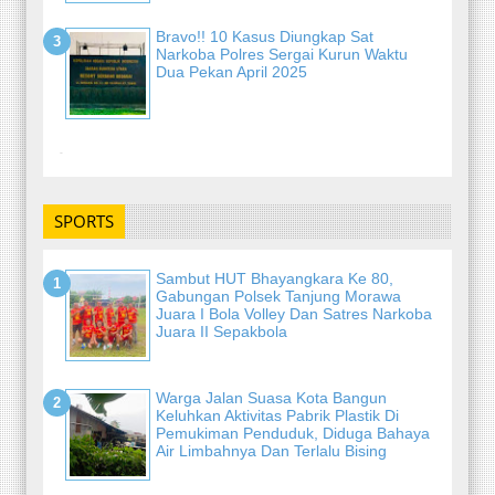
Bravo!! 10 Kasus Diungkap Sat
Narkoba Polres Sergai Kurun Waktu
Dua Pekan April 2025
-
SPORTS
Sambut HUT Bhayangkara Ke 80,
Gabungan Polsek Tanjung Morawa
Juara I Bola Volley Dan Satres Narkoba
Juara II Sepakbola
Warga Jalan Suasa Kota Bangun
Keluhkan Aktivitas Pabrik Plastik Di
Pemukiman Penduduk, Diduga Bahaya
Air Limbahnya Dan Terlalu Bising