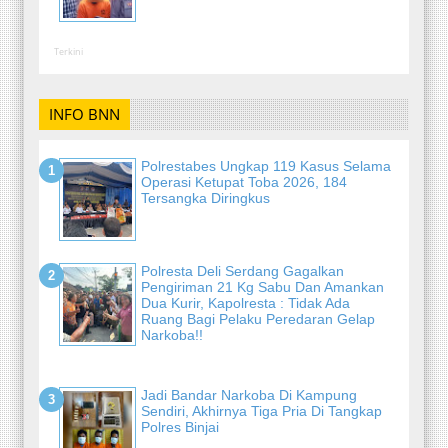
Terkini
INFO BNN
Polrestabes Ungkap 119 Kasus Selama
Operasi Ketupat Toba 2026, 184
Tersangka Diringkus
Polresta Deli Serdang Gagalkan
Pengiriman 21 Kg Sabu Dan Amankan
Dua Kurir, Kapolresta : Tidak Ada
Ruang Bagi Pelaku Peredaran Gelap
Narkoba!!
Jadi Bandar Narkoba Di Kampung
Sendiri, Akhirnya Tiga Pria Di Tangkap
Polres Binjai