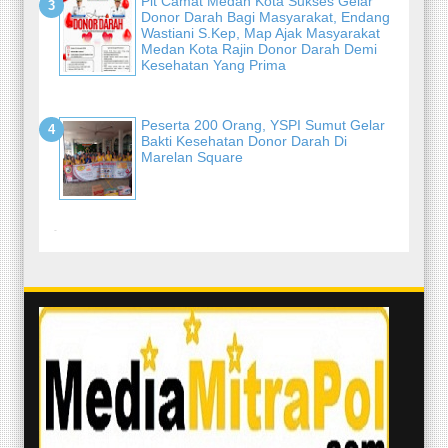
Plt Camat Medan Kota Sukses Gelar
Donor Darah Bagi Masyarakat, Endang
Wastiani S.Kep, Map Ajak Masyarakat
Medan Kota Rajin Donor Darah Demi
Kesehatan Yang Prima
Peserta 200 Orang, YSPI Sumut Gelar
Bakti Kesehatan Donor Darah Di
Marelan Square
-