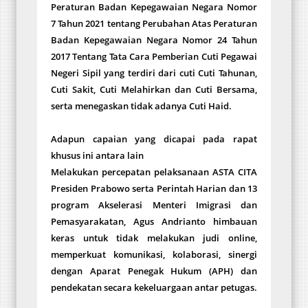
Peraturan Badan Kepegawaian Negara Nomor
7 Tahun 2021 tentang Perubahan Atas Peraturan
Badan Kepegawaian Negara Nomor 24 Tahun
2017 Tentang Tata Cara Pemberian Cuti Pegawai
Negeri Sipil yang terdiri dari cuti Cuti Tahunan,
Cuti Sakit, Cuti Melahirkan dan Cuti Bersama,
serta menegaskan tidak adanya Cuti Haid.
Adapun capaian yang dicapai pada rapat
khusus ini antara lain
Melakukan percepatan pelaksanaan ASTA CITA
Presiden Prabowo serta Perintah Harian dan 13
program Akselerasi Menteri Imigrasi dan
Pemasyarakatan, Agus Andrianto himbauan
keras untuk tidak melakukan judi online,
memperkuat komunikasi, kolaborasi, sinergi
dengan Aparat Penegak Hukum (APH) dan
pendekatan secara kekeluargaan antar petugas.