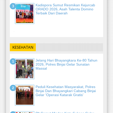
Kadispora Sumut Resmikan Kejurcab
ORADO 2026, Asah Talenta Domino
Terbaik Dari Daerah
-
KESEHATAN
Jelang Hari Bhayangkara Ke-80 Tahun
2026, Polres Binjai Gelar Sunatan
Massal
Peduli Kesehatan Masyarakat, Polres
Binjai Dan Bhayangkari Cabang Binjai
Gelar 'Operasi Katarak Gratis'