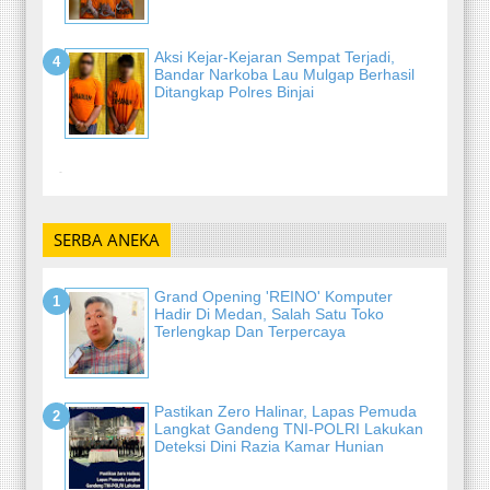
Aksi Kejar-Kejaran Sempat Terjadi,
Bandar Narkoba Lau Mulgap Berhasil
Ditangkap Polres Binjai
-
SERBA ANEKA
Grand Opening 'REINO' Komputer
Hadir Di Medan, Salah Satu Toko
Terlengkap Dan Terpercaya
Pastikan Zero Halinar, Lapas Pemuda
Langkat Gandeng TNI-POLRI Lakukan
Deteksi Dini Razia Kamar Hunian