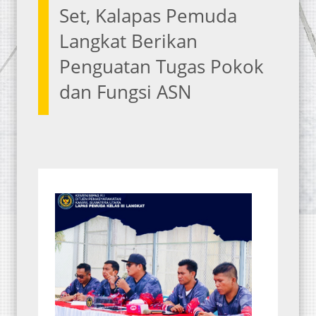
Set, Kalapas Pemuda
Langkat Berikan
Penguatan Tugas Pokok
dan Fungsi ASN