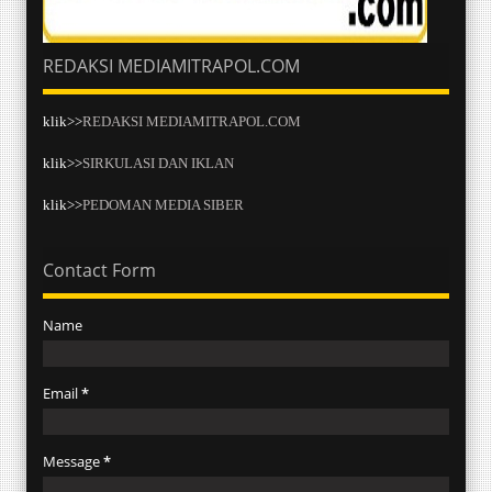
REDAKSI MEDIAMITRAPOL.COM
klik>>
REDAKSI MEDIAMITRAPOL.COM
klik>>
SIRKULASI DAN IKLAN
klik>>
PEDOMAN MEDIA SIBER
Contact Form
Name
Email
*
Message
*