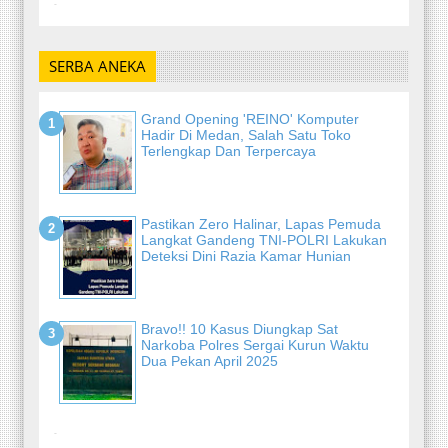
-
SERBA ANEKA
Grand Opening 'REINO' Komputer
Hadir Di Medan, Salah Satu Toko
Terlengkap Dan Terpercaya
Pastikan Zero Halinar, Lapas Pemuda
Langkat Gandeng TNI-POLRI Lakukan
Deteksi Dini Razia Kamar Hunian
Bravo!! 10 Kasus Diungkap Sat
Narkoba Polres Sergai Kurun Waktu
Dua Pekan April 2025
-