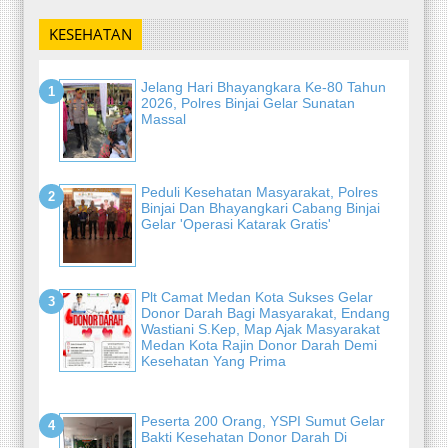
KESEHATAN
Jelang Hari Bhayangkara Ke-80 Tahun
2026, Polres Binjai Gelar Sunatan
Massal
Peduli Kesehatan Masyarakat, Polres
Binjai Dan Bhayangkari Cabang Binjai
Gelar 'Operasi Katarak Gratis'
Plt Camat Medan Kota Sukses Gelar
Donor Darah Bagi Masyarakat, Endang
Wastiani S.Kep, Map Ajak Masyarakat
Medan Kota Rajin Donor Darah Demi
Kesehatan Yang Prima
Peserta 200 Orang, YSPI Sumut Gelar
Bakti Kesehatan Donor Darah Di