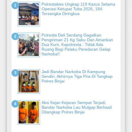
Polrestabes Ungkap 119 Kasus Selama
Operasi Ketupat Toba 2026, 184
Tersangka Diringkus
Polresta Deli Serdang Gagalkan
Pengiriman 21 Kg Sabu Dan Amankan
Dua Kurir, Kapolresta : Tidak Ada
Ruang Bagi Pelaku Peredaran Gelap
Narkoba!!
Jadi Bandar Narkoba Di Kampung
Sendiri, Akhirnya Tiga Pria Di Tangkap
Polres Binjai
Aksi Kejar-Kejaran Sempat Terjadi,
Bandar Narkoba Lau Mulgap Berhasil
Ditangkap Polres Binjai