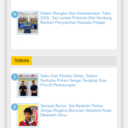
Dalam Rangka Ops Keselamatan Toba
2026, Sat Lantas Polresta Deli Serdang
Berikan Penyuluhan Kepada Pelajar
-
TERKINI
Sabu Dan Ekstasi Disita, Satres
Narkoba Polres Sergai Tangkap Dua
Pria Di Perbaungan
Sempat Buron, Sat Reskrim Polres
Sergai Ringkus Buronan Setubuhi Anak
Dibawah Umur