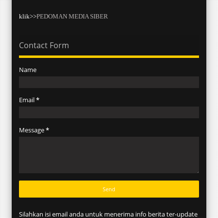
klik>>
PEDOMAN MEDIA SIBER
Contact Form
Name
Email
*
Message
*
Silahkan isi email anda untuk menerima info berita ter-update