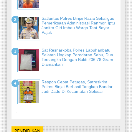
Satlantas Polres Binjai Razia Sekaligus
Pemeriksaan Administrasi Ranmor, Iptu
Janitra Giri Imbau Warga Taat Bayar
Pajak
Sat Resnarkoba Polres Labuhanbatu
Selatan Ungkap Peredaran Sabu, Dua
Tersangka Dengan Bukti 206,78 Gram
Diamankan
Respon Cepat Petugas, Satreskrim
Polres Binjai Berhasil Tangkap Bandar
Judi Dadu Di Kecamatan Selesai
-
PENDIDIKAN