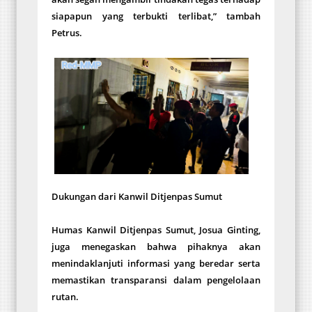
siapapun yang terbukti terlibat,” tambah
Petrus.
Dukungan dari Kanwil Ditjenpas Sumut
Humas Kanwil Ditjenpas Sumut, Josua Ginting,
juga menegaskan bahwa pihaknya akan
menindaklanjuti informasi yang beredar serta
memastikan transparansi dalam pengelolaan
rutan.