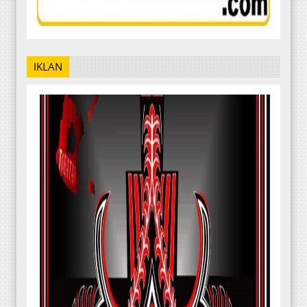
IKLAN