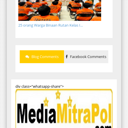
25 orang Warga Binaan Rutan Kelas I...
Blog Comments
Facebook Comments
div class="whatsapp-share">