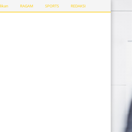
dikan
RAGAM
SPORTS
REDAKSI