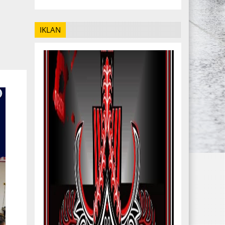
IKLAN