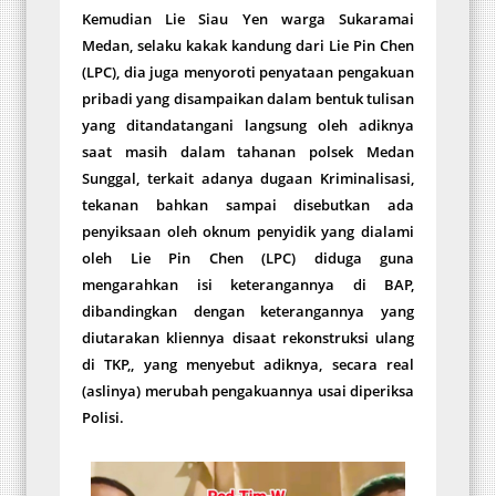
Kemudian Lie Siau Yen warga Sukaramai
Medan, selaku kakak kandung dari Lie Pin Chen
(LPC), dia juga menyoroti penyataan pengakuan
pribadi yang disampaikan dalam bentuk tulisan
yang ditandatangani langsung oleh adiknya
saat masih dalam tahanan polsek Medan
Sunggal, terkait adanya dugaan Kriminalisasi,
tekanan bahkan sampai disebutkan ada
penyiksaan oleh oknum penyidik yang dialami
oleh Lie Pin Chen (LPC) diduga guna
mengarahkan isi keterangannya di BAP,
dibandingkan dengan keterangannya yang
diutarakan kliennya disaat rekonstruksi ulang
di TKP,, yang menyebut adiknya, secara real
(aslinya) merubah pengakuannya usai diperiksa
Polisi.