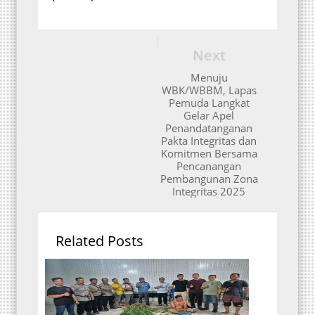
Next
Menuju
WBK/WBBM, Lapas
Pemuda Langkat
Gelar Apel
Penandatanganan
Pakta Integritas dan
Komitmen Bersama
Pencanangan
Pembangunan Zona
Integritas 2025
Related Posts