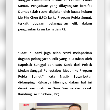
Sumut. Pengaduan yang dilayangkan bersifat
Dumas telah resmi diajukan oleh kuasa hukum
Lie Pin Chen (LPC) ke ke Propam Polda Sumut,
terkait dugaan pelanggaran etik dalam
pengusutan kasus kematian RS.
"Saat ini Kami juga telah resmi melaporkan
dugaan pelanggaran etik yang dilakukan oleh
Kapolsek Sunggal dan satu Kanit dari Polsek
Medan Sunggal Polrestabes Medan ke Propam
Polda Sumut," kata Nasib Butar-butar
didampingi Keluarga kliennya, dalam hal ini
diwakilkan oleh Lie Siau Yen selaku Kakak
Kandung Lie Pin Chen (LPC).