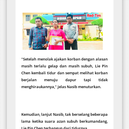
"Setelah menolak ajakan korban dengan alasan
masih terlalu gelap dan masih subuh, Lie Pin
Chen kembali tidur dan sempat melihat korban
berjalan menuju dapur tapi tidak
menghiraukannya," jelas Nasib menuturkan.
Kemudian, lanjut Nasib, tak berselang beberapa
lama ketika suara azan subuh berkumandang,
Lie Pin Chen terbangun dari tidurnya.