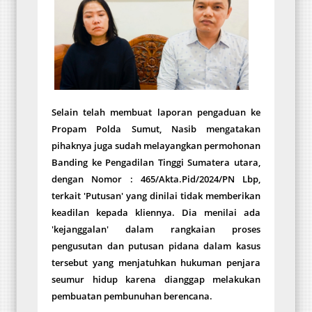
Selain telah membuat laporan pengaduan ke
Propam Polda Sumut, Nasib mengatakan
pihaknya juga sudah melayangkan permohonan
Banding ke Pengadilan Tinggi Sumatera utara,
dengan Nomor : 465/Akta.Pid/2024/PN Lbp,
terkait 'Putusan' yang dinilai tidak memberikan
keadilan kepada kliennya. Dia menilai ada
'kejanggalan' dalam rangkaian proses
pengusutan dan putusan pidana dalam kasus
tersebut yang menjatuhkan hukuman penjara
seumur hidup karena dianggap melakukan
pembuatan pembunuhan berencana.