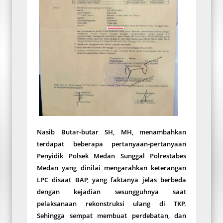
Nasib Butar-butar SH, MH, menambahkan
terdapat beberapa pertanyaan-pertanyaan
Penyidik Polsek Medan Sunggal Polrestabes
Medan yang dinilai mengarahkan keterangan
LPC disaat BAP, yang faktanya jelas berbeda
dengan kejadian sesungguhnya saat
pelaksanaan rekonstruksi ulang di TKP.
Sehingga sempat membuat perdebatan, dan