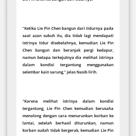
"Ketika Lie Pin Chen bangun dari tidurnya pada
saat azan subuh itu, dia tidak lagi mendapati
istrinya tidur disebelahnya, kemudian Lie Pin
Chen bangun dan beranjak pergi kedapur,
namun betapa terkejutnya dia melihat istrinya
dalam kondisi tergantung menggunakan
selembar kain sarung," jelas Nasib lirih.
"Karena melihat istrinya dalam kondisi
tergantung, Lie Pin Chen kemudian berusaha
menolong dengan cara menurunkan korban ke
lantai, setelah berhasil diturunkan, namun
korban sudah tidak bergerak, kemudian Lie Pin