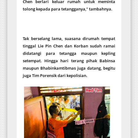
Chen berlari keluar rumah untuk meminta
tolong kepada para tetangganya," tambahnya.
Tak berselang lama, suasana dirumah tempat
tinggal Lie Pin Chen dan Korban sudah ramai
didatangi para tetangga maupun kepling
setempat. Hingga hari terang pihak Babinsa
maupun Bhabinkamtibmas juga datang, begitu
juga Tim Porensik dari kepolisian.