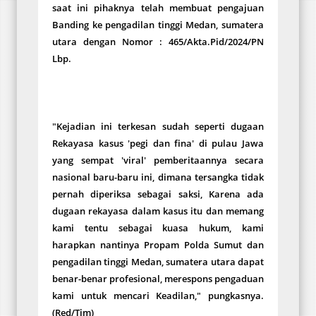
saat ini pihaknya telah membuat pengajuan
Banding ke pengadilan tinggi Medan, sumatera
utara dengan Nomor : 465/Akta.Pid/2024/PN
Lbp.
"Kejadian ini terkesan sudah seperti dugaan
Rekayasa kasus 'pegi dan fina' di pulau Jawa
yang sempat 'viral' pemberitaannya secara
nasional baru-baru ini, dimana tersangka tidak
pernah diperiksa sebagai saksi, Karena ada
dugaan rekayasa dalam kasus itu dan memang
kami tentu sebagai kuasa hukum, kami
harapkan nantinya Propam Polda Sumut dan
pengadilan tinggi Medan, sumatera utara dapat
benar-benar profesional, merespons pengaduan
kami untuk mencari Keadilan," pungkasnya.
(Red/Tim)