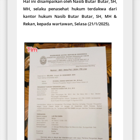
Hal ini disampaikan oleh Nasib Butar Butar, SH,
MH, selaku penasehat hukum terdakwa dari
kantor hukum Nasib Butar Butar, SH, MH &
Rekan, kepada wartawan, Selasa (21/1/2025).