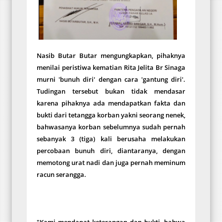
Nasib Butar Butar mengungkapkan, pihaknya
menilai peristiwa kematian Rita Jelita Br Sinaga
murni 'bunuh diri' dengan cara 'gantung diri'.
Tudingan tersebut bukan tidak mendasar
karena pihaknya ada mendapatkan fakta dan
bukti dari tetangga korban yakni seorang nenek,
bahwasanya korban sebelumnya sudah pernah
sebanyak 3 (tiga) kali berusaha melakukan
percobaan bunuh diri, diantaranya, dengan
memotong urat nadi dan juga pernah meminum
racun serangga.