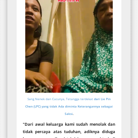
Sang Nenek dan Cucunya, Tetangga terdekat
dari Lie Pin
Chen (LPC) yang tidak Ada diminta Keterangannya sebagai
Saksi
.
"Dari awal keluarga kami sudah menolak dan
tidak percaya atas tuduhan, adiknya diduga