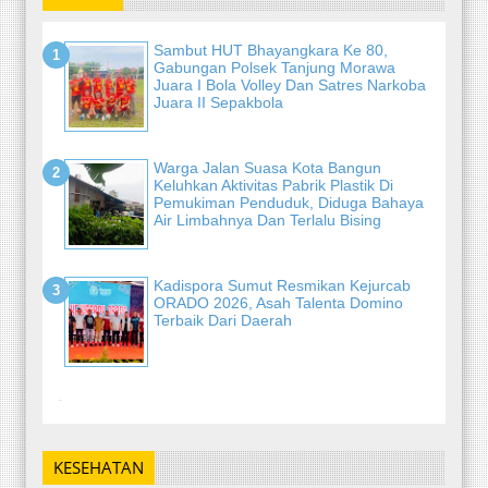
Sambut HUT Bhayangkara Ke 80,
Gabungan Polsek Tanjung Morawa
Juara I Bola Volley Dan Satres Narkoba
Juara II Sepakbola
Warga Jalan Suasa Kota Bangun
Keluhkan Aktivitas Pabrik Plastik Di
Pemukiman Penduduk, Diduga Bahaya
Air Limbahnya Dan Terlalu Bising
Kadispora Sumut Resmikan Kejurcab
ORADO 2026, Asah Talenta Domino
Terbaik Dari Daerah
-
KESEHATAN