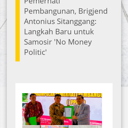
Pemerhati
Pembangunan, Brigjend
Antonius Sitanggang:
Langkah Baru untuk
Samosir 'No Money
Politic'