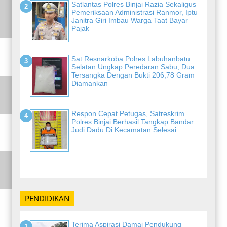
Satlantas Polres Binjai Razia Sekaligus
Pemeriksaan Administrasi Ranmor, Iptu
Janitra Giri Imbau Warga Taat Bayar
Pajak
Sat Resnarkoba Polres Labuhanbatu
Selatan Ungkap Peredaran Sabu, Dua
Tersangka Dengan Bukti 206,78 Gram
Diamankan
Respon Cepat Petugas, Satreskrim
Polres Binjai Berhasil Tangkap Bandar
Judi Dadu Di Kecamatan Selesai
-
PENDIDIKAN
Terima Aspirasi Damai Pendukung