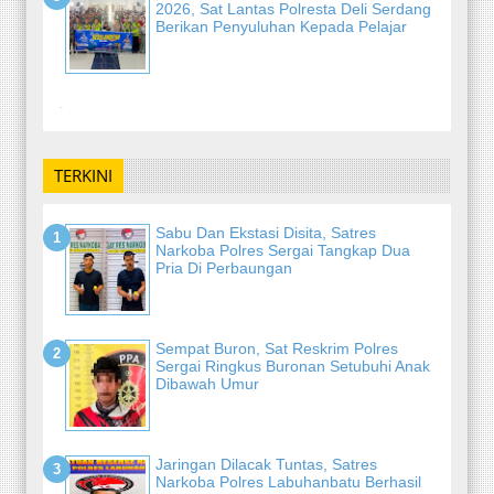
2026, Sat Lantas Polresta Deli Serdang
Berikan Penyuluhan Kepada Pelajar
-
TERKINI
Sabu Dan Ekstasi Disita, Satres
Narkoba Polres Sergai Tangkap Dua
Pria Di Perbaungan
Sempat Buron, Sat Reskrim Polres
Sergai Ringkus Buronan Setubuhi Anak
Dibawah Umur
Jaringan Dilacak Tuntas, Satres
Narkoba Polres Labuhanbatu Berhasil