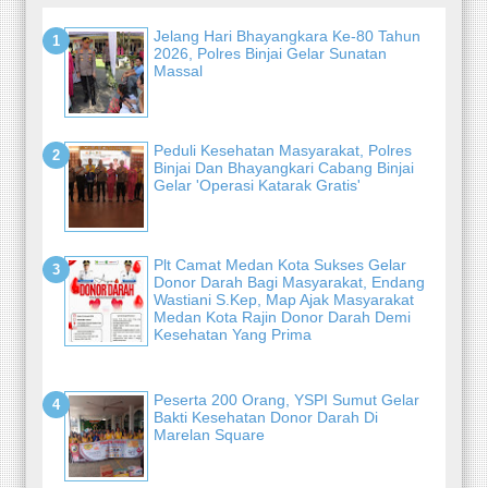
Jelang Hari Bhayangkara Ke-80 Tahun
2026, Polres Binjai Gelar Sunatan
Massal
Peduli Kesehatan Masyarakat, Polres
Binjai Dan Bhayangkari Cabang Binjai
Gelar 'Operasi Katarak Gratis'
Plt Camat Medan Kota Sukses Gelar
Donor Darah Bagi Masyarakat, Endang
Wastiani S.Kep, Map Ajak Masyarakat
Medan Kota Rajin Donor Darah Demi
Kesehatan Yang Prima
Peserta 200 Orang, YSPI Sumut Gelar
Bakti Kesehatan Donor Darah Di
Marelan Square