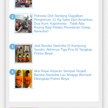
Polresta Deli Serdang Gagalkan
Pengiriman 21 Kg Sabu Dan Amankan
Dua Kurir, Kapolresta : Tidak Ada
Ruang Bagi Pelaku Peredaran Gelap
Narkoba!!
Jadi Bandar Narkoba Di Kampung
Sendiri, Akhirnya Tiga Pria Di Tangkap
Polres Binjai
Aksi Kejar-Kejaran Sempat Terjadi,
Bandar Narkoba Lau Mulgap Berhasil
Ditangkap Polres Binjai
-