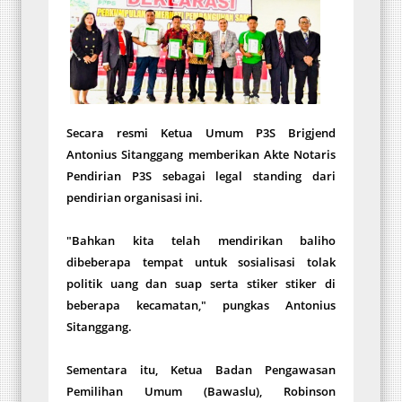
Secara resmi Ketua Umum P3S Brigjend
Antonius Sitanggang memberikan Akte Notaris
Pendirian P3S sebagai legal standing dari
pendirian organisasi ini.
"Bahkan kita telah mendirikan baliho
dibeberapa tempat untuk sosialisasi tolak
politik uang dan suap serta stiker stiker di
beberapa kecamatan," pungkas Antonius
Sitanggang.
Sementara itu, Ketua Badan Pengawasan
Pemilihan Umum (Bawaslu), Robinson