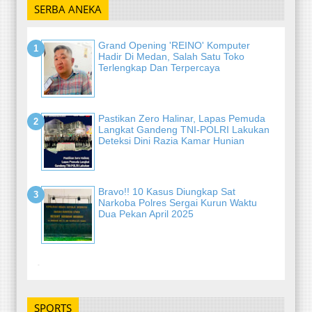
SERBA ANEKA
Grand Opening 'REINO' Komputer
Hadir Di Medan, Salah Satu Toko
Terlengkap Dan Terpercaya
Pastikan Zero Halinar, Lapas Pemuda
Langkat Gandeng TNI-POLRI Lakukan
Deteksi Dini Razia Kamar Hunian
Bravo!! 10 Kasus Diungkap Sat
Narkoba Polres Sergai Kurun Waktu
Dua Pekan April 2025
-
SPORTS