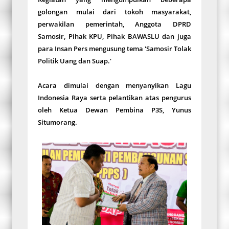
golongan mulai dari tokoh masyarakat,
perwakilan pemerintah, Anggota DPRD
Samosir, Pihak KPU, Pihak BAWASLU dan juga
para Insan Pers mengusung tema 'Samosir Tolak
Politik Uang dan Suap.'
Acara dimulai dengan menyanyikan Lagu
Indonesia Raya serta pelantikan atas pengurus
oleh Ketua Dewan Pembina P3S, Yunus
Situmorang.