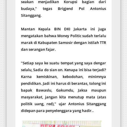
seakan menjadikan Korupsi bagian dari
budaya," tegas Brigjend Pol Antonius
Sitanggang.
Mantan Kepala BIN DKI Jakarta ini juga
mengatakan bahwa Money Politic sudah terlalu
marak di Kabupaten Samosir dengan istilah TTR
dan serangan fajar.
"Setiap saya ke suatu tempat yang saya dengar
selalu, Sadia do sian on. Kenapa ini bisa terjadi?
Karna kemiskinan, kebodohan, minimnya
pendidikan. Jadi ini harus di berantas, tolong ini
bapak Bawaslu, Gakumdu, Jaksa maupun
masyarakat, jangan kita menutup mata (atas
politik uang, red)," ujar Antonius Sitanggang
didepan para penyelenggara yang hadir..