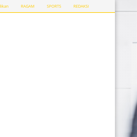
dikan
RAGAM
SPORTS
REDAKSI