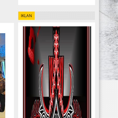
IKLAN