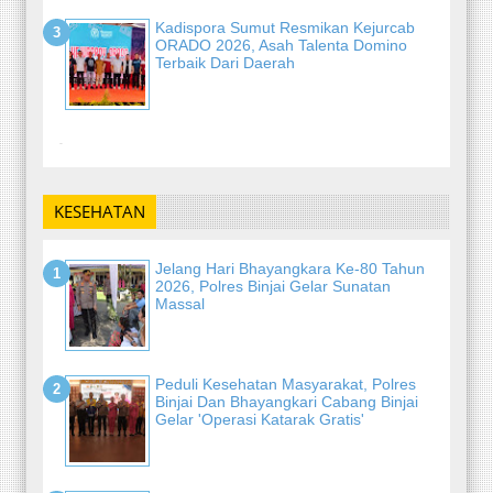
Kadispora Sumut Resmikan Kejurcab
ORADO 2026, Asah Talenta Domino
Terbaik Dari Daerah
-
KESEHATAN
Jelang Hari Bhayangkara Ke-80 Tahun
2026, Polres Binjai Gelar Sunatan
Massal
Peduli Kesehatan Masyarakat, Polres
Binjai Dan Bhayangkari Cabang Binjai
Gelar 'Operasi Katarak Gratis'