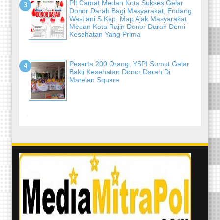
Plt Camat Medan Kota Sukses Gelar
Donor Darah Bagi Masyarakat, Endang
Wastiani S.Kep, Map Ajak Masyarakat
Medan Kota Rajin Donor Darah Demi
Kesehatan Yang Prima
Peserta 200 Orang, YSPI Sumut Gelar
Bakti Kesehatan Donor Darah Di
Marelan Square
-