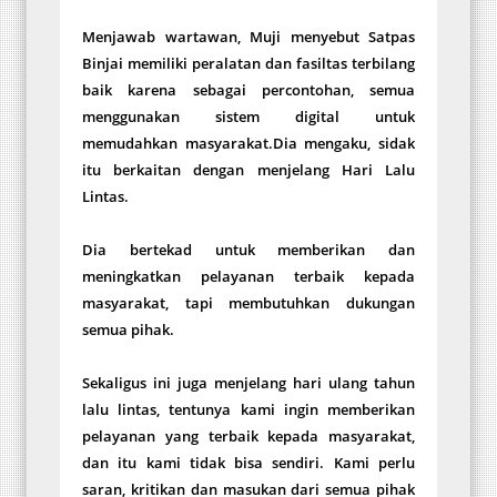
Menjawab wartawan, Muji menyebut Satpas
Binjai memiliki peralatan dan fasiltas terbilang
baik karena sebagai percontohan, semua
menggunakan sistem digital untuk
memudahkan masyarakat.Dia mengaku, sidak
itu berkaitan dengan menjelang Hari Lalu
Lintas.
Dia bertekad untuk memberikan dan
meningkatkan pelayanan terbaik kepada
masyarakat, tapi membutuhkan dukungan
semua pihak.
Sekaligus ini juga menjelang hari ulang tahun
lalu lintas, tentunya kami ingin memberikan
pelayanan yang terbaik kepada masyarakat,
dan itu kami tidak bisa sendiri. Kami perlu
saran, kritikan dan masukan dari semua pihak