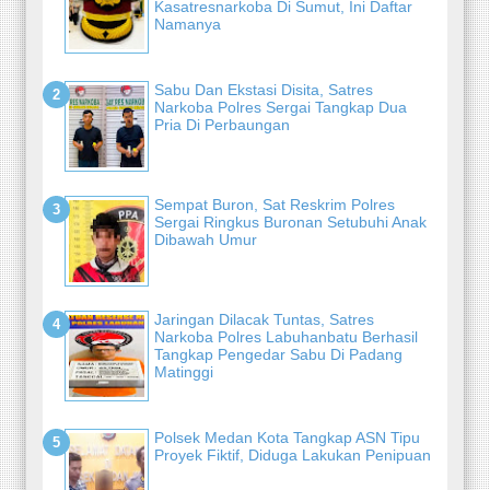
Kasatresnarkoba Di Sumut, Ini Daftar
Namanya
Sabu Dan Ekstasi Disita, Satres
Narkoba Polres Sergai Tangkap Dua
Pria Di Perbaungan
Sempat Buron, Sat Reskrim Polres
Sergai Ringkus Buronan Setubuhi Anak
Dibawah Umur
Jaringan Dilacak Tuntas, Satres
Narkoba Polres Labuhanbatu Berhasil
Tangkap Pengedar Sabu Di Padang
Matinggi
Polsek Medan Kota Tangkap ASN Tipu
Proyek Fiktif, Diduga Lakukan Penipuan