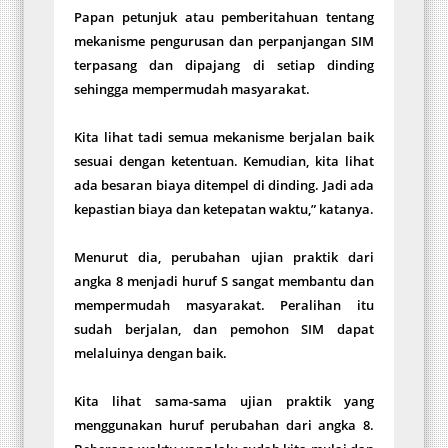
Papan petunjuk atau pemberitahuan tentang
mekanisme pengurusan dan perpanjangan SIM
terpasang dan dipajang di setiap dinding
sehingga mempermudah masyarakat.
Kita lihat tadi semua mekanisme berjalan baik
sesuai dengan ketentuan. Kemudian, kita lihat
ada besaran biaya ditempel di dinding. Jadi ada
kepastian biaya dan ketepatan waktu,” katanya.
Menurut dia, perubahan ujian praktik dari
angka 8 menjadi huruf S sangat membantu dan
mempermudah masyarakat. Peralihan itu
sudah berjalan, dan pemohon SIM dapat
melaluinya dengan baik.
Kita lihat sama-sama ujian praktik yang
menggunakan huruf perubahan dari angka 8.