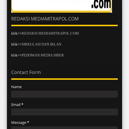
REDAKSI MEDIAMITRAPOL.COM
klik>>
REDAKSI MEDIAMITRAPOL.COM
klik>>
SIRKULASI DAN IKLAN
klik>>
PEDOMAN MEDIA SIBER
Contact Form
Name
Email
*
Message
*