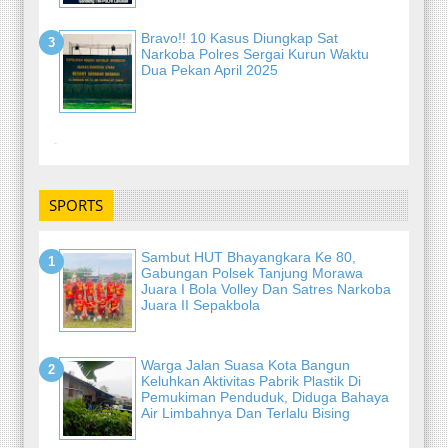
Bravo!! 10 Kasus Diungkap Sat
Narkoba Polres Sergai Kurun Waktu
Dua Pekan April 2025
-
SPORTS
Sambut HUT Bhayangkara Ke 80,
Gabungan Polsek Tanjung Morawa
Juara I Bola Volley Dan Satres Narkoba
Juara II Sepakbola
Warga Jalan Suasa Kota Bangun
Keluhkan Aktivitas Pabrik Plastik Di
Pemukiman Penduduk, Diduga Bahaya
Air Limbahnya Dan Terlalu Bising