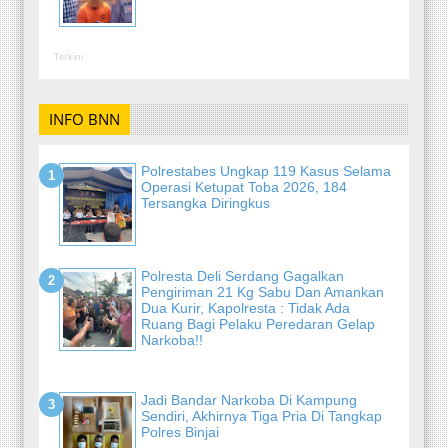
Terkini
INFO BNN
Polrestabes Ungkap 119 Kasus Selama
Operasi Ketupat Toba 2026, 184
Tersangka Diringkus
Polresta Deli Serdang Gagalkan
Pengiriman 21 Kg Sabu Dan Amankan
Dua Kurir, Kapolresta : Tidak Ada
Ruang Bagi Pelaku Peredaran Gelap
Narkoba!!
Jadi Bandar Narkoba Di Kampung
Sendiri, Akhirnya Tiga Pria Di Tangkap
Polres Binjai