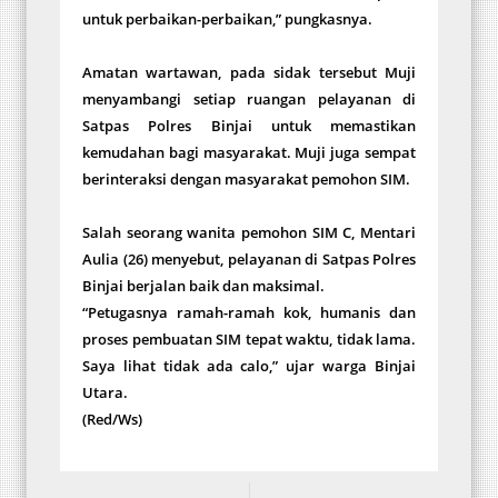
untuk perbaikan-perbaikan,” pungkasnya.
Amatan wartawan, pada sidak tersebut Muji
menyambangi setiap ruangan pelayanan di
Satpas Polres Binjai untuk memastikan
kemudahan bagi masyarakat. Muji juga sempat
berinteraksi dengan masyarakat pemohon SIM.
Salah seorang wanita pemohon SIM C, Mentari
Aulia (26) menyebut, pelayanan di Satpas Polres
Binjai berjalan baik dan maksimal.
“Petugasnya ramah-ramah kok, humanis dan
proses pembuatan SIM tepat waktu, tidak lama.
Saya lihat tidak ada calo,” ujar warga Binjai
Utara.
(Red/Ws)