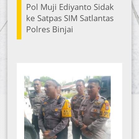
Pol Muji Ediyanto Sidak
ke Satpas SIM Satlantas
Polres Binjai