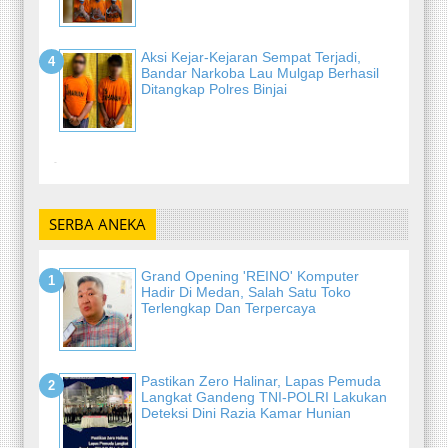
Aksi Kejar-Kejaran Sempat Terjadi,
Bandar Narkoba Lau Mulgap Berhasil
Ditangkap Polres Binjai
-
SERBA ANEKA
Grand Opening 'REINO' Komputer
Hadir Di Medan, Salah Satu Toko
Terlengkap Dan Terpercaya
Pastikan Zero Halinar, Lapas Pemuda
Langkat Gandeng TNI-POLRI Lakukan
Deteksi Dini Razia Kamar Hunian