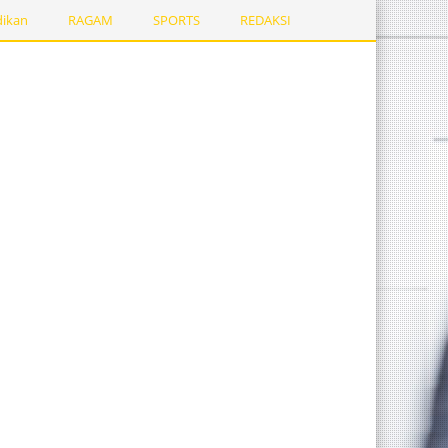
dikan
RAGAM
SPORTS
REDAKSI