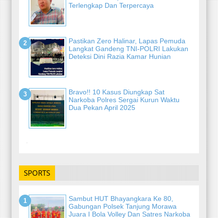
Terlengkap Dan Terpercaya
Pastikan Zero Halinar, Lapas Pemuda
Langkat Gandeng TNI-POLRI Lakukan
Deteksi Dini Razia Kamar Hunian
Bravo!! 10 Kasus Diungkap Sat
Narkoba Polres Sergai Kurun Waktu
Dua Pekan April 2025
-
SPORTS
Sambut HUT Bhayangkara Ke 80,
Gabungan Polsek Tanjung Morawa
Juara I Bola Volley Dan Satres Narkoba