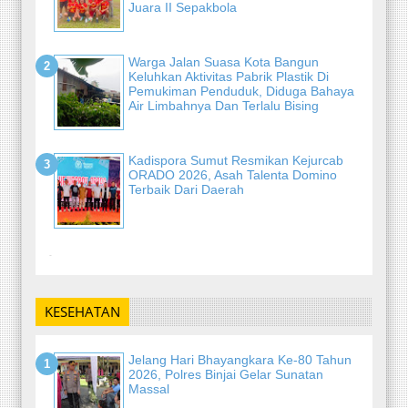
Juara II Sepakbola
Warga Jalan Suasa Kota Bangun
Keluhkan Aktivitas Pabrik Plastik Di
Pemukiman Penduduk, Diduga Bahaya
Air Limbahnya Dan Terlalu Bising
Kadispora Sumut Resmikan Kejurcab
ORADO 2026, Asah Talenta Domino
Terbaik Dari Daerah
-
KESEHATAN
Jelang Hari Bhayangkara Ke-80 Tahun
2026, Polres Binjai Gelar Sunatan
Massal