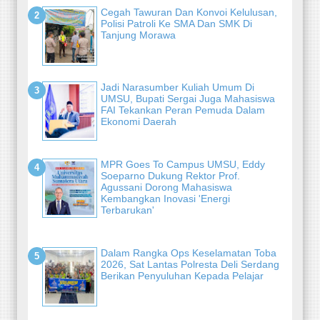
Cegah Tawuran Dan Konvoi Kelulusan,
Polisi Patroli Ke SMA Dan SMK Di
Tanjung Morawa
Jadi Narasumber Kuliah Umum Di
UMSU, Bupati Sergai Juga Mahasiswa
FAI Tekankan Peran Pemuda Dalam
Ekonomi Daerah
MPR Goes To Campus UMSU, Eddy
Soeparno Dukung Rektor Prof.
Agussani Dorong Mahasiswa
Kembangkan Inovasi 'Energi
Terbarukan'
Dalam Rangka Ops Keselamatan Toba
2026, Sat Lantas Polresta Deli Serdang
Berikan Penyuluhan Kepada Pelajar