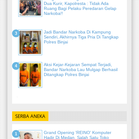
Dua Kurir, Kapolresta : Tidak Ada
Ruang Bagi Pelaku Peredaran Gelap
Narkoba!!
Jadi Bandar Narkoba Di Kampung
Sendiri, Akhirnya Tiga Pria Di Tangkap
Polres Binjai
Aksi Kejar-Kejaran Sempat Terjadi,
Bandar Narkoba Lau Mulgap Berhasil
Ditangkap Polres Binjai
-
SERBA ANEKA
Grand Opening 'REINO' Komputer
Hadir Di Medan, Salah Satu Toko