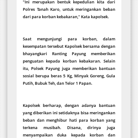
"Ini merupakan bentuk kepedulian kita dari
Polres Tanah Karo, untuk meringankan beban
dari para korban kebakaran," Kata kapolsek.
Saat mengunjungi para korban, dalam
kesempatan tersebut Kapolsek bersama dengan
bhayangkari Ranting Payung memberikan
penguatan kepada korban kebakaran. Selain
itu, Polsek Payung juga memberikan bantuan
sosial berupa beras 5 Kg, Minyak Goreng, Gula
Putih, Bubuk Teh, dan Telor 1 Papan.
Kapolsek berharap, dengan adanya bantuan
yang diberikan ini setidaknya bisa meringankan
beban dan menghibur hati para korban yang
terkena musibah. Disana, dirinya juga
menyampaikan duka kepada korban dan