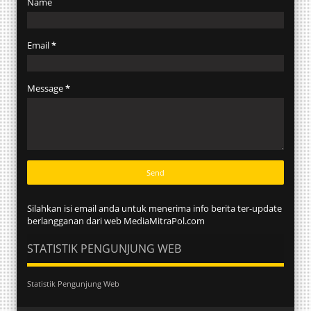
Name
Email
*
Message
*
Silahkan isi email anda untuk menerima info berita ter-update
berlangganan dari web MediaMitraPol.com
STATISTIK PENGUNJUNG WEB
Statistik Pengunjung Web