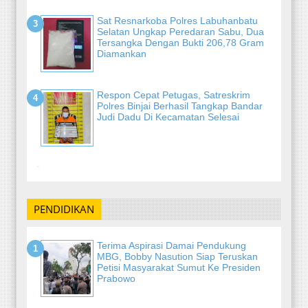
Sat Resnarkoba Polres Labuhanbatu
Selatan Ungkap Peredaran Sabu, Dua
Tersangka Dengan Bukti 206,78 Gram
Diamankan
Respon Cepat Petugas, Satreskrim
Polres Binjai Berhasil Tangkap Bandar
Judi Dadu Di Kecamatan Selesai
-
PENDIDIKAN
Terima Aspirasi Damai Pendukung
MBG, Bobby Nasution Siap Teruskan
Petisi Masyarakat Sumut Ke Presiden
Prabowo