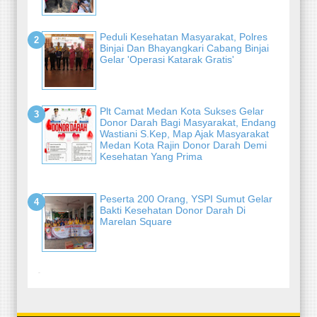
Peduli Kesehatan Masyarakat, Polres
Binjai Dan Bhayangkari Cabang Binjai
Gelar 'Operasi Katarak Gratis'
Plt Camat Medan Kota Sukses Gelar
Donor Darah Bagi Masyarakat, Endang
Wastiani S.Kep, Map Ajak Masyarakat
Medan Kota Rajin Donor Darah Demi
Kesehatan Yang Prima
Peserta 200 Orang, YSPI Sumut Gelar
Bakti Kesehatan Donor Darah Di
Marelan Square
-