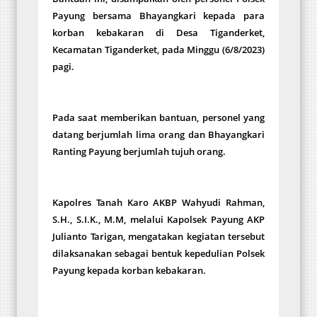
Payung bersama Bhayangkari kepada para
korban kebakaran di Desa Tiganderket,
Kecamatan Tiganderket, pada Minggu (6/8/2023)
pagi.
Pada saat memberikan bantuan, personel yang
datang berjumlah lima orang dan Bhayangkari
Ranting Payung berjumlah tujuh orang.
Kapolres Tanah Karo AKBP Wahyudi Rahman,
S.H., S.I.K., M.M, melalui Kapolsek Payung AKP
Julianto Tarigan, mengatakan kegiatan tersebut
dilaksanakan sebagai bentuk kepedulian Polsek
Payung kepada korban kebakaran.