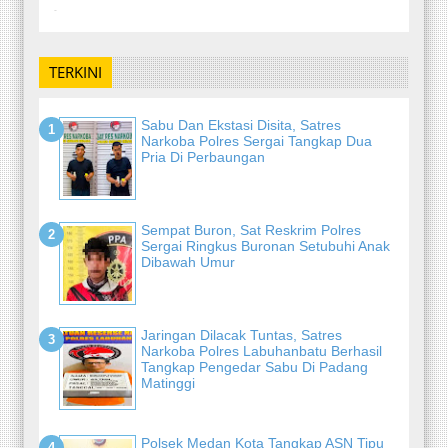
-
TERKINI
Sabu Dan Ekstasi Disita, Satres
Narkoba Polres Sergai Tangkap Dua
Pria Di Perbaungan
Sempat Buron, Sat Reskrim Polres
Sergai Ringkus Buronan Setubuhi Anak
Dibawah Umur
Jaringan Dilacak Tuntas, Satres
Narkoba Polres Labuhanbatu Berhasil
Tangkap Pengedar Sabu Di Padang
Matinggi
Polsek Medan Kota Tangkap ASN Tipu