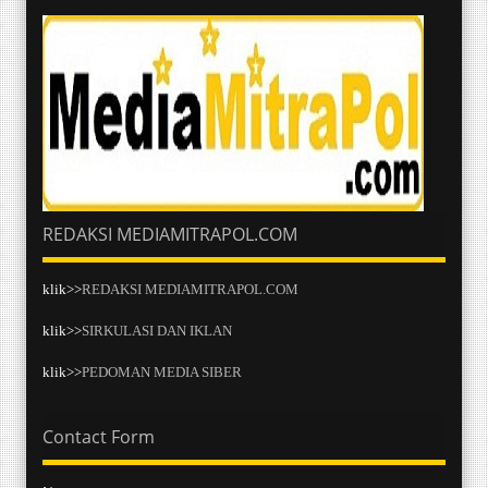
REDAKSI MEDIAMITRAPOL.COM
klik>>
REDAKSI MEDIAMITRAPOL.COM
klik>>
SIRKULASI DAN IKLAN
klik>>
PEDOMAN MEDIA SIBER
Contact Form