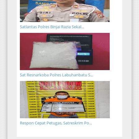
Satlantas Polres Binjai Razia Sekal...
Sat Resnarkoba Polres Labuhanbatu S...
Respon Cepat Petugas, Satreskrim Po...