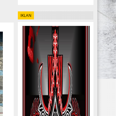
IKLAN