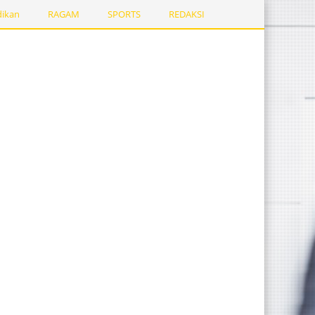
dikan
RAGAM
SPORTS
REDAKSI