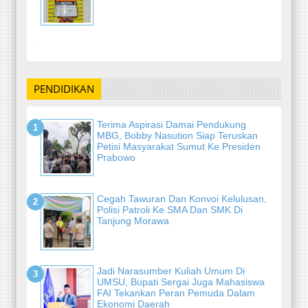
-
PENDIDIKAN
Terima Aspirasi Damai Pendukung
MBG, Bobby Nasution Siap Teruskan
Petisi Masyarakat Sumut Ke Presiden
Prabowo
Cegah Tawuran Dan Konvoi Kelulusan,
Polisi Patroli Ke SMA Dan SMK Di
Tanjung Morawa
Jadi Narasumber Kuliah Umum Di
UMSU, Bupati Sergai Juga Mahasiswa
FAI Tekankan Peran Pemuda Dalam
Ekonomi Daerah