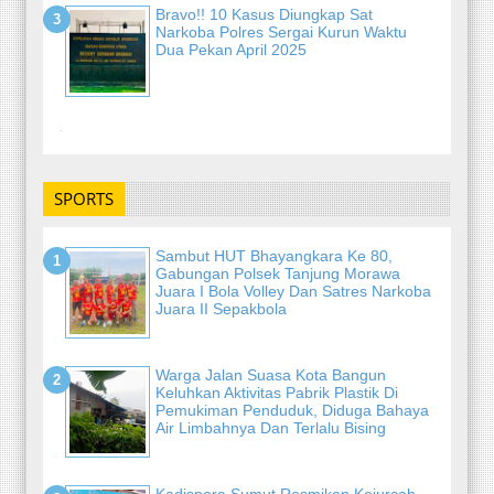
Bravo!! 10 Kasus Diungkap Sat
Narkoba Polres Sergai Kurun Waktu
Dua Pekan April 2025
-
SPORTS
Sambut HUT Bhayangkara Ke 80,
Gabungan Polsek Tanjung Morawa
Juara I Bola Volley Dan Satres Narkoba
Juara II Sepakbola
Warga Jalan Suasa Kota Bangun
Keluhkan Aktivitas Pabrik Plastik Di
Pemukiman Penduduk, Diduga Bahaya
Air Limbahnya Dan Terlalu Bising