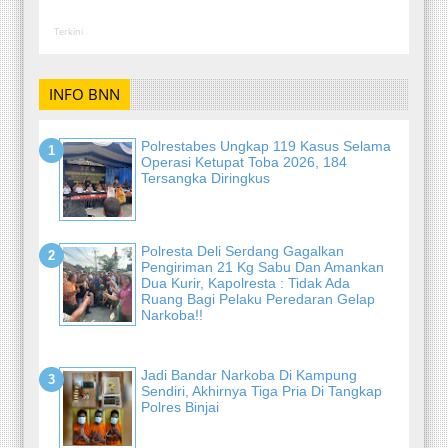
Terkini
INFO BNN
Polrestabes Ungkap 119 Kasus Selama
Operasi Ketupat Toba 2026, 184
Tersangka Diringkus
Polresta Deli Serdang Gagalkan
Pengiriman 21 Kg Sabu Dan Amankan
Dua Kurir, Kapolresta : Tidak Ada
Ruang Bagi Pelaku Peredaran Gelap
Narkoba!!
Jadi Bandar Narkoba Di Kampung
Sendiri, Akhirnya Tiga Pria Di Tangkap
Polres Binjai