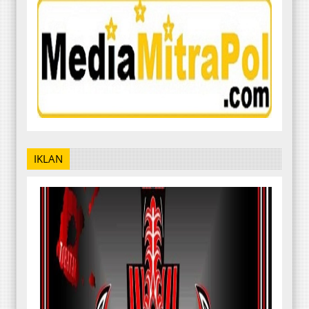
IKLAN