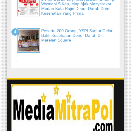
Wastiani S.Kep, Map Ajak Masyarakat
Medan Kota Rajin Donor Darah Demi
Kesehatan Yang Prima
Peserta 200 Orang, YSPI Sumut Gelar
Bakti Kesehatan Donor Darah Di
Marelan Square
-