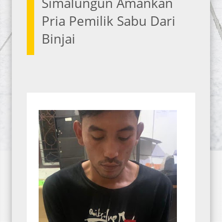
Simalungun Amankan
Pria Pemilik Sabu Dari
Binjai