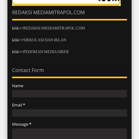
REDAKSI MEDIAMITRAPOL.COM
klik>>
REDAKSI MEDIAMITRAPOL.COM
klik>>
SIRKULASI DAN IKLAN
klik>>
PEDOMAN MEDIA SIBER
Contact Form
Name
Email
*
Message
*