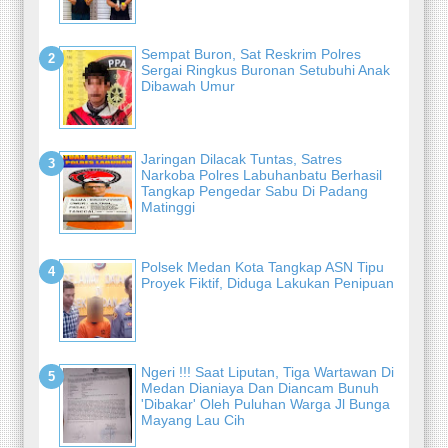
Sempat Buron, Sat Reskrim Polres
Sergai Ringkus Buronan Setubuhi Anak
Dibawah Umur
Jaringan Dilacak Tuntas, Satres
Narkoba Polres Labuhanbatu Berhasil
Tangkap Pengedar Sabu Di Padang
Matinggi
Polsek Medan Kota Tangkap ASN Tipu
Proyek Fiktif, Diduga Lakukan Penipuan
Ngeri !!! Saat Liputan, Tiga Wartawan Di
Medan Dianiaya Dan Diancam Bunuh
'Dibakar' Oleh Puluhan Warga Jl Bunga
Mayang Lau Cih