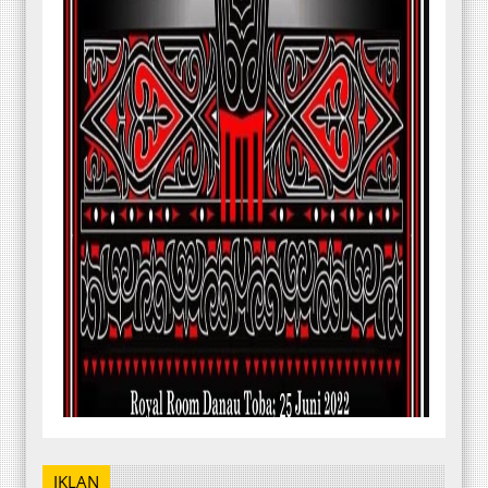
IKLAN