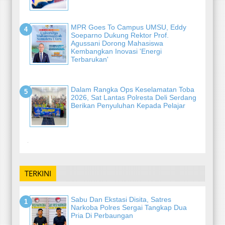
MPR Goes To Campus UMSU, Eddy
Soeparno Dukung Rektor Prof.
Agussani Dorong Mahasiswa
Kembangkan Inovasi 'Energi
Terbarukan'
Dalam Rangka Ops Keselamatan Toba
2026, Sat Lantas Polresta Deli Serdang
Berikan Penyuluhan Kepada Pelajar
-
TERKINI
Sabu Dan Ekstasi Disita, Satres
Narkoba Polres Sergai Tangkap Dua
Pria Di Perbaungan