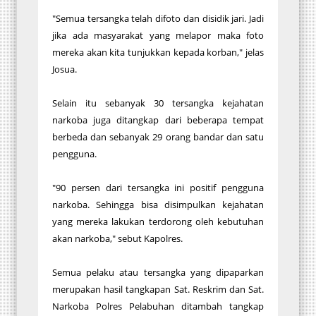
"Semua tersangka telah difoto dan disidik jari. Jadi
jika ada masyarakat yang melapor maka foto
mereka akan kita tunjukkan kepada korban," jelas
Josua.
Selain itu sebanyak 30 tersangka kejahatan
narkoba juga ditangkap dari beberapa tempat
berbeda dan sebanyak 29 orang bandar dan satu
pengguna.
"90 persen dari tersangka ini positif pengguna
narkoba. Sehingga bisa disimpulkan kejahatan
yang mereka lakukan terdorong oleh kebutuhan
akan narkoba," sebut Kapolres.
Semua pelaku atau tersangka yang dipaparkan
merupakan hasil tangkapan Sat. Reskrim dan Sat.
Narkoba Polres Pelabuhan ditambah tangkap