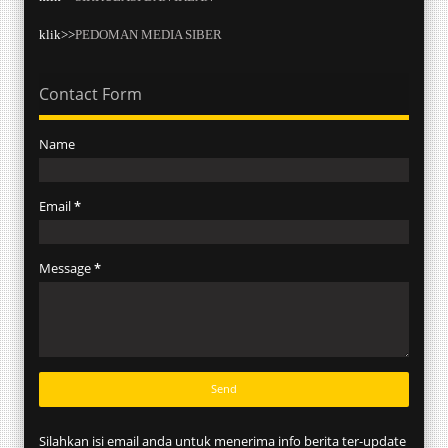
klik>>
PEDOMAN MEDIA SIBER
Contact Form
Name
Email
*
Message
*
Silahkan isi email anda untuk menerima info berita ter-update