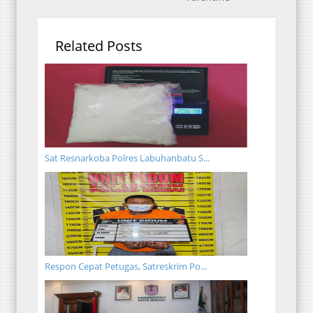
Related Posts
Sat Resnarkoba Polres Labuhanbatu S...
Respon Cepat Petugas, Satreskrim Po...