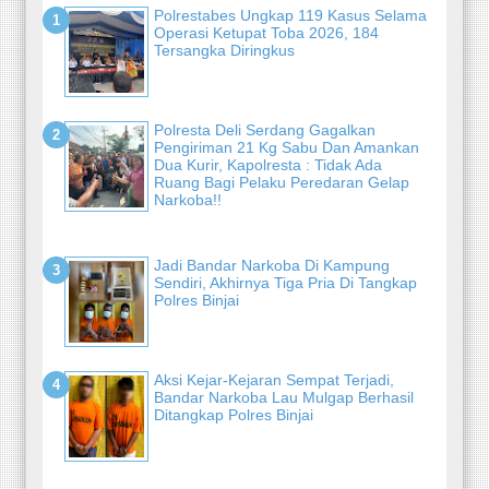
Polrestabes Ungkap 119 Kasus Selama
Operasi Ketupat Toba 2026, 184
Tersangka Diringkus
Polresta Deli Serdang Gagalkan
Pengiriman 21 Kg Sabu Dan Amankan
Dua Kurir, Kapolresta : Tidak Ada
Ruang Bagi Pelaku Peredaran Gelap
Narkoba!!
Jadi Bandar Narkoba Di Kampung
Sendiri, Akhirnya Tiga Pria Di Tangkap
Polres Binjai
Aksi Kejar-Kejaran Sempat Terjadi,
Bandar Narkoba Lau Mulgap Berhasil
Ditangkap Polres Binjai