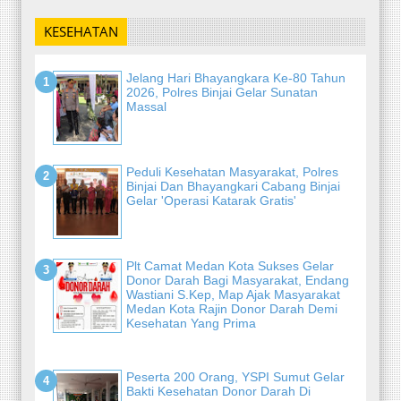
KESEHATAN
Jelang Hari Bhayangkara Ke-80 Tahun
2026, Polres Binjai Gelar Sunatan
Massal
Peduli Kesehatan Masyarakat, Polres
Binjai Dan Bhayangkari Cabang Binjai
Gelar 'Operasi Katarak Gratis'
Plt Camat Medan Kota Sukses Gelar
Donor Darah Bagi Masyarakat, Endang
Wastiani S.Kep, Map Ajak Masyarakat
Medan Kota Rajin Donor Darah Demi
Kesehatan Yang Prima
Peserta 200 Orang, YSPI Sumut Gelar
Bakti Kesehatan Donor Darah Di