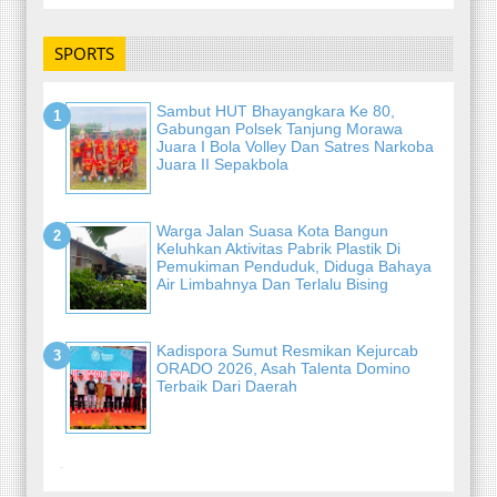
SPORTS
Sambut HUT Bhayangkara Ke 80,
Gabungan Polsek Tanjung Morawa
Juara I Bola Volley Dan Satres Narkoba
Juara II Sepakbola
Warga Jalan Suasa Kota Bangun
Keluhkan Aktivitas Pabrik Plastik Di
Pemukiman Penduduk, Diduga Bahaya
Air Limbahnya Dan Terlalu Bising
Kadispora Sumut Resmikan Kejurcab
ORADO 2026, Asah Talenta Domino
Terbaik Dari Daerah
-