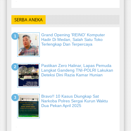
-
SERBA ANEKA
Grand Opening 'REINO' Komputer
Hadir Di Medan, Salah Satu Toko
Terlengkap Dan Terpercaya
Pastikan Zero Halinar, Lapas Pemuda
Langkat Gandeng TNI-POLRI Lakukan
Deteksi Dini Razia Kamar Hunian
Bravo!! 10 Kasus Diungkap Sat
Narkoba Polres Sergai Kurun Waktu
Dua Pekan April 2025
-