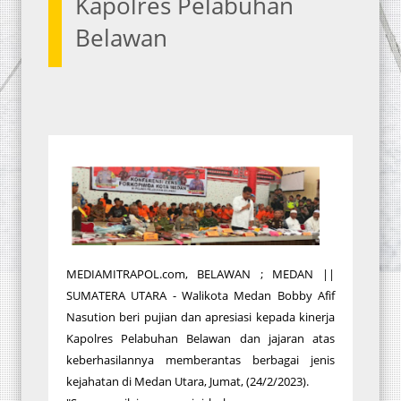
Kapolres Pelabuhan
Belawan
MEDIAMITRAPOL.com, BELAWAN ; MEDAN ||
SUMATERA UTARA - Walikota Medan Bobby Afif
Nasution beri pujian dan apresiasi kepada kinerja
Kapolres Pelabuhan Belawan dan jajaran atas
keberhasilannya memberantas berbagai jenis
kejahatan di Medan Utara, Jumat, (24/2/2023).