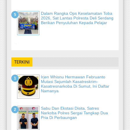
Dalam Rangka Ops Keselamatan Toba
2026, Sat Lantas Polresta Deli Serdang
Berikan Penyuluhan Kepada Pelajar
-
TERKINI
Irjen Whisnu Hermawan Februanto
Mutasi Sejumlah Kasatreskrim-
Kasatresnarkoba Di Sumut, Ini Daftar
Namanya
Sabu Dan Ekstasi Disita, Satres
Narkoba Polres Sergai Tangkap Dua
Pria Di Perbaungan