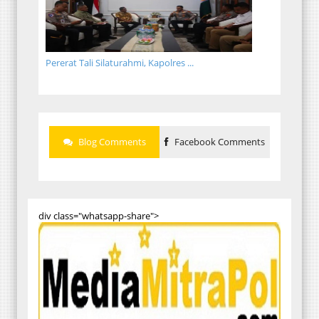
Pererat Tali Silaturahmi, Kapolres ...
Blog Comments
Facebook Comments
div class="whatsapp-share">