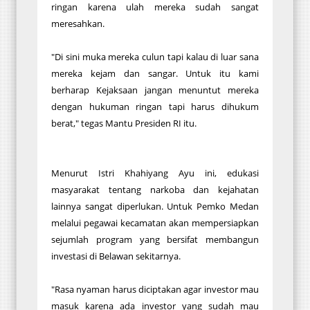
ringan karena ulah mereka sudah sangat
meresahkan.
"Di sini muka mereka culun tapi kalau di luar sana
mereka kejam dan sangar. Untuk itu kami
berharap Kejaksaan jangan menuntut mereka
dengan hukuman ringan tapi harus dihukum
berat," tegas Mantu Presiden RI itu.
Menurut Istri Khahiyang Ayu ini, edukasi
masyarakat tentang narkoba dan kejahatan
lainnya sangat diperlukan. Untuk Pemko Medan
melalui pegawai kecamatan akan mempersiapkan
sejumlah program yang bersifat membangun
investasi di Belawan sekitarnya.
"Rasa nyaman harus diciptakan agar investor mau
masuk karena ada investor yang sudah mau