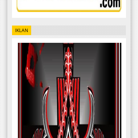
IKLAN