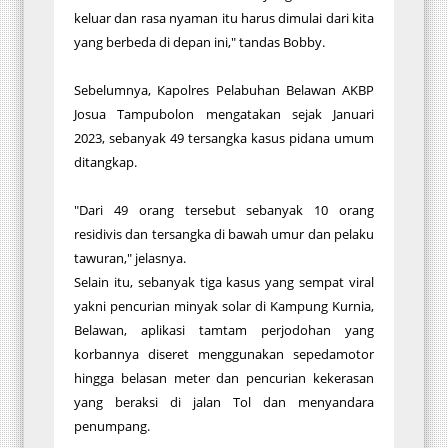
keluar dan rasa nyaman itu harus dimulai dari kita
yang berbeda di depan ini," tandas Bobby.
Sebelumnya, Kapolres Pelabuhan Belawan AKBP
Josua Tampubolon mengatakan sejak Januari
2023, sebanyak 49 tersangka kasus pidana umum
ditangkap.
"Dari 49 orang tersebut sebanyak 10 orang
residivis dan tersangka di bawah umur dan pelaku
tawuran," jelasnya.
Selain itu, sebanyak tiga kasus yang sempat viral
yakni pencurian minyak solar di Kampung Kurnia,
Belawan, aplikasi tamtam perjodohan yang
korbannya diseret menggunakan sepedamotor
hingga belasan meter dan pencurian kekerasan
yang beraksi di jalan Tol dan menyandara
penumpang.