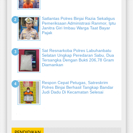
Satlantas Polres Binjai Razia Sekaligus
Pemeriksaan Administrasi Ranmor, Iptu
Janitra Giri Imbau Warga Taat Bayar
Pajak
Sat Resnarkoba Polres Labuhanbatu
Selatan Ungkap Peredaran Sabu, Dua
Tersangka Dengan Bukti 206,78 Gram
Diamankan
Respon Cepat Petugas, Satreskrim
Polres Binjai Berhasil Tangkap Bandar
Judi Dadu Di Kecamatan Selesai
-
PENDIDIKAN