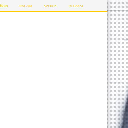
dikan
RAGAM
SPORTS
REDAKSI