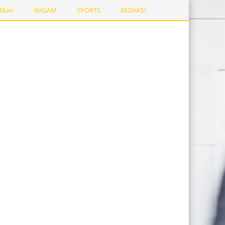
dikan
RAGAM
SPORTS
REDAKSI