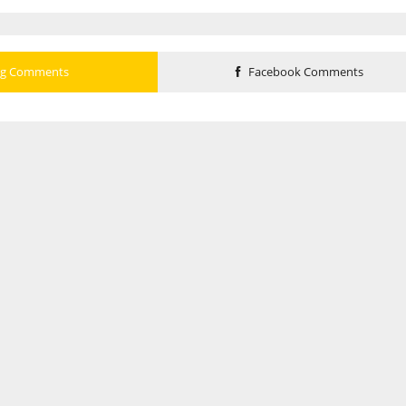
og Comments
Facebook Comments