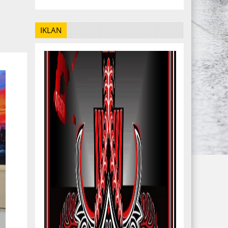
IKLAN