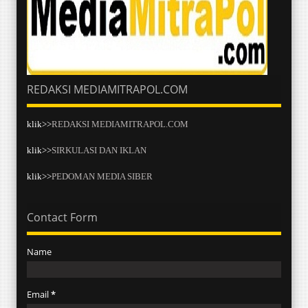
REDAKSI MEDIAMITRAPOL.COM
klik>>
REDAKSI MEDIAMITRAPOL.COM
klik>>
SIRKULASI DAN IKLAN
klik>>
PEDOMAN MEDIA SIBER
Contact Form
Name
Email
*