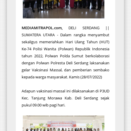
MEDIAMITRAPOL.com,
DELI SERDANG ||
SUMATERA UTARA - Dalam rangka menyambut
sekaligus memeriahkan Hari Ulang Tahun (HUT)
Ke-74 Polisi Wanita (Polwan) Republik Indonesia
tahun 2022, Polwan Polda Sumut berkolaborasi
dengan Polwan Polresta Deli Serdang laksanakan
gelar Vaksinasi Massal, dan pemberian sembako
kepada warga masyarakat. Kamis (28/07/2022)
Adapun vaksinasi massal ini dilaksanakan di P3UD
Kec. Tanjung Morawa Kab. Deli Serdang sejak
pukul 09.00 wib pagi hari.