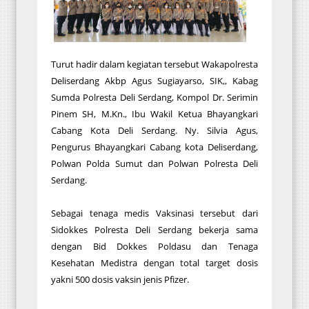
Turut hadir dalam kegiatan tersebut Wakapolresta
Deliserdang Akbp Agus Sugiayarso, SIK,, Kabag
Sumda Polresta Deli Serdang, Kompol Dr. Serimin
Pinem SH, M.Kn., Ibu Wakil Ketua Bhayangkari
Cabang Kota Deli Serdang. Ny. Silvia Agus,
Pengurus Bhayangkari Cabang kota Deliserdang,
Polwan Polda Sumut dan Polwan Polresta Deli
Serdang.
Sebagai tenaga medis Vaksinasi tersebut dari
Sidokkes Polresta Deli Serdang bekerja sama
dengan Bid Dokkes Poldasu dan Tenaga
Kesehatan Medistra dengan total target dosis
yakni 500 dosis vaksin jenis Pfizer.