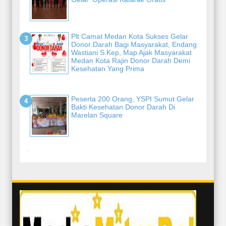
Plt Camat Medan Kota Sukses Gelar
Donor Darah Bagi Masyarakat, Endang
Wastiani S.Kep, Map Ajak Masyarakat
Medan Kota Rajin Donor Darah Demi
Kesehatan Yang Prima
Peserta 200 Orang, YSPI Sumut Gelar
Bakti Kesehatan Donor Darah Di
Marelan Square
-