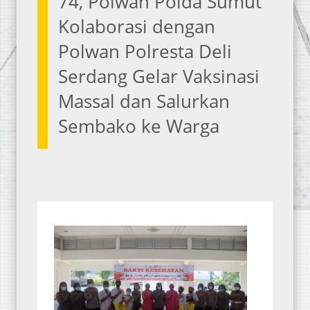
74, Polwan Polda Sumut
Kolaborasi dengan
Polwan Polresta Deli
Serdang Gelar Vaksinasi
Massal dan Salurkan
Sembako ke Warga