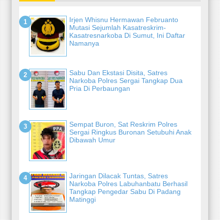
Irjen Whisnu Hermawan Februanto
Mutasi Sejumlah Kasatreskrim-
Kasatresnarkoba Di Sumut, Ini Daftar
Namanya
Sabu Dan Ekstasi Disita, Satres
Narkoba Polres Sergai Tangkap Dua
Pria Di Perbaungan
Sempat Buron, Sat Reskrim Polres
Sergai Ringkus Buronan Setubuhi Anak
Dibawah Umur
Jaringan Dilacak Tuntas, Satres
Narkoba Polres Labuhanbatu Berhasil
Tangkap Pengedar Sabu Di Padang
Matinggi