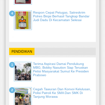
Respon Cepat Petugas, Satreskrim
Polres Binjai Berhasil Tangkap Bandar
Judi Dadu Di Kecamatan Selesai
-
PENDIDIKAN
Terima Aspirasi Damai Pendukung
MBG, Bobby Nasution Siap Teruskan
Petisi Masyarakat Sumut Ke Presiden
Prabowo
Cegah Tawuran Dan Konvoi Kelulusan,
Polisi Patroli Ke SMA Dan SMK Di
Tanjung Morawa