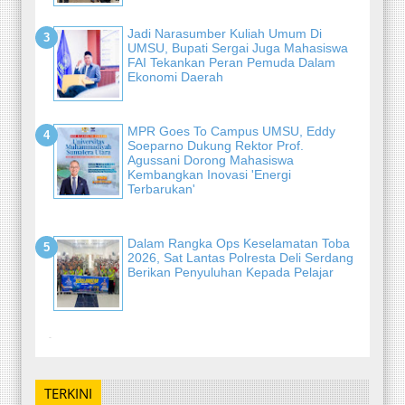
Jadi Narasumber Kuliah Umum Di
UMSU, Bupati Sergai Juga Mahasiswa
FAI Tekankan Peran Pemuda Dalam
Ekonomi Daerah
MPR Goes To Campus UMSU, Eddy
Soeparno Dukung Rektor Prof.
Agussani Dorong Mahasiswa
Kembangkan Inovasi 'Energi
Terbarukan'
Dalam Rangka Ops Keselamatan Toba
2026, Sat Lantas Polresta Deli Serdang
Berikan Penyuluhan Kepada Pelajar
-
TERKINI