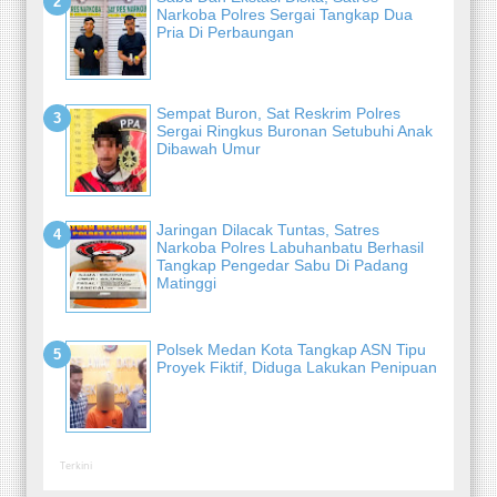
Narkoba Polres Sergai Tangkap Dua
Pria Di Perbaungan
Sempat Buron, Sat Reskrim Polres
Sergai Ringkus Buronan Setubuhi Anak
Dibawah Umur
Jaringan Dilacak Tuntas, Satres
Narkoba Polres Labuhanbatu Berhasil
Tangkap Pengedar Sabu Di Padang
Matinggi
Polsek Medan Kota Tangkap ASN Tipu
Proyek Fiktif, Diduga Lakukan Penipuan
Terkini