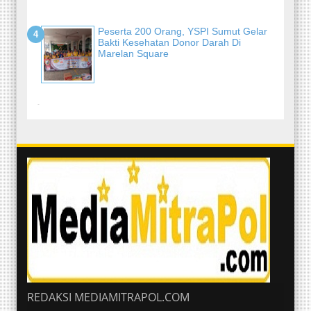
Peserta 200 Orang, YSPI Sumut Gelar
Bakti Kesehatan Donor Darah Di
Marelan Square
-
REDAKSI MEDIAMITRAPOL.COM