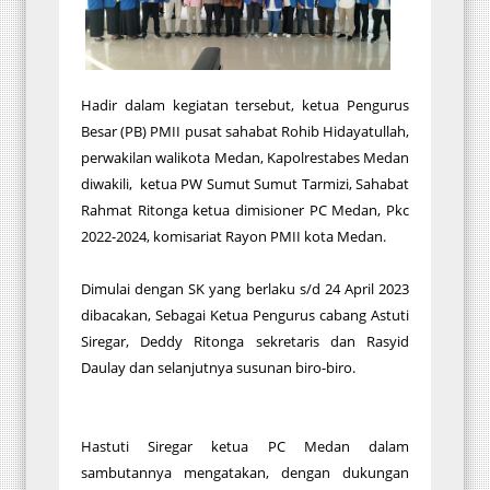
Hadir dalam kegiatan tersebut, ketua Pengurus
Besar (PB) PMII pusat sahabat Rohib Hidayatullah,
perwakilan walikota Medan, Kapolrestabes Medan
diwakili, ketua PW Sumut Sumut Tarmizi, Sahabat
Rahmat Ritonga ketua dimisioner PC Medan, Pkc
2022-2024, komisariat Rayon PMII kota Medan.
Dimulai dengan SK yang berlaku s/d 24 April 2023
dibacakan, Sebagai Ketua Pengurus cabang Astuti
Siregar, Deddy Ritonga sekretaris dan Rasyid
Daulay dan selanjutnya susunan biro-biro.
Hastuti Siregar ketua PC Medan dalam
sambutannya mengatakan, dengan dukungan