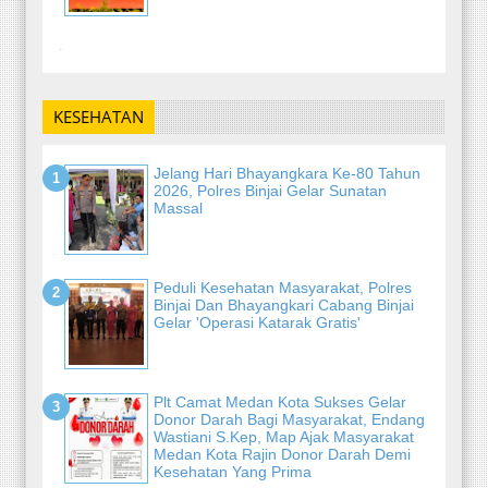
-
KESEHATAN
Jelang Hari Bhayangkara Ke-80 Tahun
2026, Polres Binjai Gelar Sunatan
Massal
Peduli Kesehatan Masyarakat, Polres
Binjai Dan Bhayangkari Cabang Binjai
Gelar 'Operasi Katarak Gratis'
Plt Camat Medan Kota Sukses Gelar
Donor Darah Bagi Masyarakat, Endang
Wastiani S.Kep, Map Ajak Masyarakat
Medan Kota Rajin Donor Darah Demi
Kesehatan Yang Prima