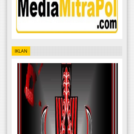
IKLAN