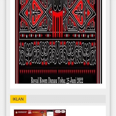
IKLAN