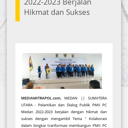
2022-2023 Berjalan
Hikmat dan Sukses
MEDIAMITRAPOL.com,
MEDAN || SUMATERA
UTARA - Pelantikan dan Dialog Publik PMII PC
Medan 2022-2023 berjalan dengan hikmat dan
sukses dengan mengambil Tema " Kolaborasi
dalam bingkai tranformasi membangun PMII PC