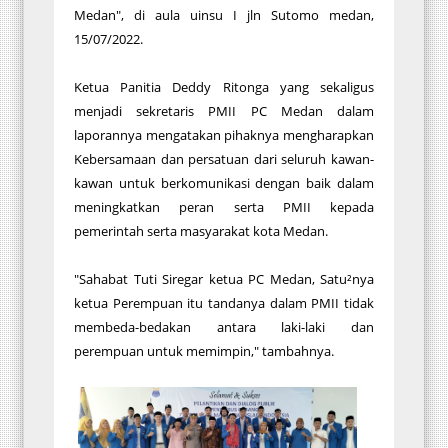
Medan", di aula uinsu I jln Sutomo medan,
15/07/2022.
Ketua Panitia Deddy Ritonga yang sekaligus
menjadi sekretaris PMII PC Medan dalam
laporannya mengatakan pihaknya mengharapkan
Kebersamaan dan persatuan dari seluruh kawan-
kawan untuk berkomunikasi dengan baik dalam
meningkatkan peran serta PMII kepada
pemerintah serta masyarakat kota Medan.
"Sahabat Tuti Siregar ketua PC Medan, Satu²nya
ketua Perempuan itu tandanya dalam PMII tidak
membeda-bedakan antara laki-laki dan
perempuan untuk memimpin," tambahnya.