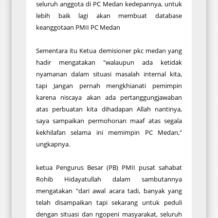
seluruh anggota di PC Medan kedepannya, untuk
lebih baik lagi akan membuat database
keanggotaan PMII PC Medan
Sementara itu Ketua demisioner pkc medan yang
hadir mengatakan "walaupun ada ketidak
nyamanan dalam situasi masalah internal kita,
tapi Jangan pernah mengkhianati pemimpin
karena niscaya akan ada pertanggungjawaban
atas perbuatan kita dihadapan Allah nantinya,
saya sampaikan permohonan maaf atas segala
kekhilafan selama ini memimpin PC Medan,"
ungkapnya.
ketua Pengurus Besar (PB) PMII pusat sahabat
Rohib Hidayatullah dalam sambutannya
mengatakan "dari awal acara tadi, banyak yang
telah disampaikan tapi sekarang untuk peduli
dengan situasi dan ngopeni masyarakat, seluruh