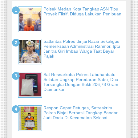
Polsek Medan Kota Tangkap ASN Tipu
Proyek Fiktif, Diduga Lakukan Penipuan
Satlantas Polres Binjai Razia Sekaligus
Pemeriksaan Administrasi Ranmor, Iptu
Janitra Giri Imbau Warga Taat Bayar
Pajak
Sat Resnarkoba Polres Labuhanbatu
Selatan Ungkap Peredaran Sabu, Dua
Tersangka Dengan Bukti 206,78 Gram
Diamankan
Respon Cepat Petugas, Satreskrim
Polres Binjai Berhasil Tangkap Bandar
Judi Dadu Di Kecamatan Selesai