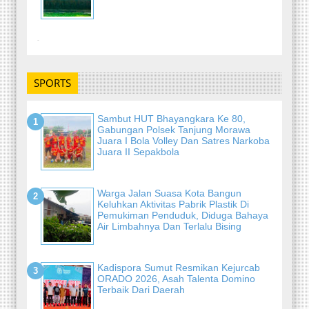
-
SPORTS
Sambut HUT Bhayangkara Ke 80,
Gabungan Polsek Tanjung Morawa
Juara I Bola Volley Dan Satres Narkoba
Juara II Sepakbola
Warga Jalan Suasa Kota Bangun
Keluhkan Aktivitas Pabrik Plastik Di
Pemukiman Penduduk, Diduga Bahaya
Air Limbahnya Dan Terlalu Bising
Kadispora Sumut Resmikan Kejurcab
ORADO 2026, Asah Talenta Domino
Terbaik Dari Daerah