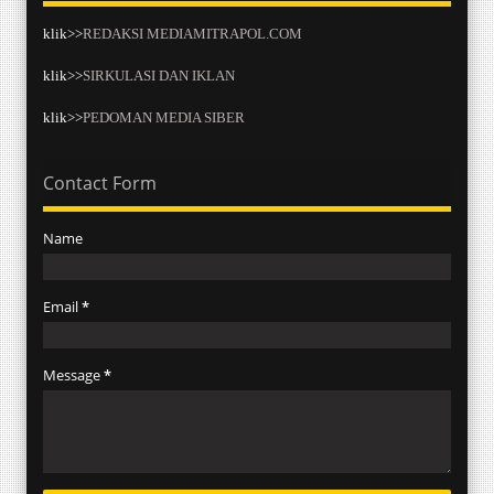
klik>>
REDAKSI MEDIAMITRAPOL.COM
klik>>
SIRKULASI DAN IKLAN
klik>>
PEDOMAN MEDIA SIBER
Contact Form
Name
Email
*
Message
*