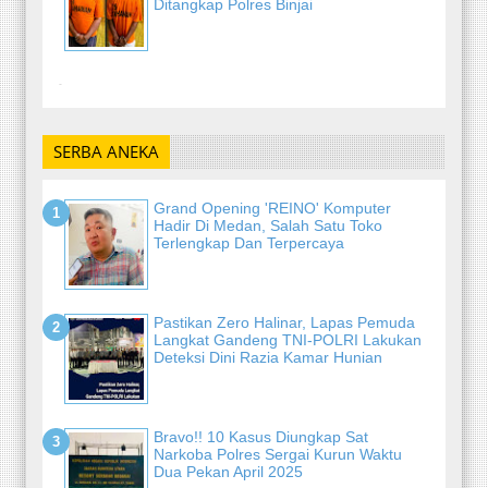
Ditangkap Polres Binjai
-
SERBA ANEKA
Grand Opening 'REINO' Komputer
Hadir Di Medan, Salah Satu Toko
Terlengkap Dan Terpercaya
Pastikan Zero Halinar, Lapas Pemuda
Langkat Gandeng TNI-POLRI Lakukan
Deteksi Dini Razia Kamar Hunian
Bravo!! 10 Kasus Diungkap Sat
Narkoba Polres Sergai Kurun Waktu
Dua Pekan April 2025