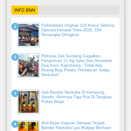
INFO BNN
Polrestabes Ungkap 119 Kasus Selama
Operasi Ketupat Toba 2026, 184
Tersangka Diringkus
Polresta Deli Serdang Gagalkan
Pengiriman 21 Kg Sabu Dan Amankan
Dua Kurir, Kapolresta : Tidak Ada
Ruang Bagi Pelaku Peredaran Gelap
Narkoba!!
Jadi Bandar Narkoba Di Kampung
Sendiri, Akhirnya Tiga Pria Di Tangkap
Polres Binjai
Aksi Kejar-Kejaran Sempat Terjadi,
Bandar Narkoba Lau Mulgap Berhasil