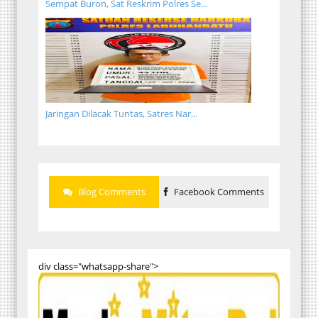
Sempat Buron, Sat Reskrim Polres Se...
Jaringan Dilacak Tuntas, Satres Nar...
Blog Comments
Facebook Comments
div class="whatsapp-share">