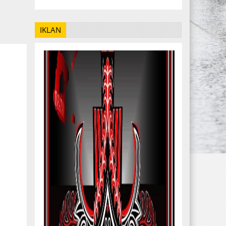
IKLAN