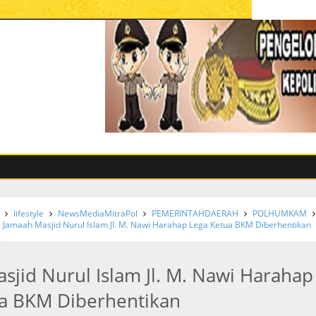
lifestyle
NewsMediaMitraPol
PEMERINTAHDAERAH
POLHUMKAM
Jamaah Masjid Nurul Islam Jl. M. Nawi Harahap Lega Ketua BKM Diberhentikan
sjid Nurul Islam Jl. M. Nawi Harahap
a BKM Diberhentikan