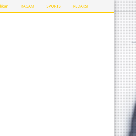
dikan
RAGAM
SPORTS
REDAKSI