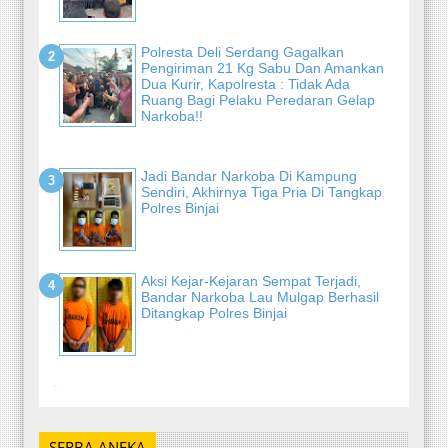
Polresta Deli Serdang Gagalkan
Pengiriman 21 Kg Sabu Dan Amankan
Dua Kurir, Kapolresta : Tidak Ada
Ruang Bagi Pelaku Peredaran Gelap
Narkoba!!
Jadi Bandar Narkoba Di Kampung
Sendiri, Akhirnya Tiga Pria Di Tangkap
Polres Binjai
Aksi Kejar-Kejaran Sempat Terjadi,
Bandar Narkoba Lau Mulgap Berhasil
Ditangkap Polres Binjai
-
SERBA ANEKA