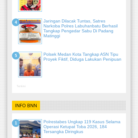
Jaringan Dilacak Tuntas, Satres
Narkoba Polres Labuhanbatu Berhasil
Tangkap Pengedar Sabu Di Padang
Matinggi
Polsek Medan Kota Tangkap ASN Tipu
Proyek Fiktif, Diduga Lakukan Penipuan
Terkini
INFO BNN
Polrestabes Ungkap 119 Kasus Selama
Operasi Ketupat Toba 2026, 184
Tersangka Diringkus