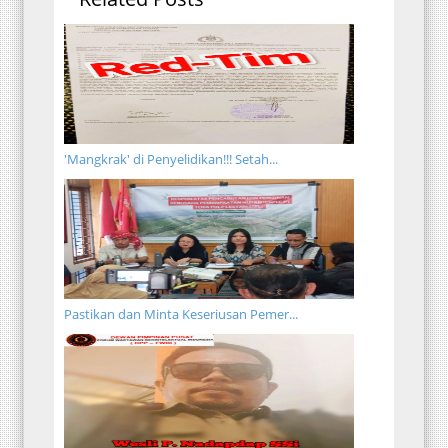
'Mangkrak' di Penyelidikan!!! Setah...
Pastikan dan Minta Keseriusan Pemer...