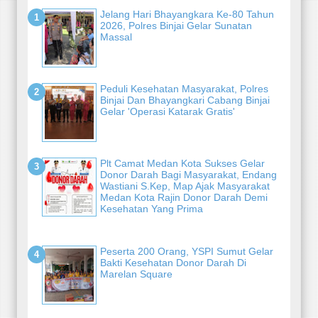
Jelang Hari Bhayangkara Ke-80 Tahun
2026, Polres Binjai Gelar Sunatan
Massal
Peduli Kesehatan Masyarakat, Polres
Binjai Dan Bhayangkari Cabang Binjai
Gelar 'Operasi Katarak Gratis'
Plt Camat Medan Kota Sukses Gelar
Donor Darah Bagi Masyarakat, Endang
Wastiani S.Kep, Map Ajak Masyarakat
Medan Kota Rajin Donor Darah Demi
Kesehatan Yang Prima
Peserta 200 Orang, YSPI Sumut Gelar
Bakti Kesehatan Donor Darah Di
Marelan Square