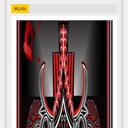
IKLAN