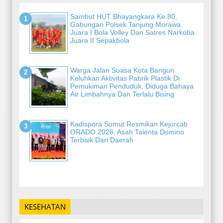
Sambut HUT Bhayangkara Ke 80,
Gabungan Polsek Tanjung Morawa
Juara I Bola Volley Dan Satres Narkoba
Juara II Sepakbola
Warga Jalan Suasa Kota Bangun
Keluhkan Aktivitas Pabrik Plastik Di
Pemukiman Penduduk, Diduga Bahaya
Air Limbahnya Dan Terlalu Bising
Kadispora Sumut Resmikan Kejurcab
ORADO 2026, Asah Talenta Domino
Terbaik Dari Daerah
-
KESEHATAN