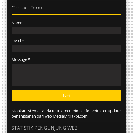
Contact Form
Name
Email
*
Message
*
Silahkan isi email anda untuk menerima info berita ter-update
berlangganan dari web MediaMitraPol.com
STATISTIK PENGUNJUNG WEB