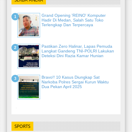
Grand Opening 'REINO' Komputer
Hadir Di Medan, Salah Satu Toko
Terlengkap Dan Terpercaya
Pastikan Zero Halinar, Lapas Pemuda
Langkat Gandeng TNI-POLRI Lakukan
Deteksi Dini Razia Kamar Hunian
Bravo!! 10 Kasus Diungkap Sat
Narkoba Polres Sergai Kurun Waktu
Dua Pekan April 2025
-
SPORTS