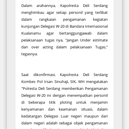
Dalam arahannya, Kapolresta Deli Serdang
menghimbau agar setiap personil yang terlibat
dalam rangkaian pengamanan kegiatan
kunjungan Delegasi W-20 di Bandara Internasional
Kualanamu agar bertanggungjawab dalam
pelaksanaan tugas nya, "Jangan Under estimate
dan over acting dalam pelaksanaan Tugas,"
tegasnya.
Saat dikonfirmasi, Kapolresta Deli Serdang
Kombes Pol Irsan Sinuhaji, SIK, MH mengatakan
"Polresta Deli Serdang memberikan Pengamanan
Delegasi W-20 ini dengan menempatkan personil
di beberapa titik ploting untuk menjamin
kenyamanan dan keamanan situasi, dalam
kedatangan Delegasi Luar negeri maupun dari
dalam negeri adalah sebagai objek pengamanan