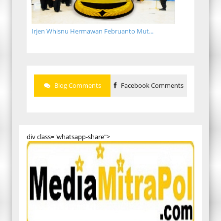
Irjen Whisnu Hermawan Februanto Mut...
Blog Comments
Facebook Comments
div class="whatsapp-share">