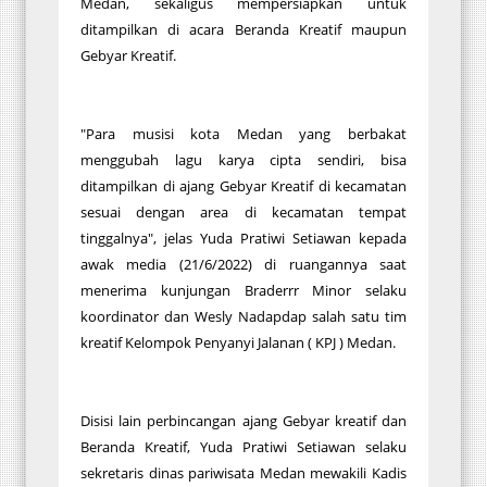
Medan, sekaligus mempersiapkan untuk
ditampilkan di acara Beranda Kreatif maupun
Gebyar Kreatif.
"Para musisi kota Medan yang berbakat
menggubah lagu karya cipta sendiri, bisa
ditampilkan di ajang Gebyar Kreatif di kecamatan
sesuai dengan area di kecamatan tempat
tinggalnya", jelas Yuda Pratiwi Setiawan kepada
awak media (21/6/2022) di ruangannya saat
menerima kunjungan Braderrr Minor selaku
koordinator dan Wesly Nadapdap salah satu tim
kreatif Kelompok Penyanyi Jalanan ( KPJ ) Medan.
Disisi lain perbincangan ajang Gebyar kreatif dan
Beranda Kreatif, Yuda Pratiwi Setiawan selaku
sekretaris dinas pariwisata Medan mewakili Kadis