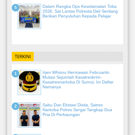
Dalam Rangka Ops Keselamatan Toba
2026, Sat Lantas Polresta Deli Serdang
Berikan Penyuluhan Kepada Pelajar
-
TERKINI
Irjen Whisnu Hermawan Februanto
Mutasi Sejumlah Kasatreskrim-
Kasatresnarkoba Di Sumut, Ini Daftar
Namanya
Sabu Dan Ekstasi Disita, Satres
Narkoba Polres Sergai Tangkap Dua
Pria Di Perbaungan