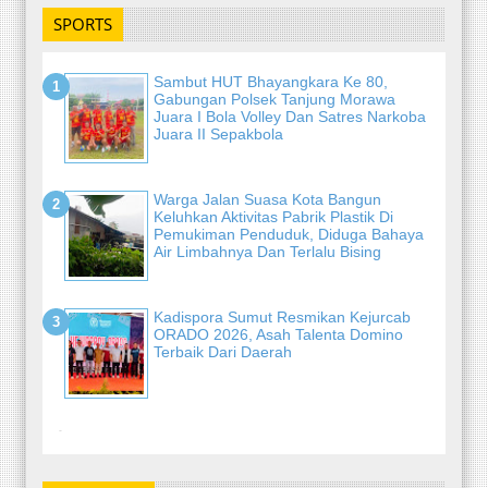
SPORTS
Sambut HUT Bhayangkara Ke 80,
Gabungan Polsek Tanjung Morawa
Juara I Bola Volley Dan Satres Narkoba
Juara II Sepakbola
Warga Jalan Suasa Kota Bangun
Keluhkan Aktivitas Pabrik Plastik Di
Pemukiman Penduduk, Diduga Bahaya
Air Limbahnya Dan Terlalu Bising
Kadispora Sumut Resmikan Kejurcab
ORADO 2026, Asah Talenta Domino
Terbaik Dari Daerah
-