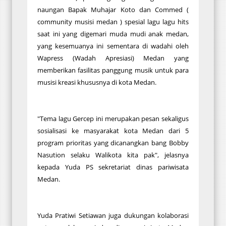
naungan Bapak Muhajar Koto dan Commed (
community musisi medan ) spesial lagu lagu hits
saat ini yang digemari muda mudi anak medan,
yang kesemuanya ini sementara di wadahi oleh
Wapress (Wadah Apresiasi) Medan yang
memberikan fasilitas panggung musik untuk para
musisi kreasi khususnya di kota Medan.
"Tema lagu Gercep ini merupakan pesan sekaligus
sosialisasi ke masyarakat kota Medan dari 5
program prioritas yang dicanangkan bang Bobby
Nasution selaku Walikota kita pak", jelasnya
kepada Yuda PS sekretariat dinas pariwisata
Medan.
Yuda Pratiwi Setiawan juga dukungan kolaborasi