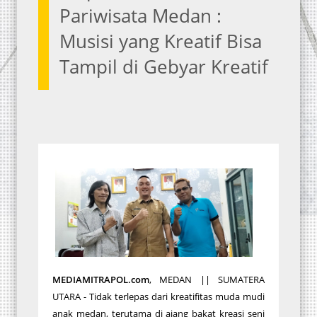
Pariwisata Medan :
Musisi yang Kreatif Bisa
Tampil di Gebyar Kreatif
MEDIAMITRAPOL.com
, MEDAN || SUMATERA
UTARA - Tidak terlepas dari kreatifitas muda mudi
anak medan, terutama di ajang bakat kreasi seni