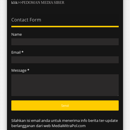
klik>>
PEDOMAN MEDIA SIBER
Contact Form
Name
Email
*
Message
*
Silahkan isi email anda untuk menerima info berita ter-update
berlangganan dari web MediaMitraPol.com