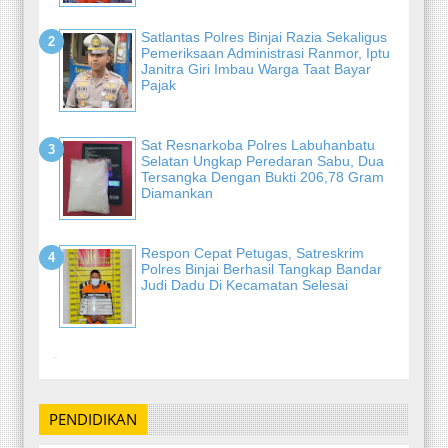
Satlantas Polres Binjai Razia Sekaligus
Pemeriksaan Administrasi Ranmor, Iptu
Janitra Giri Imbau Warga Taat Bayar
Pajak
Sat Resnarkoba Polres Labuhanbatu
Selatan Ungkap Peredaran Sabu, Dua
Tersangka Dengan Bukti 206,78 Gram
Diamankan
Respon Cepat Petugas, Satreskrim
Polres Binjai Berhasil Tangkap Bandar
Judi Dadu Di Kecamatan Selesai
-
PENDIDIKAN