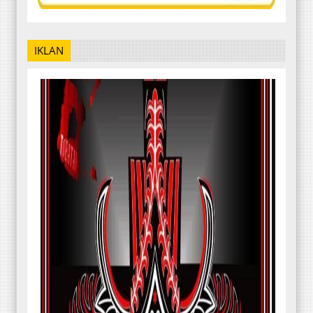
IKLAN