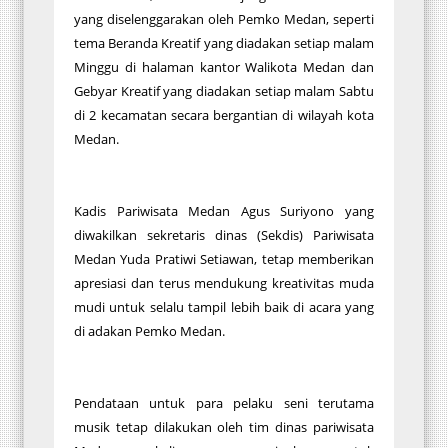
yang diselenggarakan oleh Pemko Medan, seperti
tema Beranda Kreatif yang diadakan setiap malam
Minggu di halaman kantor Walikota Medan dan
Gebyar Kreatif yang diadakan setiap malam Sabtu
di 2 kecamatan secara bergantian di wilayah kota
Medan.
Kadis Pariwisata Medan Agus Suriyono yang
diwakilkan sekretaris dinas (Sekdis) Pariwisata
Medan Yuda Pratiwi Setiawan, tetap memberikan
apresiasi dan terus mendukung kreativitas muda
mudi untuk selalu tampil lebih baik di acara yang
di adakan Pemko Medan.
Pendataan untuk para pelaku seni terutama
musik tetap dilakukan oleh tim dinas pariwisata