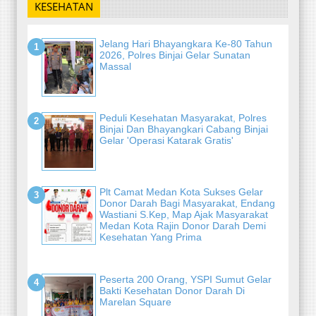
KESEHATAN
Jelang Hari Bhayangkara Ke-80 Tahun
2026, Polres Binjai Gelar Sunatan
Massal
Peduli Kesehatan Masyarakat, Polres
Binjai Dan Bhayangkari Cabang Binjai
Gelar 'Operasi Katarak Gratis'
Plt Camat Medan Kota Sukses Gelar
Donor Darah Bagi Masyarakat, Endang
Wastiani S.Kep, Map Ajak Masyarakat
Medan Kota Rajin Donor Darah Demi
Kesehatan Yang Prima
Peserta 200 Orang, YSPI Sumut Gelar
Bakti Kesehatan Donor Darah Di
Marelan Square