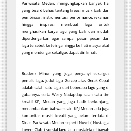
Pariwisata Medan, mengungkapkan banyak hal
yang bisa dibahas tentang kreasi musik baik dari
pembinaan, instrumentasi, performance, rekaman
hingga inspirasi membuat lagu untuk
menghasilkan karya lagu yang baik dan mudah
diperdengarkan agar sampai pesan pesan dari
lagu tersebut ke telinga hingga ke hati masyarakat
yang mendengar sekaligus dapat dinikmati.
Braderrr Minor yang juga penyanyi sekaligus
penulis lagu, judul lagu Gercep alias Gerak Cepat
adalah salah satu lagu dari beberapa lagu yang di
gubahnya, serta Wesly Nadapdap salah satu tim
kreatif KPJ Medan yang juga hadir berkunjung,
menambahkan bahwa selain KPJ Medan ada juga
komunitas musisi kreatif yang belum terdata di
Dinas Pariwisata Medan seperti Novel ( Nostalgia
Lovers Club ) spesial lagu lagu nostalgia di bawah