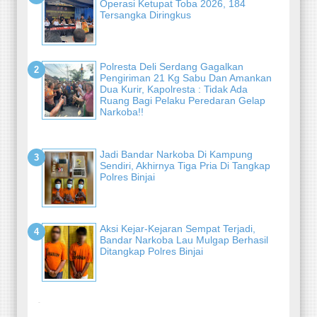
Operasi Ketupat Toba 2026, 184
Tersangka Diringkus
Polresta Deli Serdang Gagalkan
Pengiriman 21 Kg Sabu Dan Amankan
Dua Kurir, Kapolresta : Tidak Ada
Ruang Bagi Pelaku Peredaran Gelap
Narkoba!!
Jadi Bandar Narkoba Di Kampung
Sendiri, Akhirnya Tiga Pria Di Tangkap
Polres Binjai
Aksi Kejar-Kejaran Sempat Terjadi,
Bandar Narkoba Lau Mulgap Berhasil
Ditangkap Polres Binjai
-