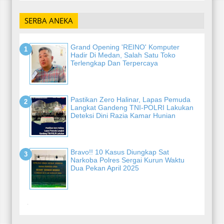
SERBA ANEKA
Grand Opening 'REINO' Komputer
Hadir Di Medan, Salah Satu Toko
Terlengkap Dan Terpercaya
Pastikan Zero Halinar, Lapas Pemuda
Langkat Gandeng TNI-POLRI Lakukan
Deteksi Dini Razia Kamar Hunian
Bravo!! 10 Kasus Diungkap Sat
Narkoba Polres Sergai Kurun Waktu
Dua Pekan April 2025
-