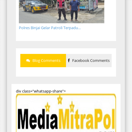
Polres Binjai Gelar Patroli Terpadu...
Blog Comments
Facebook Comments
div class="whatsapp-share">