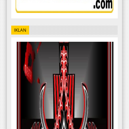
IKLAN