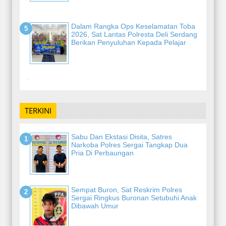
Dalam Rangka Ops Keselamatan Toba
2026, Sat Lantas Polresta Deli Serdang
Berikan Penyuluhan Kepada Pelajar
-
TERKINI
Sabu Dan Ekstasi Disita, Satres
Narkoba Polres Sergai Tangkap Dua
Pria Di Perbaungan
Sempat Buron, Sat Reskrim Polres
Sergai Ringkus Buronan Setubuhi Anak
Dibawah Umur