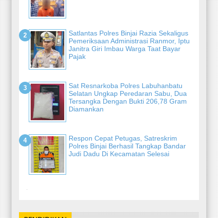
Satlantas Polres Binjai Razia Sekaligus
Pemeriksaan Administrasi Ranmor, Iptu
Janitra Giri Imbau Warga Taat Bayar
Pajak
Sat Resnarkoba Polres Labuhanbatu
Selatan Ungkap Peredaran Sabu, Dua
Tersangka Dengan Bukti 206,78 Gram
Diamankan
Respon Cepat Petugas, Satreskrim
Polres Binjai Berhasil Tangkap Bandar
Judi Dadu Di Kecamatan Selesai
-