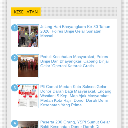
KESEHATAN
Jelang Hari Bhayangkara Ke-80 Tahun
2026, Polres Binjai Gelar Sunatan
Massal
Peduli Kesehatan Masyarakat, Polres
Binjai Dan Bhayangkari Cabang Binjai
Gelar 'Operasi Katarak Gratis'
Plt Camat Medan Kota Sukses Gelar
Donor Darah Bagi Masyarakat, Endang
Wastiani S.Kep, Map Ajak Masyarakat
Medan Kota Rajin Donor Darah Demi
Kesehatan Yang Prima
Peserta 200 Orang, YSPI Sumut Gelar
Bakti Kesehatan Donor Darah Di