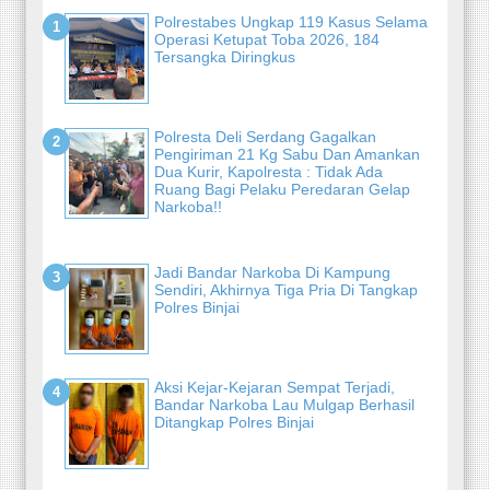
Polrestabes Ungkap 119 Kasus Selama
Operasi Ketupat Toba 2026, 184
Tersangka Diringkus
Polresta Deli Serdang Gagalkan
Pengiriman 21 Kg Sabu Dan Amankan
Dua Kurir, Kapolresta : Tidak Ada
Ruang Bagi Pelaku Peredaran Gelap
Narkoba!!
Jadi Bandar Narkoba Di Kampung
Sendiri, Akhirnya Tiga Pria Di Tangkap
Polres Binjai
Aksi Kejar-Kejaran Sempat Terjadi,
Bandar Narkoba Lau Mulgap Berhasil
Ditangkap Polres Binjai