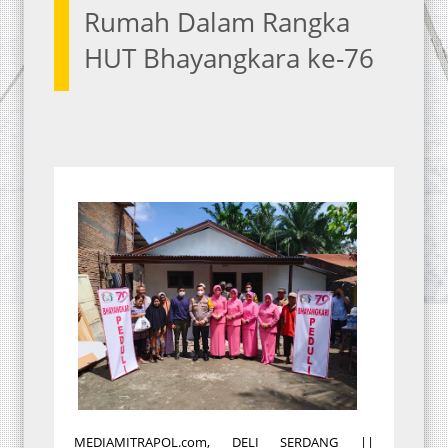
Rumah Dalam Rangka
HUT Bhayangkara ke-76
MEDIAMITRAPOL.com, DELI SERDANG ||