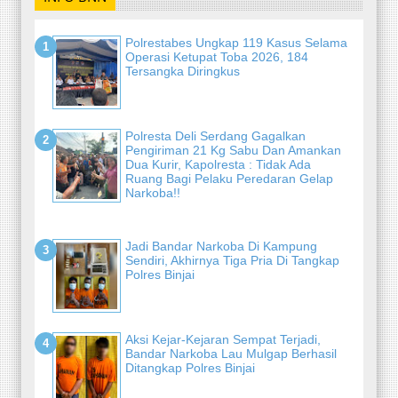
Polrestabes Ungkap 119 Kasus Selama
Operasi Ketupat Toba 2026, 184
Tersangka Diringkus
Polresta Deli Serdang Gagalkan
Pengiriman 21 Kg Sabu Dan Amankan
Dua Kurir, Kapolresta : Tidak Ada
Ruang Bagi Pelaku Peredaran Gelap
Narkoba!!
Jadi Bandar Narkoba Di Kampung
Sendiri, Akhirnya Tiga Pria Di Tangkap
Polres Binjai
Aksi Kejar-Kejaran Sempat Terjadi,
Bandar Narkoba Lau Mulgap Berhasil
Ditangkap Polres Binjai