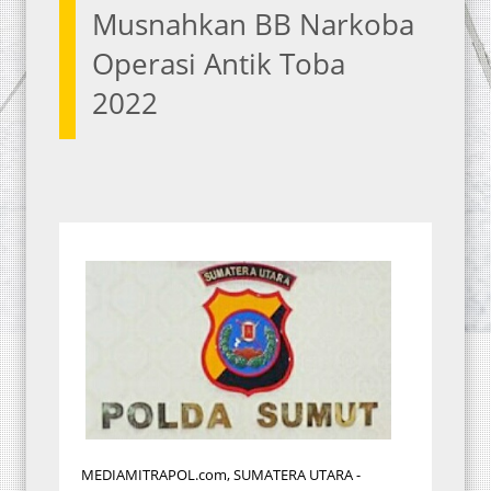
Musnahkan BB Narkoba
Operasi Antik Toba
2022
MEDIAMITRAPOL.com, SUMATERA UTARA -