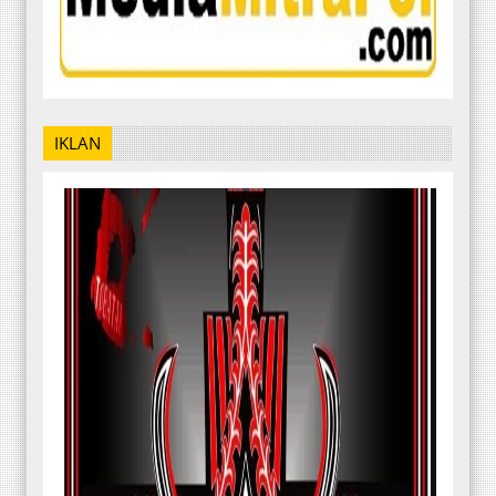
IKLAN