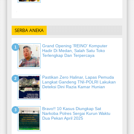
-
SERBA ANEKA
Grand Opening 'REINO' Komputer
Hadir Di Medan, Salah Satu Toko
Terlengkap Dan Terpercaya
Pastikan Zero Halinar, Lapas Pemuda
Langkat Gandeng TNI-POLRI Lakukan
Deteksi Dini Razia Kamar Hunian
Bravo!! 10 Kasus Diungkap Sat
Narkoba Polres Sergai Kurun Waktu
Dua Pekan April 2025