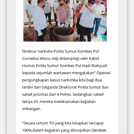
Direktur narkoba Polda Sumut Kombes Pol
Cornelius Wisnu Adji didampingi oleh Kabid
Humas Polda Sumut Kombes Pol Hadi Wahyudi
kepada sejumlah wartawan mengatakan” Operasi
pengungkapan kasus narkotika kita bagi dua
terdiri dari Satgasda Direktorat Polda Sumut dan
satwil prioritas dari 4 Polres. Sedangkan satwil
lainya 24 mereka melaksanakan kegiatan
imbangan.
“Secara umum TO yang kita tetapkan tercapai
100%,dalam kegiatan yang ditonjolkan Gerebek