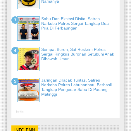
Namanya
Sabu Dan Ekstasi Disita, Satres
Narkoba Polres Sergai Tangkap Dua
Pria Di Perbaungan
Sempat Buron, Sat Reskrim Polres
Sergai Ringkus Buronan Setubuhi Anak
Dibawah Umur
Jaringan Dilacak Tuntas, Satres
Narkoba Polres Labuhanbatu Berhasil
Tangkap Pengedar Sabu Di Padang
Matinggi
Terkini
INFO BNN