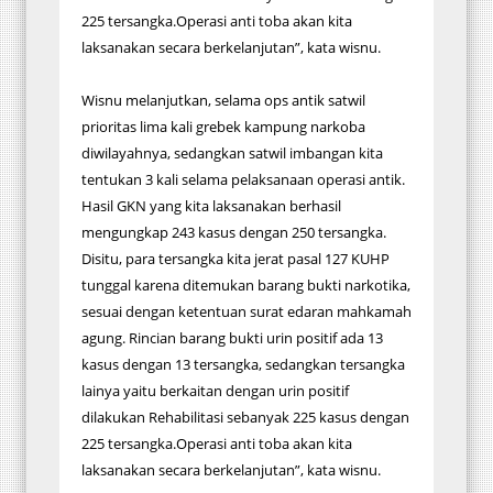
225 tersangka.Operasi anti toba akan kita
laksanakan secara berkelanjutan”, kata wisnu.
Wisnu melanjutkan, selama ops antik satwil
prioritas lima kali grebek kampung narkoba
diwilayahnya, sedangkan satwil imbangan kita
tentukan 3 kali selama pelaksanaan operasi antik.
Hasil GKN yang kita laksanakan berhasil
mengungkap 243 kasus dengan 250 tersangka.
Disitu, para tersangka kita jerat pasal 127 KUHP
tunggal karena ditemukan barang bukti narkotika,
sesuai dengan ketentuan surat edaran mahkamah
agung. Rincian barang bukti urin positif ada 13
kasus dengan 13 tersangka, sedangkan tersangka
lainya yaitu berkaitan dengan urin positif
dilakukan Rehabilitasi sebanyak 225 kasus dengan
225 tersangka.Operasi anti toba akan kita
laksanakan secara berkelanjutan”, kata wisnu.