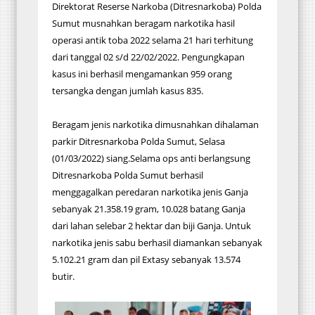
Direktorat Reserse Narkoba (Ditresnarkoba) Polda
Sumut musnahkan beragam narkotika hasil
operasi antik toba 2022 selama 21 hari terhitung
dari tanggal 02 s/d 22/02/2022. Pengungkapan
kasus ini berhasil mengamankan 959 orang
tersangka dengan jumlah kasus 835.
Beragam jenis narkotika dimusnahkan dihalaman
parkir Ditresnarkoba Polda Sumut, Selasa
(01/03/2022) siang.Selama ops anti berlangsung
Ditresnarkoba Polda Sumut berhasil
menggagalkan peredaran narkotika jenis Ganja
sebanyak 21.358.19 gram, 10.028 batang Ganja
dari lahan selebar 2 hektar dan biji Ganja. Untuk
narkotika jenis sabu berhasil diamankan sebanyak
5.102.21 gram dan pil Extasy sebanyak 13.574
butir.