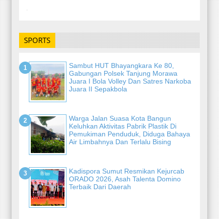
-
SPORTS
Sambut HUT Bhayangkara Ke 80,
Gabungan Polsek Tanjung Morawa
Juara I Bola Volley Dan Satres Narkoba
Juara II Sepakbola
Warga Jalan Suasa Kota Bangun
Keluhkan Aktivitas Pabrik Plastik Di
Pemukiman Penduduk, Diduga Bahaya
Air Limbahnya Dan Terlalu Bising
Kadispora Sumut Resmikan Kejurcab
ORADO 2026, Asah Talenta Domino
Terbaik Dari Daerah