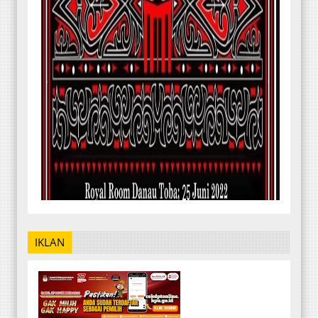
IKLAN