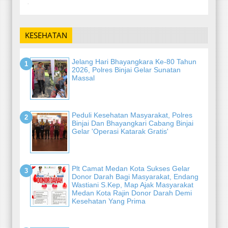
-
KESEHATAN
Jelang Hari Bhayangkara Ke-80 Tahun
2026, Polres Binjai Gelar Sunatan
Massal
Peduli Kesehatan Masyarakat, Polres
Binjai Dan Bhayangkari Cabang Binjai
Gelar 'Operasi Katarak Gratis'
Plt Camat Medan Kota Sukses Gelar
Donor Darah Bagi Masyarakat, Endang
Wastiani S.Kep, Map Ajak Masyarakat
Medan Kota Rajin Donor Darah Demi
Kesehatan Yang Prima