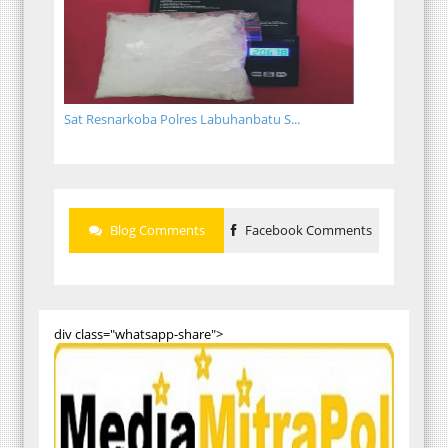
Sat Resnarkoba Polres Labuhanbatu S...
Blog Comments
Facebook Comments
div class="whatsapp-share">